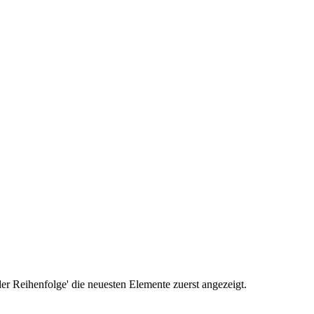
r Reihenfolge' die neuesten Elemente zuerst angezeigt.