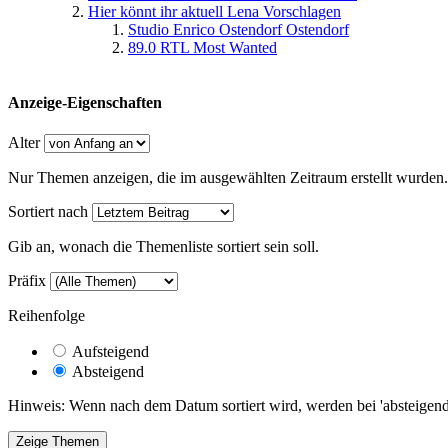
Hier könnt ihr aktuell Lena Vorschlagen
Studio Enrico Ostendorf Ostendorf
89.0 RTL Most Wanted
Anzeige-Eigenschaften
Alter
Nur Themen anzeigen, die im ausgewählten Zeitraum erstellt wurden.
Sortiert nach
Gib an, wonach die Themenliste sortiert sein soll.
Präfix
Reihenfolge
Aufsteigend
Absteigend
Hinweis: Wenn nach dem Datum sortiert wird, werden bei 'absteigende