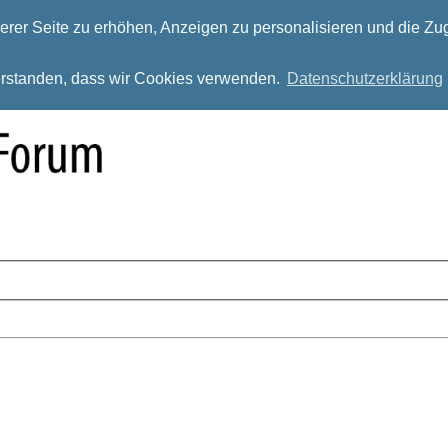
rer Seite zu erhöhen, Anzeigen zu personalisieren und die Zug
verstanden, dass wir Cookies verwenden.
Datenschutzerklärung