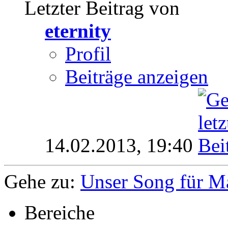
Letzter Beitrag von
eternity
Profil
Beiträge anzeigen
14.02.2013,
19:40
Gehe zu:
Unser Song für 
Bereiche