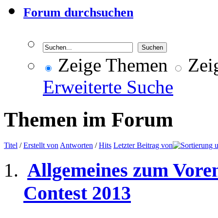
Forum durchsuchen
Zeige Themen
Zeig
Erweiterte Suche
Themen im Forum
Titel
/
Erstellt von
Antworten
/
Hits
Letzter Beitrag von
Allgemeines zum Voren
Contest 2013