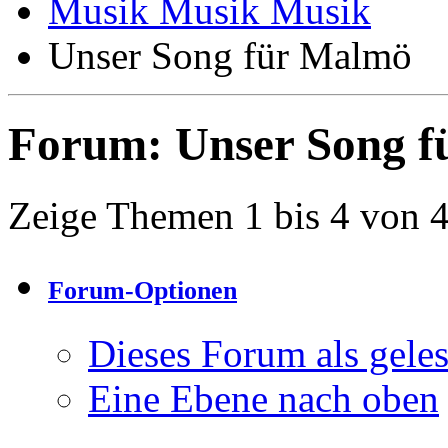
Musik Musik Musik
Unser Song für Malmö
Forum:
Unser Song 
Zeige Themen 1 bis 4 von 
Forum-Optionen
Dieses Forum als gele
Eine Ebene nach oben