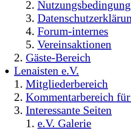
Nutzungsbedingung
Datenschutzerkläru
Forum-internes
Vereinsaktionen
Gäste-Bereich
Lenaisten e.V.
Mitgliederbereich
Kommentarbereich für 
Interessante Seiten
e.V. Galerie