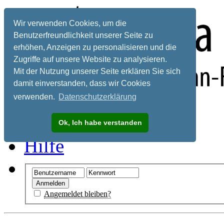
Wir verwenden Cookies, um die
Benutzerfreundlichkeit unserer Seite zu
erhöhen, Anzeigen zu personalisieren und die
Zugriffe auf unsere Website zu analysieren.
Mit der Nutzung unserer Seite erklären Sie sich
damit einverstanden, dass wir Cookies
verwenden.
Datenschutzerklärung
Registrieren
Ok, Ich habe verstanden
Hilfe
Angemeldet bleiben?