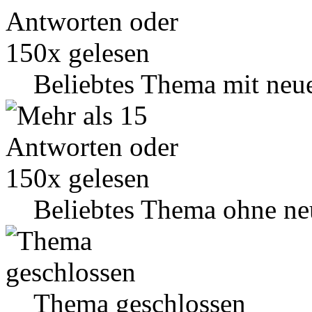
Beliebtes Thema mit neu
Beliebtes Thema ohne ne
Thema geschlossen