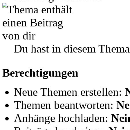
Du hast in diesem Thema
Berechtigungen
Neue Themen erstellen:
Themen beantworten:
Ne
Anhänge hochladen:
Nei