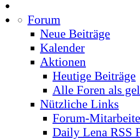
Forum
Neue Beiträge
Kalender
Aktionen
Heutige Beiträge
Alle Foren als ge
Nützliche Links
Forum-Mitarbeite
Daily Lena RSS 