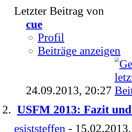
Letzter Beitrag von
cue
Profil
Beiträge anzeigen
24.09.2013,
20:27
USFM 2013: Fazit und
esiststeffen
- 15.02.2013,