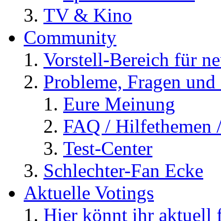
TV & Kino
Community
Vorstell-Bereich für n
Probleme, Fragen und 
Eure Meinung
FAQ / Hilfethemen 
Test-Center
Schlechter-Fan Ecke
Aktuelle Votings
Hier könnt ihr aktuell