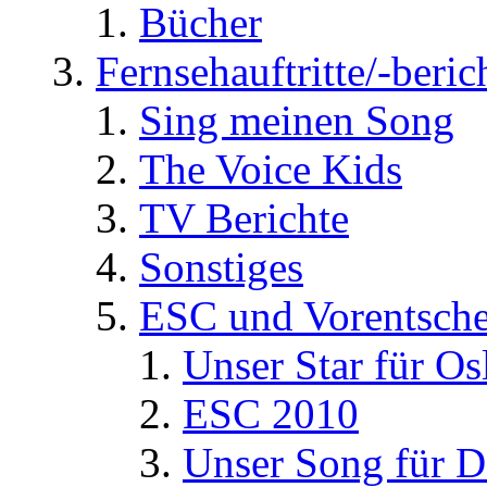
Bücher
Fernsehauftritte/-beric
Sing meinen Song
The Voice Kids
TV Berichte
Sonstiges
ESC und Vorentsche
Unser Star für Os
ESC 2010
Unser Song für D