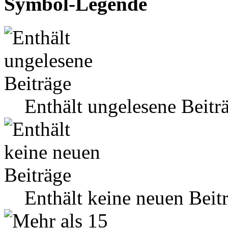
Symbol-Legende
Enthält ungelesene Beitr
Enthält keine neuen Beit