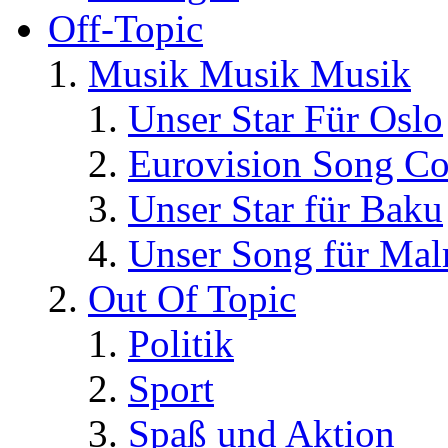
Off-Topic
Musik Musik Musik
Unser Star Für Oslo
Eurovision Song Co
Unser Star für Baku
Unser Song für Ma
Out Of Topic
Politik
Sport
Spaß und Aktion