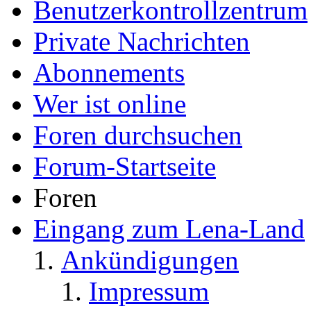
Benutzerkontrollzentrum
Private Nachrichten
Abonnements
Wer ist online
Foren durchsuchen
Forum-Startseite
Foren
Eingang zum Lena-Land
Ankündigungen
Impressum