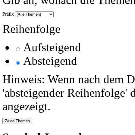
Präfix
Reihenfolge
Aufsteigend
Absteigend
Hinweis: Wenn nach dem Da
'absteigender Reihenfolge' 
angezeigt.