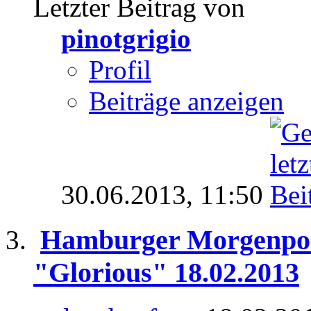
Letzter Beitrag von
pinotgrigio
Profil
Beiträge anzeigen
30.06.2013,
11:50
Hamburger Morgenpost
"Glorious" 18.02.2013