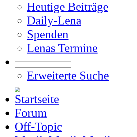
Heutige Beiträge
Daily-Lena
Spenden
Lenas Termine
Erweiterte Suche
Forum
Off-Topic