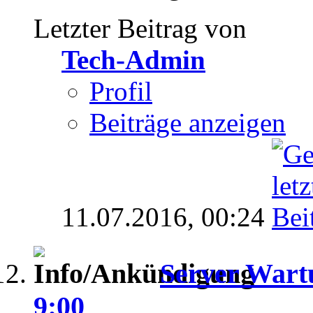
Letzter Beitrag von
Tech-Admin
Profil
Beiträge anzeigen
11.07.2016,
00:24
Server Wartu
9:00