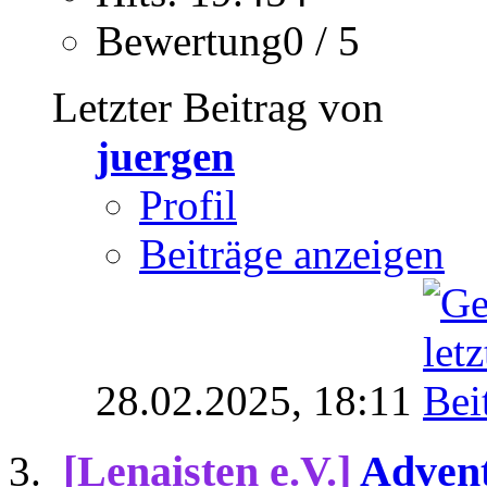
Bewertung0 / 5
Letzter Beitrag von
juergen
Profil
Beiträge anzeigen
28.02.2025,
18:11
[Lenaisten e.V.]
Advent