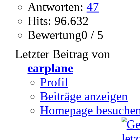
Antworten:
47
Hits: 96.632
Bewertung0 / 5
Letzter Beitrag von
earplane
Profil
Beiträge anzeigen
Homepage besuche