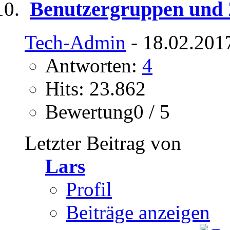
Benutzergruppen und 
Tech-Admin
- 18.02.201
Antworten:
4
Hits: 23.862
Bewertung0 / 5
Letzter Beitrag von
Lars
Profil
Beiträge anzeigen