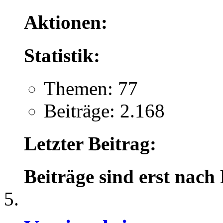
Aktionen:
Statistik:
Themen: 77
Beiträge: 2.168
Letzter Beitrag:
Beiträge sind erst nach