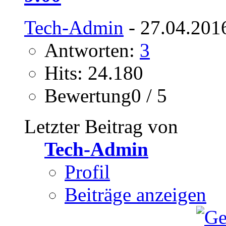
Tech-Admin
- 27.04.201
Antworten:
3
Hits: 24.180
Bewertung0 / 5
Letzter Beitrag von
Tech-Admin
Profil
Beiträge anzeigen