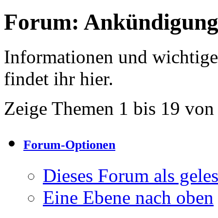
Forum:
Ankündigung
Informationen und wichtig
findet ihr hier.
Zeige Themen 1 bis 19 von
Forum-Optionen
Dieses Forum als gele
Eine Ebene nach oben