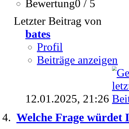
Bewertung0 / 5
Letzter Beitrag von
bates
Profil
Beiträge anzeigen
12.01.2025,
21:26
Welche Frage würdet I