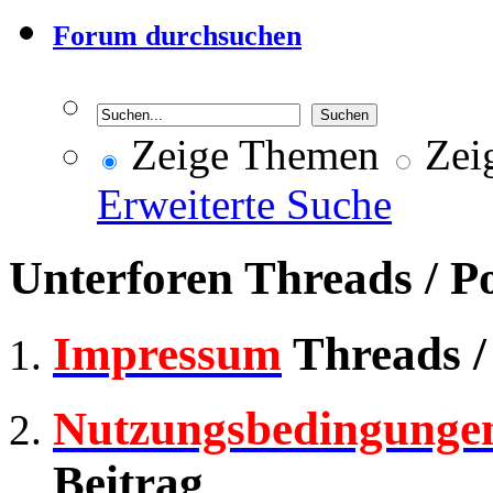
Forum durchsuchen
Zeige Themen
Zeig
Erweiterte Suche
Unterforen
Threads / P
Impressum
Threads /
Nutzungsbedingunge
Beitrag