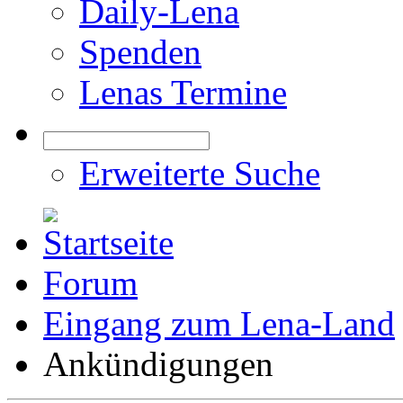
Daily-Lena
Spenden
Lenas Termine
Erweiterte Suche
Forum
Eingang zum Lena-Land
Ankündigungen