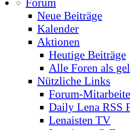
Forum
Neue Beiträge
Kalender
Aktionen
Heutige Beiträge
Alle Foren als ge
Nützliche Links
Forum-Mitarbeite
Daily Lena RSS 
Lenaisten TV