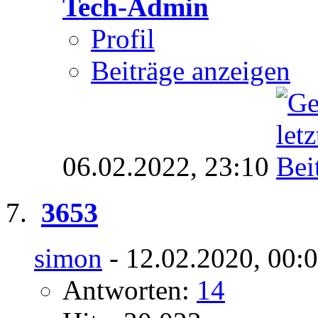
Tech-Admin
Profil
Beiträge anzeigen
06.02.2022,
23:10
3653
simon
- 12.02.2020, 00:
Antworten:
14