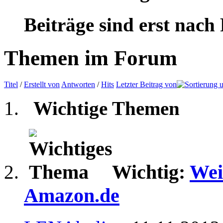
Beiträge sind erst nach
Themen im Forum
Titel
/
Erstellt von
Antworten
/
Hits
Letzter Beitrag von
Wichtige Themen
Wichtig:
Wei
Amazon.de