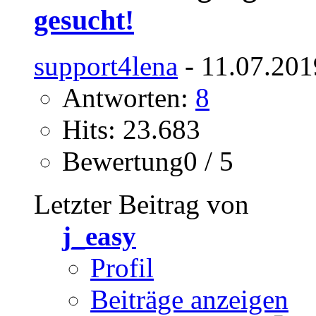
gesucht!
support4lena
- 11.07.201
Antworten:
8
Hits: 23.683
Bewertung0 / 5
Letzter Beitrag von
j_easy
Profil
Beiträge anzeigen