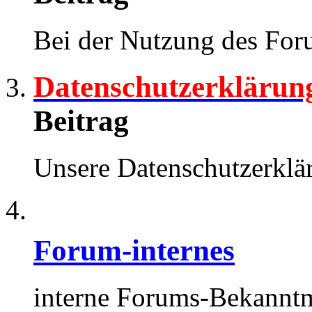
Bei der Nutzung des Foru
Datenschutzerklärun
Beitrag
Unsere Datenschutzerk
Forum-internes
interne Forums-Bekann