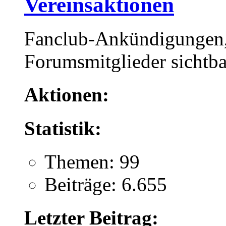
Vereinsaktionen
Fanclub-Ankündigungen, 
Forumsmitglieder sichtba
Aktionen:
Statistik:
Themen: 99
Beiträge: 6.655
Letzter Beitrag: