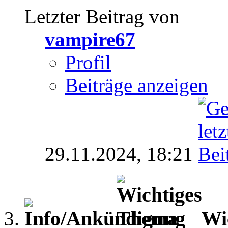
Letzter Beitrag von
vampire67
Profil
Beiträge anzeigen
29.11.2024,
18:21
Wi