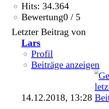
Hits: 34.364
Bewertung0 / 5
Letzter Beitrag von
Lars
Profil
Beiträge anzeigen
14.12.2018,
13:28