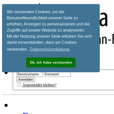
Wir verwenden Cookies, um die
Benutzerfreundlichkeit unserer Seite zu
erhöhen, Anzeigen zu personalisieren und die
Zugriffe auf unsere Website zu analysieren.
Mit der Nutzung unserer Seite erklären Sie sich
damit einverstanden, dass wir Cookies
verwenden.
Datenschutzerklärung
Registrieren
Ok, Ich habe verstanden
Hilfe
Angemeldet bleiben?