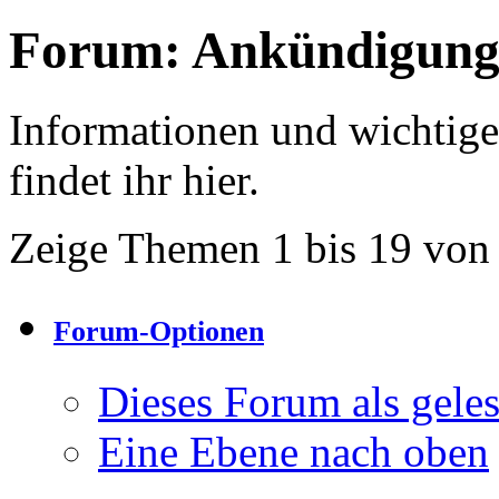
Forum:
Ankündigung
Informationen und wichtig
findet ihr hier.
Zeige Themen 1 bis 19 von
Forum-Optionen
Dieses Forum als gele
Eine Ebene nach oben