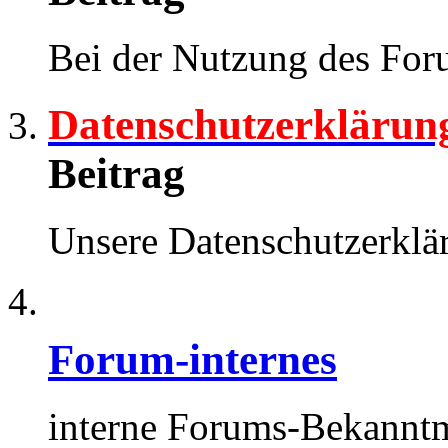
Bei der Nutzung des Foru
Datenschutzerklärun
Beitrag
Unsere Datenschutzerk
Forum-internes
interne Forums-Bekann