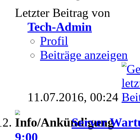
Letzter Beitrag von
Tech-Admin
Profil
Beiträge anzeigen
11.07.2016,
00:24
Server Wartu
9:00