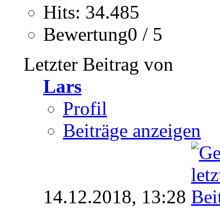
Hits: 34.485
Bewertung0 / 5
Letzter Beitrag von
Lars
Profil
Beiträge anzeigen
14.12.2018,
13:28