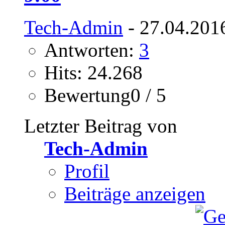
Tech-Admin
- 27.04.201
Antworten:
3
Hits: 24.268
Bewertung0 / 5
Letzter Beitrag von
Tech-Admin
Profil
Beiträge anzeigen