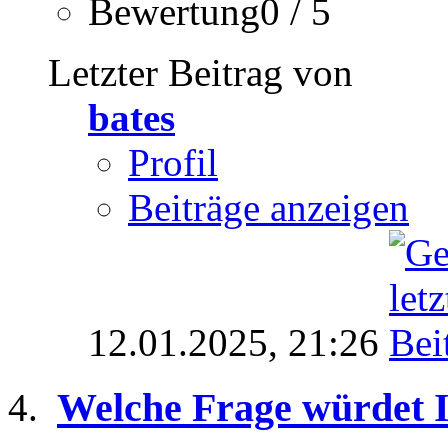
Bewertung0 / 5
Letzter Beitrag von
bates
Profil
Beiträge anzeigen
12.01.2025,
21:26
Welche Frage würdet I