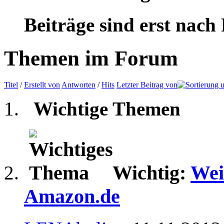
Beiträge sind erst nach
Themen im Forum
Titel
/
Erstellt von
Antworten
/
Hits
Letzter Beitrag von
Wichtige Themen
Wichtig:
Wei
Amazon.de