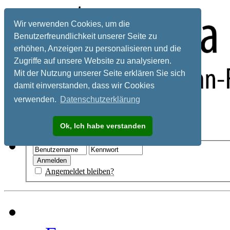
Wir verwenden Cookies, um die
Benutzerfreundlichkeit unserer Seite zu
erhöhen, Anzeigen zu personalisieren und die
Zugriffe auf unsere Website zu analysieren.
Mit der Nutzung unserer Seite erklären Sie sich
damit einverstanden, dass wir Cookies
verwenden.
Datenschutzerklärung
Registrieren
Ok, Ich habe verstanden
Hilfe
Angemeldet bleiben?