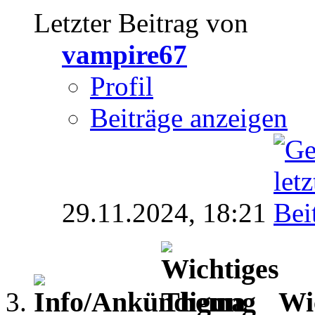
Letzter Beitrag von
vampire67
Profil
Beiträge anzeigen
29.11.2024,
18:21
Wi