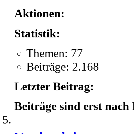
Aktionen:
Statistik:
Themen: 77
Beiträge: 2.168
Letzter Beitrag:
Beiträge sind erst nach