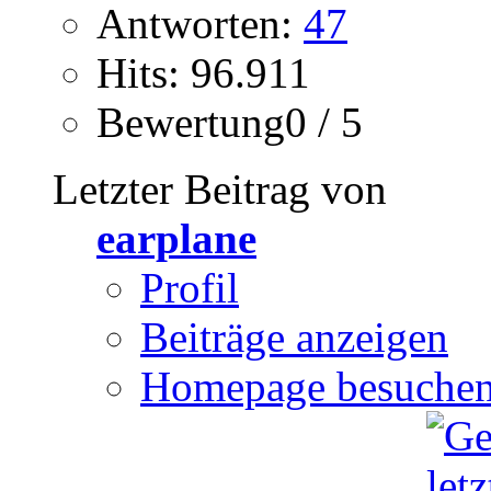
Antworten:
47
Hits: 96.911
Bewertung0 / 5
Letzter Beitrag von
earplane
Profil
Beiträge anzeigen
Homepage besuche