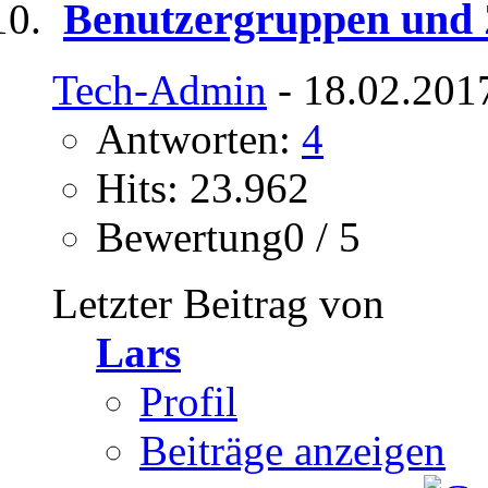
Benutzergruppen und 
Tech-Admin
- 18.02.201
Antworten:
4
Hits: 23.962
Bewertung0 / 5
Letzter Beitrag von
Lars
Profil
Beiträge anzeigen