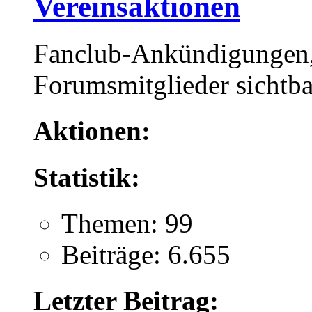
Vereinsaktionen
Fanclub-Ankündigungen, 
Forumsmitglieder sichtba
Aktionen:
Statistik:
Themen: 99
Beiträge: 6.655
Letzter Beitrag: