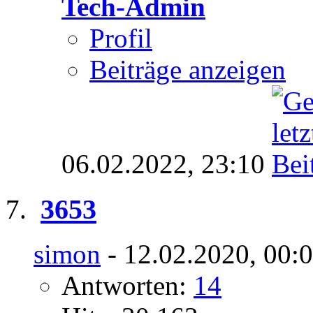
Tech-Admin
Profil
Beiträge anzeigen
06.02.2022,
23:10
3653
simon
- 12.02.2020, 00:
Antworten:
14