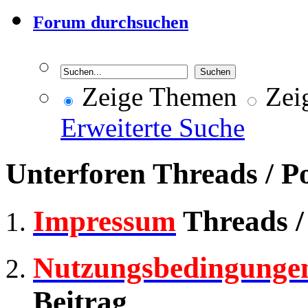
Forum durchsuchen
Zeige Themen
Zeig
Erweiterte Suche
Unterforen
Threads / P
Impressum
Threads /
Nutzungsbedingunge
Beitrag