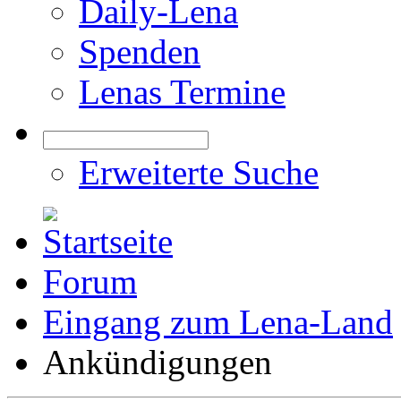
Daily-Lena
Spenden
Lenas Termine
Erweiterte Suche
Forum
Eingang zum Lena-Land
Ankündigungen