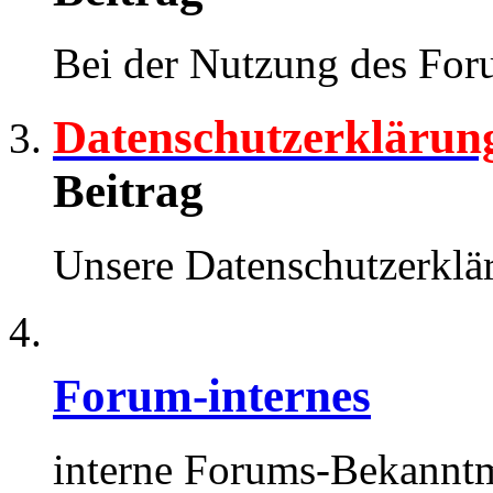
Bei der Nutzung des Foru
Datenschutzerklärun
Beitrag
Unsere Datenschutzerk
Forum-internes
interne Forums-Bekann