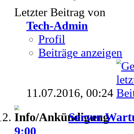
Letzter Beitrag von
Tech-Admin
Profil
Beiträge anzeigen
11.07.2016,
00:24
Server Wartu
9:00