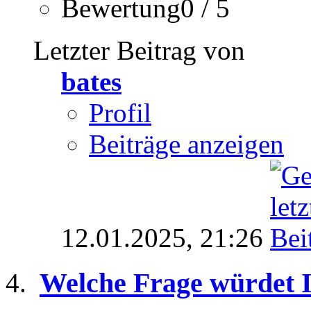
Bewertung0 / 5
Letzter Beitrag von
bates
Profil
Beiträge anzeigen
12.01.2025,
21:26
Welche Frage würdet I