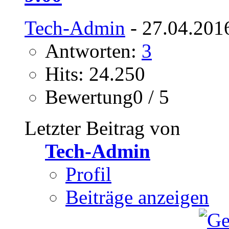
Tech-Admin
- 27.04.201
Antworten:
3
Hits: 24.250
Bewertung0 / 5
Letzter Beitrag von
Tech-Admin
Profil
Beiträge anzeigen