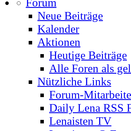
Forum
Neue Beiträge
Kalender
Aktionen
Heutige Beiträge
Alle Foren als ge
Nützliche Links
Forum-Mitarbeite
Daily Lena RSS 
Lenaisten TV