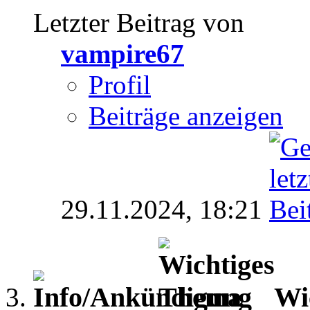
Letzter Beitrag von
vampire67
Profil
Beiträge anzeigen
29.11.2024,
18:21
Wi