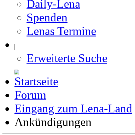
Daily-Lena
Spenden
Lenas Termine
Erweiterte Suche
Forum
Eingang zum Lena-Land
Ankündigungen