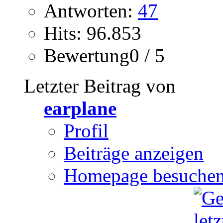
Antworten:
47
Hits: 96.853
Bewertung0 / 5
Letzter Beitrag von
earplane
Profil
Beiträge anzeigen
Homepage besuche