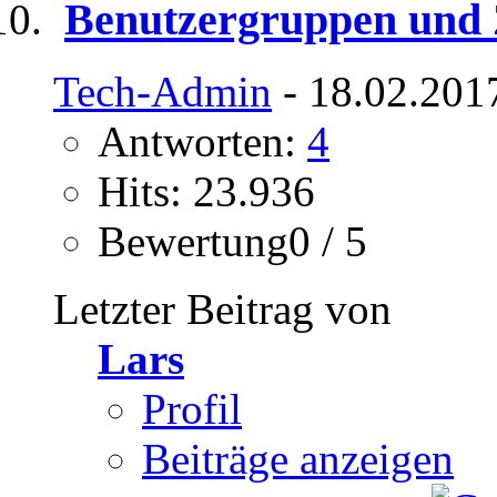
Benutzergruppen und 
Tech-Admin
- 18.02.201
Antworten:
4
Hits: 23.936
Bewertung0 / 5
Letzter Beitrag von
Lars
Profil
Beiträge anzeigen