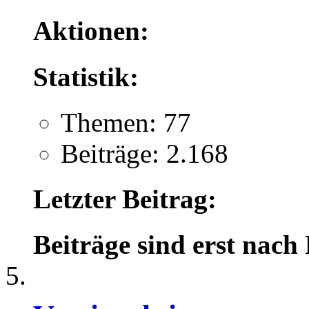
Aktionen:
Statistik:
Themen: 77
Beiträge: 2.168
Letzter Beitrag:
Beiträge sind erst nach