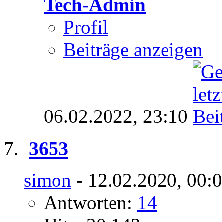
Tech-Admin
Profil
Beiträge anzeigen
06.02.2022,
23:10
3653
simon
- 12.02.2020, 00:
Antworten:
14