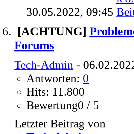
30.05.2022,
09:45
[ACHTUNG]
Problem
Forums
Tech-Admin
- 06.02.202
Antworten:
0
Hits: 11.800
Bewertung0 / 5
Letzter Beitrag von