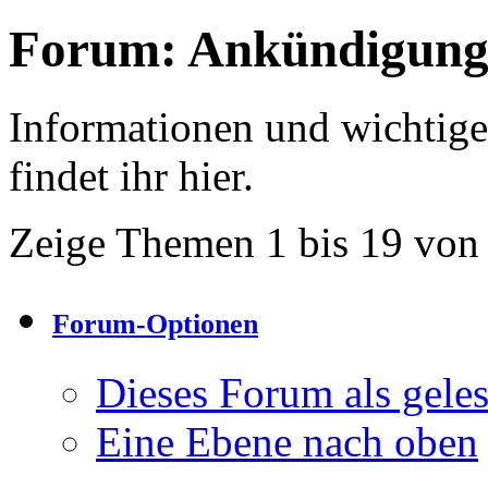
Forum:
Ankündigung
Informationen und wichtig
findet ihr hier.
Zeige Themen 1 bis 19 von
Forum-Optionen
Dieses Forum als gele
Eine Ebene nach oben