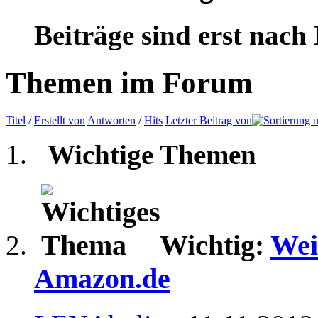
Beiträge sind erst nach
Themen im Forum
Titel
/
Erstellt von
Antworten
/
Hits
Letzter Beitrag von
Wichtige Themen
Wichtig:
Wei
Amazon.de