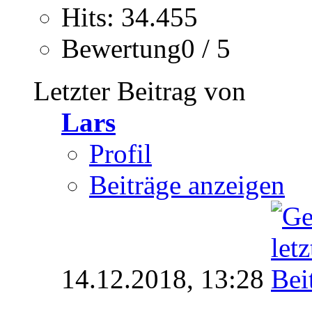
Hits: 34.455
Bewertung0 / 5
Letzter Beitrag von
Lars
Profil
Beiträge anzeigen
14.12.2018,
13:28