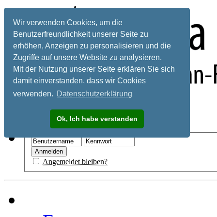
Wir verwenden Cookies, um die
Benutzerfreundlichkeit unserer Seite zu
erhöhen, Anzeigen zu personalisieren und die
Zugriffe auf unsere Website zu analysieren.
Mit der Nutzung unserer Seite erklären Sie sich
damit einverstanden, dass wir Cookies
verwenden.
Datenschutzerklärung
Registrieren
Ok, Ich habe verstanden
Hilfe
Angemeldet bleiben?