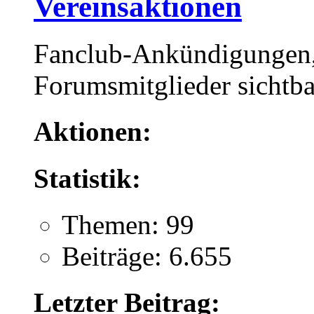
Vereinsaktionen
Fanclub-Ankündigungen, 
Forumsmitglieder sichtba
Aktionen:
Statistik:
Themen: 99
Beiträge: 6.655
Letzter Beitrag: