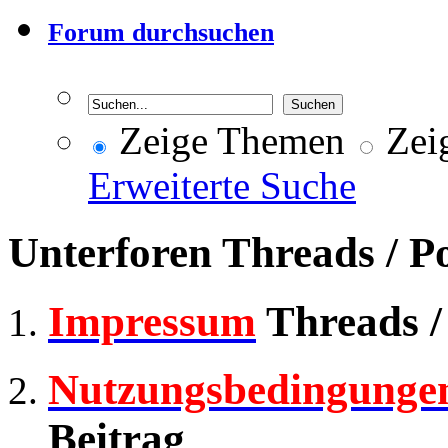
Forum durchsuchen
Zeige Themen
Zeig
Erweiterte Suche
Unterforen
Threads / P
Impressum
Threads /
Nutzungsbedingunge
Beitrag