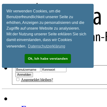
Wir verwenden Cookies, um die
Benutzerfreundlichkeit unserer Seite zu
erhöhen, Anzeigen zu personalisieren und die
Zugriffe auf unsere Website zu analysieren.
Mit der Nutzung unserer Seite erklären Sie sich
damit einverstanden, dass wir Cookies
verwenden.
Datenschutzerklärung
Registrieren
Ok, Ich habe verstanden
Hilfe
Angemeldet bleiben?