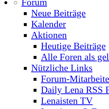
Forum
Neue Beiträge
Kalender
Aktionen
Heutige Beiträge
Alle Foren als ge
Nützliche Links
Forum-Mitarbeite
Daily Lena RSS 
Lenaisten TV