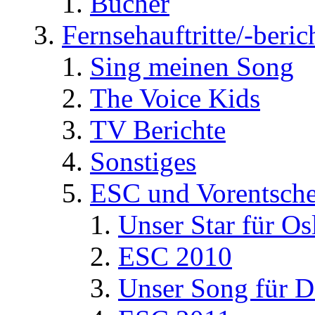
Bücher
Fernsehauftritte/-beric
Sing meinen Song
The Voice Kids
TV Berichte
Sonstiges
ESC und Vorentsche
Unser Star für Os
ESC 2010
Unser Song für D