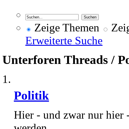
Zeige Themen
Zeig
Erweiterte Suche
Unterforen
Threads / P
Politik
Hier - und zwar nur hier -
werden.