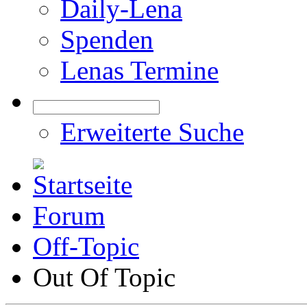
Daily-Lena
Spenden
Lenas Termine
Erweiterte Suche
Forum
Off-Topic
Out Of Topic