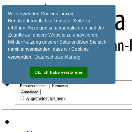
Wir verwenden Cookies, um die
Benutzerfreundlichkeit unserer Seite zu
erhöhen, Anzeigen zu personalisieren und die
Zugriffe auf unsere Website zu analysieren.
Mit der Nutzung unserer Seite erklären Sie sich
damit einverstanden, dass wir Cookies
verwenden.
Datenschutzerklärung
Registrieren
Ok, Ich habe verstanden
Hilfe
Angemeldet bleiben?