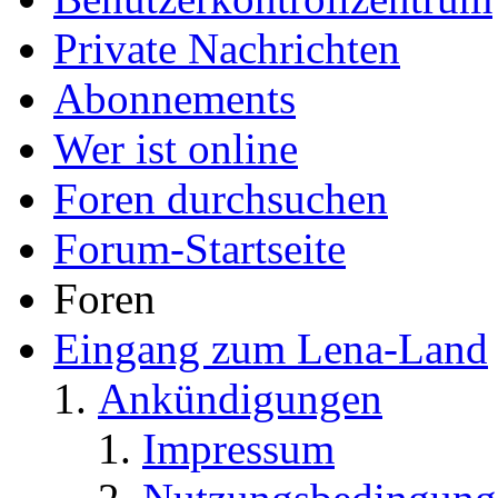
Private Nachrichten
Abonnements
Wer ist online
Foren durchsuchen
Forum-Startseite
Foren
Eingang zum Lena-Land
Ankündigungen
Impressum