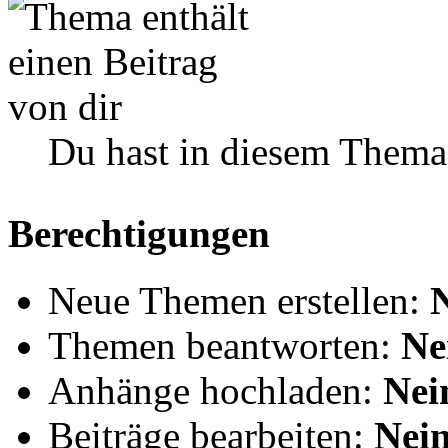
Du hast in diesem Thema
Berechtigungen
Neue Themen erstellen:
Themen beantworten:
Ne
Anhänge hochladen:
Nei
Beiträge bearbeiten:
Nei