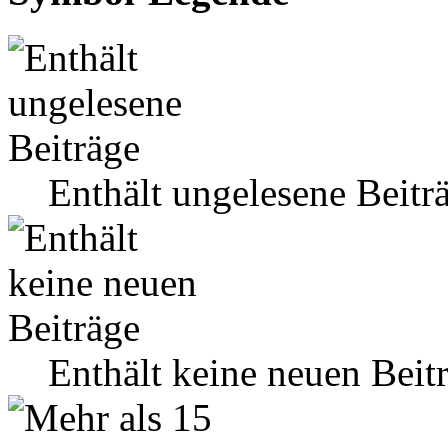
Enthält ungelesene Beitr
Enthält keine neuen Beit