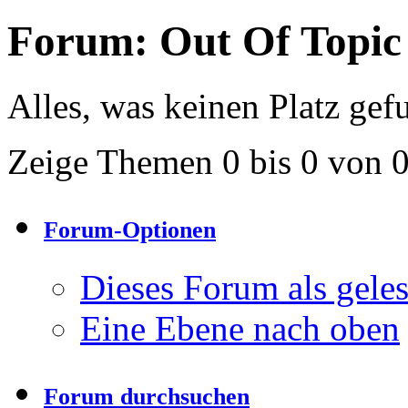
Forum:
Out Of Topic
Alles, was keinen Platz gef
Zeige Themen 0 bis 0 von 
Forum-Optionen
Dieses Forum als gele
Eine Ebene nach oben
Forum durchsuchen