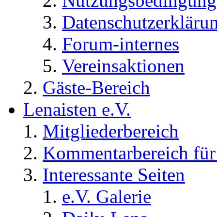
Nutzungsbedingung
Datenschutzerkläru
Forum-internes
Vereinsaktionen
Gäste-Bereich
Lenaisten e.V.
Mitgliederbereich
Kommentarbereich für 
Interessante Seiten
e.V. Galerie