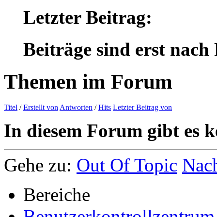
Letzter Beitrag:
Beiträge sind erst nach
Themen im Forum
Titel
/
Erstellt von
Antworten
/
Hits
Letzter Beitrag von
In diesem Forum gibt es k
Gehe zu:
Out Of Topic
Nac
Bereiche
Benutzerkontrollzentrum