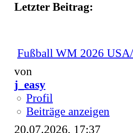
Letzter Beitrag:
Fußball WM 2026 USA
von
j_easy
Profil
Beiträge anzeigen
20.07.2026,
17:37