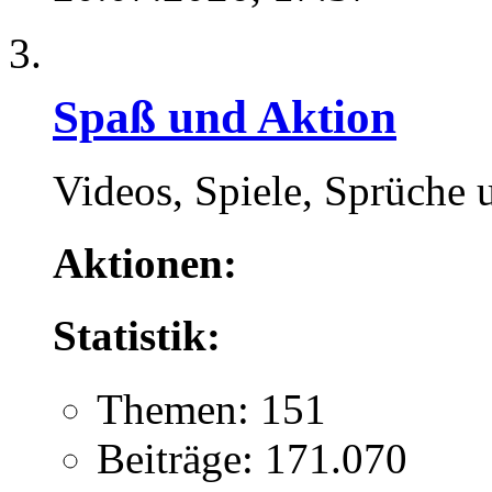
Spaß und Aktion
Videos, Spiele, Sprüche 
Aktionen:
Statistik:
Themen: 151
Beiträge: 171.070