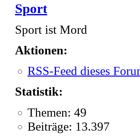
Sport
Sport ist Mord
Aktionen:
RSS-Feed dieses Foru
Statistik:
Themen: 49
Beiträge: 13.397