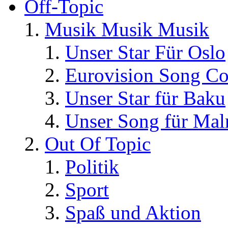
Off-Topic
Musik Musik Musik
Unser Star Für Oslo
Eurovision Song Co
Unser Star für Baku
Unser Song für Ma
Out Of Topic
Politik
Sport
Spaß und Aktion