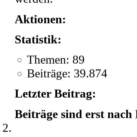
Aktionen:
Statistik:
Themen: 89
Beiträge: 39.874
Letzter Beitrag:
Beiträge sind erst nach