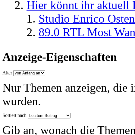
Hier könnt ihr aktuell
Studio Enrico Osten
89.0 RTL Most Wan
Anzeige-Eigenschaften
Alter
Nur Themen anzeigen, die i
wurden.
Sortiert nach
Gib an, wonach die Themenlis