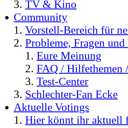
TV & Kino
Community
Vorstell-Bereich für n
Probleme, Fragen und 
Eure Meinung
FAQ / Hilfethemen 
Test-Center
Schlechter-Fan Ecke
Aktuelle Votings
Hier könnt ihr aktuell