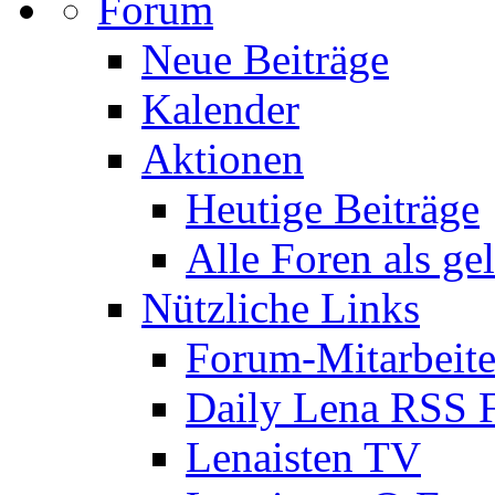
Forum
Neue Beiträge
Kalender
Aktionen
Heutige Beiträge
Alle Foren als ge
Nützliche Links
Forum-Mitarbeite
Daily Lena RSS 
Lenaisten TV