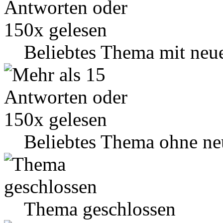
Beliebtes Thema mit neu
Beliebtes Thema ohne ne
Thema geschlossen