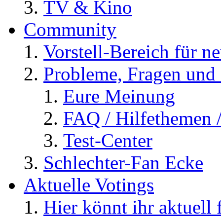
TV & Kino
Community
Vorstell-Bereich für n
Probleme, Fragen und 
Eure Meinung
FAQ / Hilfethemen 
Test-Center
Schlechter-Fan Ecke
Aktuelle Votings
Hier könnt ihr aktuell