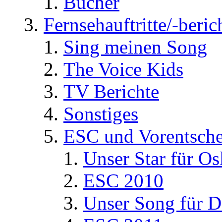
Bücher
Fernsehauftritte/-beric
Sing meinen Song
The Voice Kids
TV Berichte
Sonstiges
ESC und Vorentsche
Unser Star für Os
ESC 2010
Unser Song für D