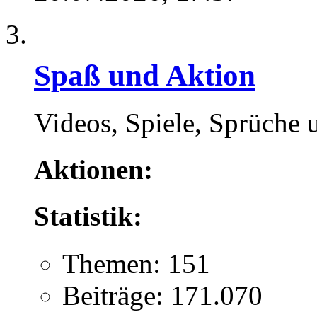
Spaß und Aktion
Videos, Spiele, Sprüche 
Aktionen:
Statistik:
Themen: 151
Beiträge: 171.070