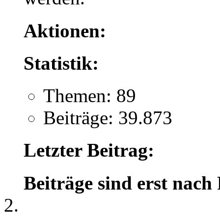
Aktionen:
Statistik:
Themen: 89
Beiträge: 39.873
Letzter Beitrag:
Beiträge sind erst nach