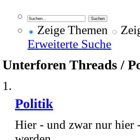
Zeige Themen
Zeig
Erweiterte Suche
Unterforen
Threads / P
Politik
Hier - und zwar nur hier -
werden.