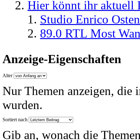
Hier könnt ihr aktuell
Studio Enrico Osten
89.0 RTL Most Wan
Anzeige-Eigenschaften
Alter
Nur Themen anzeigen, die i
wurden.
Sortiert nach
Gib an, wonach die Themenlis