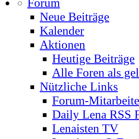
Forum
Neue Beiträge
Kalender
Aktionen
Heutige Beiträge
Alle Foren als ge
Nützliche Links
Forum-Mitarbeite
Daily Lena RSS 
Lenaisten TV