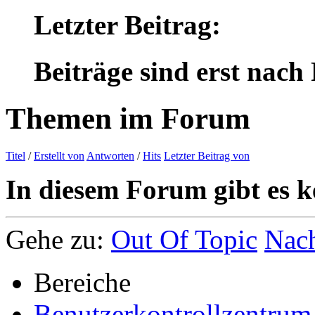
Letzter Beitrag:
Beiträge sind erst nach
Themen im Forum
Titel
/
Erstellt von
Antworten
/
Hits
Letzter Beitrag von
In diesem Forum gibt es k
Gehe zu:
Out Of Topic
Nac
Bereiche
Benutzerkontrollzentrum