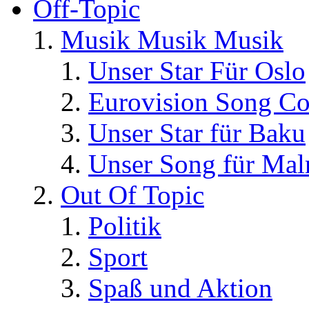
Off-Topic
Musik Musik Musik
Unser Star Für Oslo
Eurovision Song Co
Unser Star für Baku
Unser Song für Ma
Out Of Topic
Politik
Sport
Spaß und Aktion