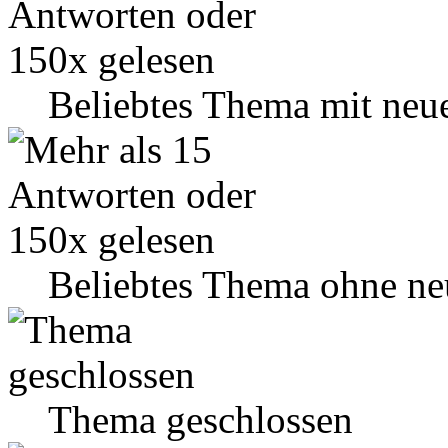
Beliebtes Thema mit neu
Beliebtes Thema ohne ne
Thema geschlossen