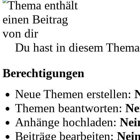
Du hast in diesem Thema
Berechtigungen
Neue Themen erstellen:
Themen beantworten:
Ne
Anhänge hochladen:
Nei
Beiträge bearbeiten:
Nei