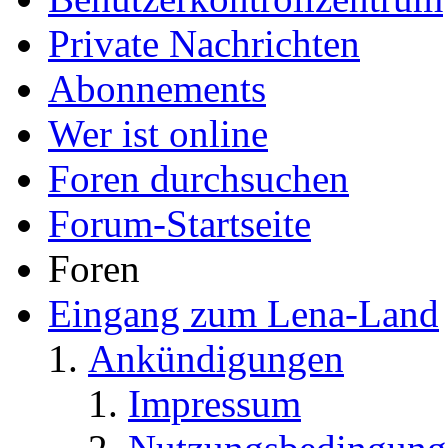
Private Nachrichten
Abonnements
Wer ist online
Foren durchsuchen
Forum-Startseite
Foren
Eingang zum Lena-Land
Ankündigungen
Impressum