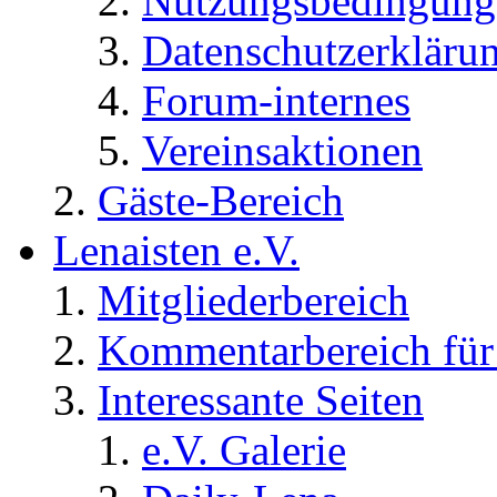
Nutzungsbedingung
Datenschutzerkläru
Forum-internes
Vereinsaktionen
Gäste-Bereich
Lenaisten e.V.
Mitgliederbereich
Kommentarbereich für 
Interessante Seiten
e.V. Galerie