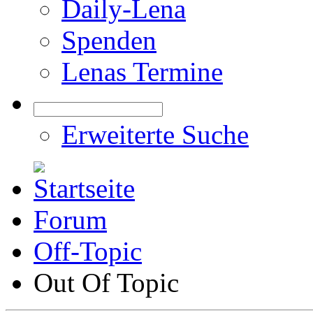
Daily-Lena
Spenden
Lenas Termine
Erweiterte Suche
Forum
Off-Topic
Out Of Topic