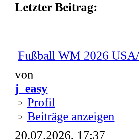
Letzter Beitrag:
Fußball WM 2026 USA
von
j_easy
Profil
Beiträge anzeigen
20.07.2026,
17:37