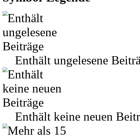
Enthält ungelesene Beitr
Enthält keine neuen Beit