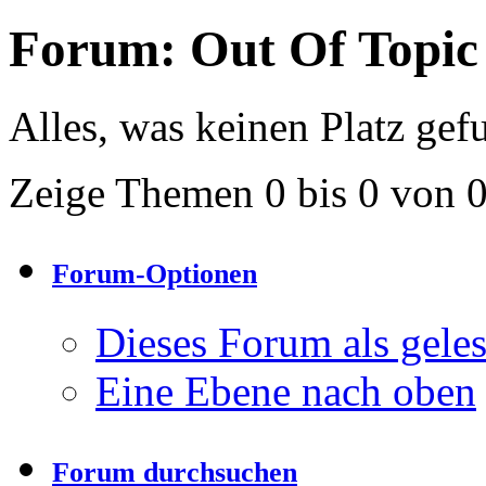
Forum:
Out Of Topic
Alles, was keinen Platz gef
Zeige Themen 0 bis 0 von 
Forum-Optionen
Dieses Forum als gele
Eine Ebene nach oben
Forum durchsuchen