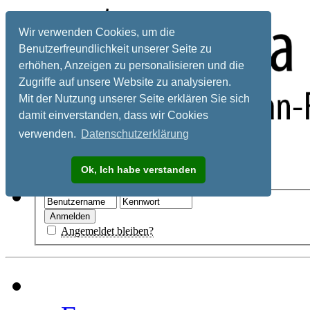
Wir verwenden Cookies, um die
Benutzerfreundlichkeit unserer Seite zu
erhöhen, Anzeigen zu personalisieren und die
Zugriffe auf unsere Website zu analysieren.
Mit der Nutzung unserer Seite erklären Sie sich
damit einverstanden, dass wir Cookies
verwenden.
Datenschutzerklärung
Registrieren
Ok, Ich habe verstanden
Hilfe
Angemeldet bleiben?