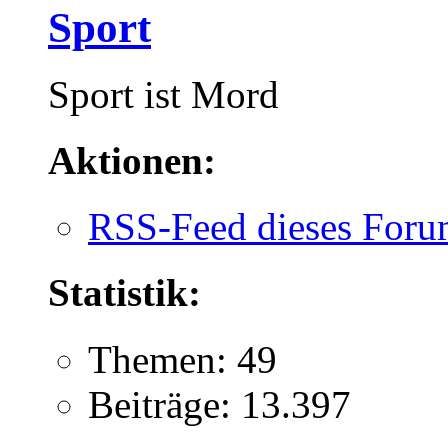
Sport
Sport ist Mord
Aktionen:
RSS-Feed dieses Foru
Statistik:
Themen: 49
Beiträge: 13.397