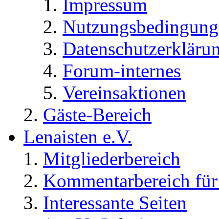
Impressum
Nutzungsbedingung
Datenschutzerkläru
Forum-internes
Vereinsaktionen
Gäste-Bereich
Lenaisten e.V.
Mitgliederbereich
Kommentarbereich für 
Interessante Seiten