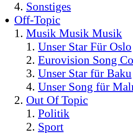
Sonstiges
Off-Topic
Musik Musik Musik
Unser Star Für Oslo
Eurovision Song Co
Unser Star für Baku
Unser Song für Ma
Out Of Topic
Politik
Sport