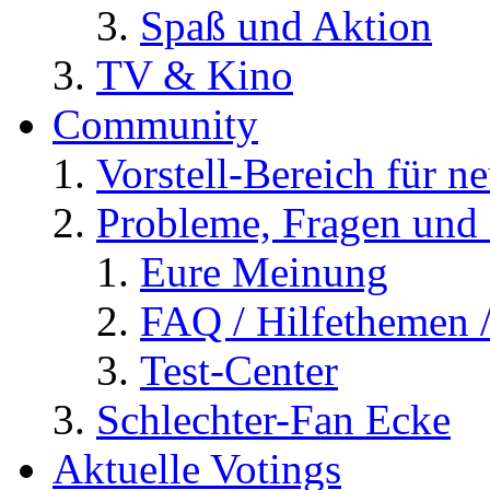
Spaß und Aktion
TV & Kino
Community
Vorstell-Bereich für n
Probleme, Fragen und 
Eure Meinung
FAQ / Hilfethemen 
Test-Center
Schlechter-Fan Ecke
Aktuelle Votings