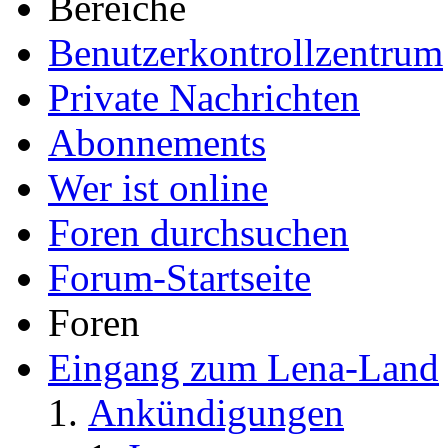
Bereiche
Benutzerkontrollzentrum
Private Nachrichten
Abonnements
Wer ist online
Foren durchsuchen
Forum-Startseite
Foren
Eingang zum Lena-Land
Ankündigungen