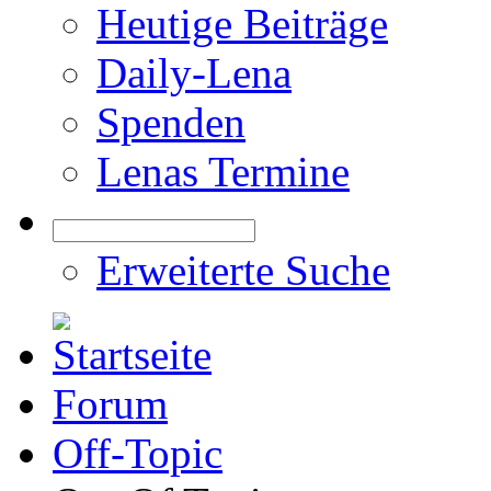
Heutige Beiträge
Daily-Lena
Spenden
Lenas Termine
Erweiterte Suche
Forum
Off-Topic