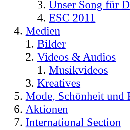
Unser Song für D
ESC 2011
Medien
Bilder
Videos & Audios
Musikvideos
Kreatives
Mode, Schönheit und 
Aktionen
International Section