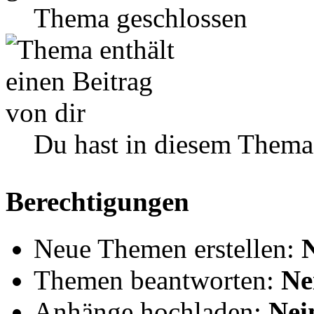
Thema geschlossen
Du hast in diesem Thema
Berechtigungen
Neue Themen erstellen:
Themen beantworten:
Ne
Anhänge hochladen:
Nei