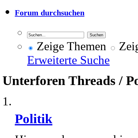
Forum durchsuchen
Zeige Themen
Zeig
Erweiterte Suche
Unterforen
Threads / P
Politik