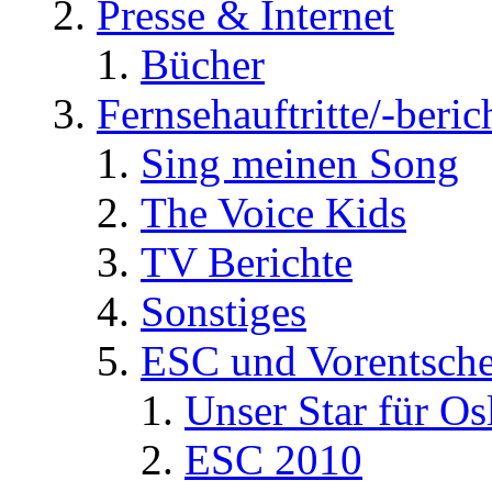
Presse & Internet
Bücher
Fernsehauftritte/-beric
Sing meinen Song
The Voice Kids
TV Berichte
Sonstiges
ESC und Vorentsche
Unser Star für Os
ESC 2010