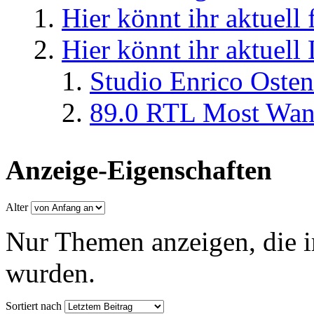
Hier könnt ihr aktuell
Hier könnt ihr aktuell
Studio Enrico Osten
89.0 RTL Most Wan
Anzeige-Eigenschaften
Alter
Nur Themen anzeigen, die i
wurden.
Sortiert nach