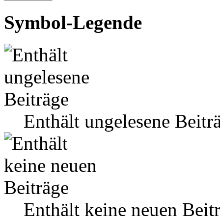
Symbol-Legende
Enthält ungelesene Beitr
Enthält keine neuen Beit