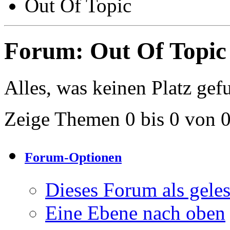
Out Of Topic
Forum:
Out Of Topic
Alles, was keinen Platz gef
Zeige Themen 0 bis 0 von 
Forum-Optionen
Dieses Forum als gele
Eine Ebene nach oben