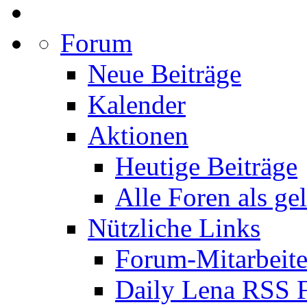
Forum
Neue Beiträge
Kalender
Aktionen
Heutige Beiträge
Alle Foren als ge
Nützliche Links
Forum-Mitarbeite
Daily Lena RSS 