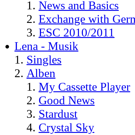
News and Basics
Exchange with Ger
ESC 2010/2011
Lena - Musik
Singles
Alben
My Cassette Player
Good News
Stardust
Crystal Sky