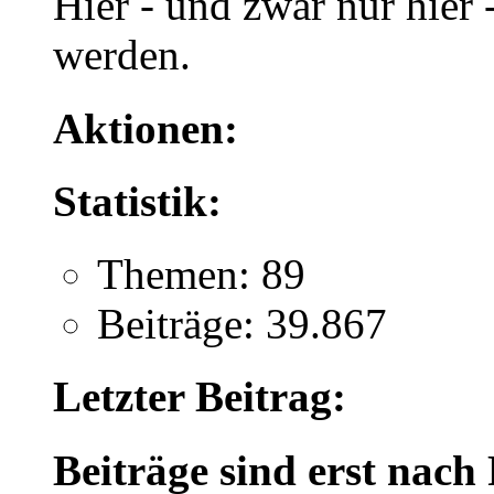
Hier - und zwar nur hier -
werden.
Aktionen:
Statistik:
Themen: 89
Beiträge: 39.867
Letzter Beitrag:
Beiträge sind erst nach