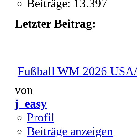
Beiträge: 13.397
Letzter Beitrag:
Fußball WM 2026 USA
von
j_easy
Profil
Beiträge anzeigen