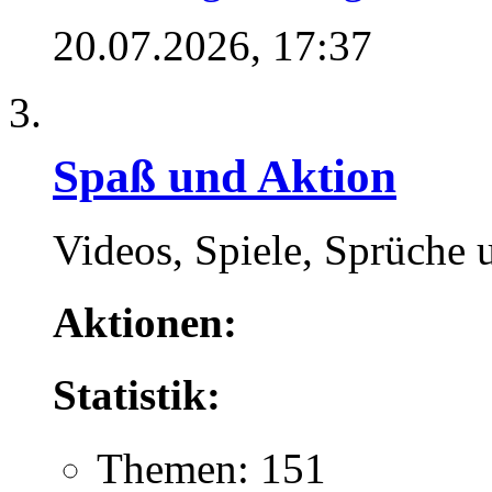
20.07.2026,
17:37
Spaß und Aktion
Videos, Spiele, Sprüche 
Aktionen:
Statistik:
Themen: 151