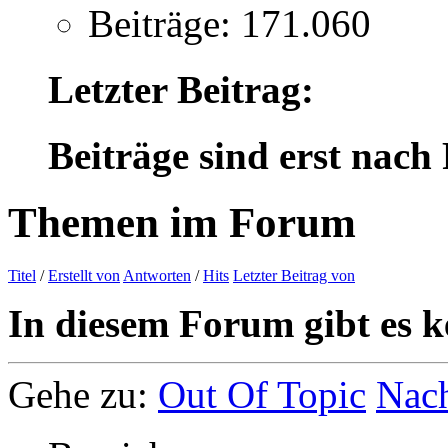
Beiträge: 171.060
Letzter Beitrag:
Beiträge sind erst nach
Themen im Forum
Titel
/
Erstellt von
Antworten
/
Hits
Letzter Beitrag von
In diesem Forum gibt es k
Gehe zu:
Out Of Topic
Nac