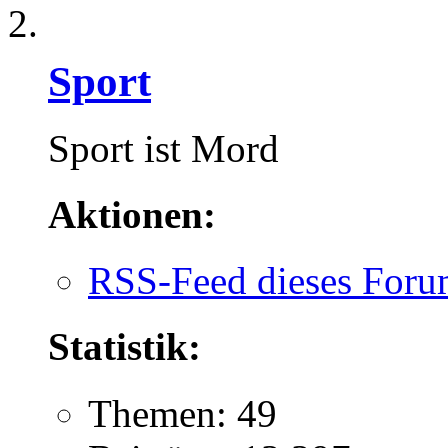
Sport
Sport ist Mord
Aktionen:
RSS-Feed dieses Foru
Statistik:
Themen: 49