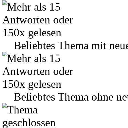
Beliebtes Thema mit neu
Beliebtes Thema ohne ne