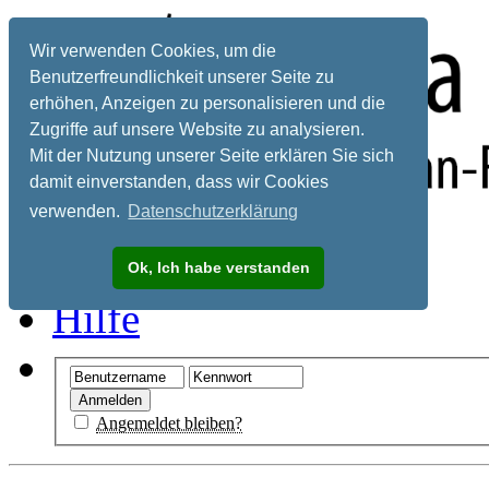
Wir verwenden Cookies, um die
Benutzerfreundlichkeit unserer Seite zu
erhöhen, Anzeigen zu personalisieren und die
Zugriffe auf unsere Website zu analysieren.
Mit der Nutzung unserer Seite erklären Sie sich
damit einverstanden, dass wir Cookies
verwenden.
Datenschutzerklärung
Registrieren
Ok, Ich habe verstanden
Hilfe
Angemeldet bleiben?