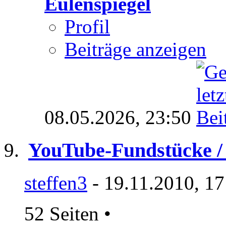
Eulenspiegel
Profil
Beiträge anzeigen
08.05.2026,
23:50
YouTube-Fundstücke / 
steffen3
- 19.11.2010, 17
52 Seiten
•