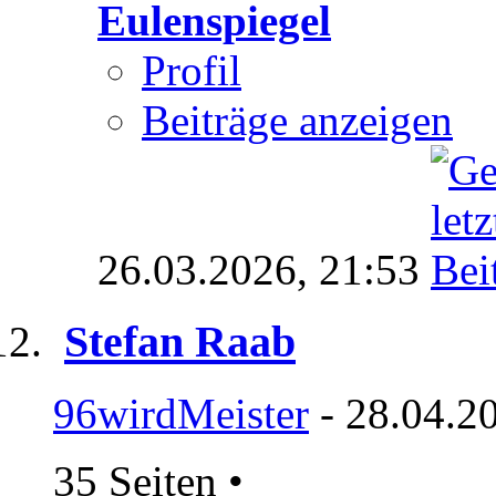
Eulenspiegel
Profil
Beiträge anzeigen
26.03.2026,
21:53
Stefan Raab
96wirdMeister
- 28.04.2
35 Seiten
•