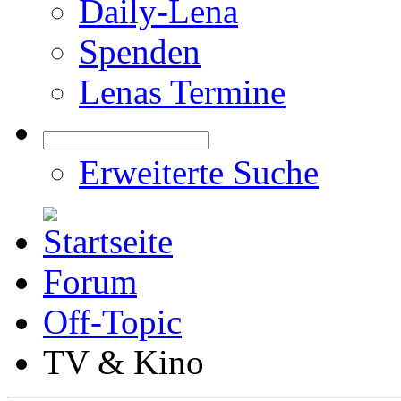
Daily-Lena
Spenden
Lenas Termine
Erweiterte Suche
Forum
Off-Topic
TV & Kino