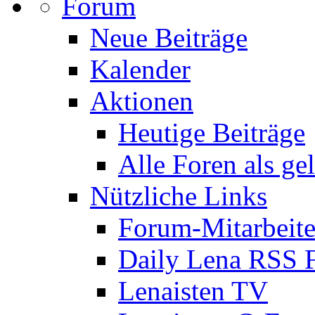
Forum
Neue Beiträge
Kalender
Aktionen
Heutige Beiträge
Alle Foren als ge
Nützliche Links
Forum-Mitarbeite
Daily Lena RSS 
Lenaisten TV