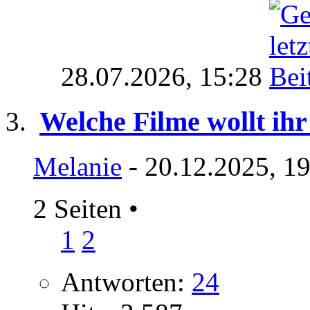
28.07.2026,
15:28
Welche Filme wollt ihr
Melanie
- 20.12.2025, 1
2 Seiten
•
1
2
Antworten:
24