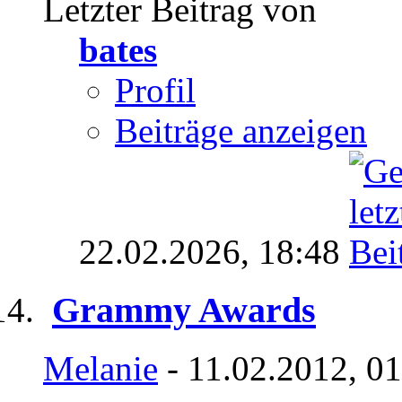
Letzter Beitrag von
bates
Profil
Beiträge anzeigen
22.02.2026,
18:48
Grammy Awards
Melanie
- 11.02.2012, 0