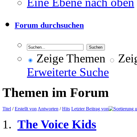
Eine Ebene nach oben
Forum durchsuchen
Zeige Themen
Zeig
Erweiterte Suche
Themen im Forum
Titel
/
Erstellt von
Antworten
/
Hits
Letzter Beitrag von
The Voice Kids