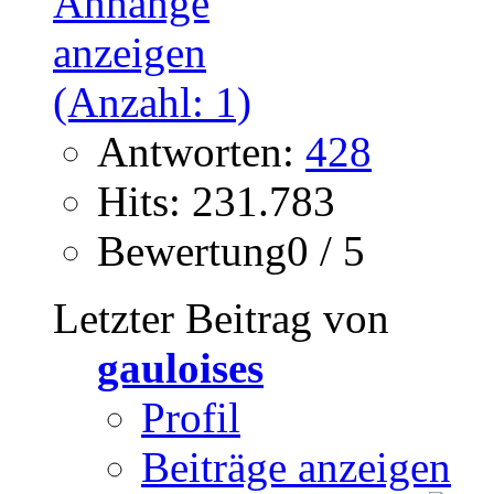
Antworten:
428
Hits: 231.783
Bewertung0 / 5
Letzter Beitrag von
gauloises
Profil
Beiträge anzeigen