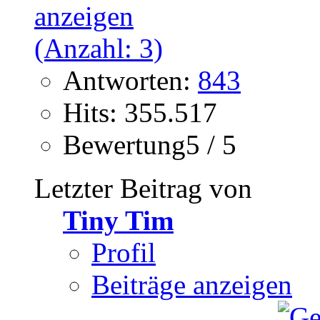
Antworten:
843
Hits: 355.517
Bewertung5 / 5
Letzter Beitrag von
Tiny Tim
Profil
Beiträge anzeigen