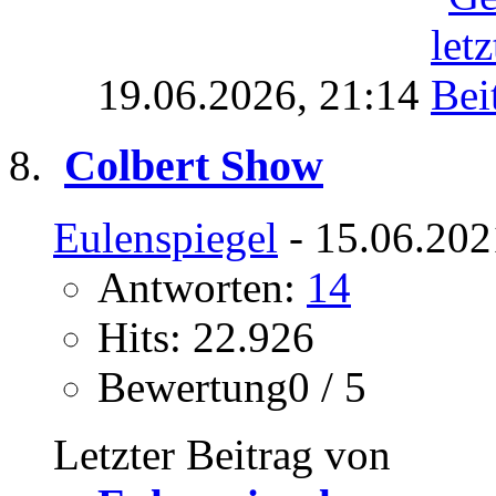
19.06.2026,
21:14
Colbert Show
Eulenspiegel
- 15.06.202
Antworten:
14
Hits: 22.926
Bewertung0 / 5
Letzter Beitrag von