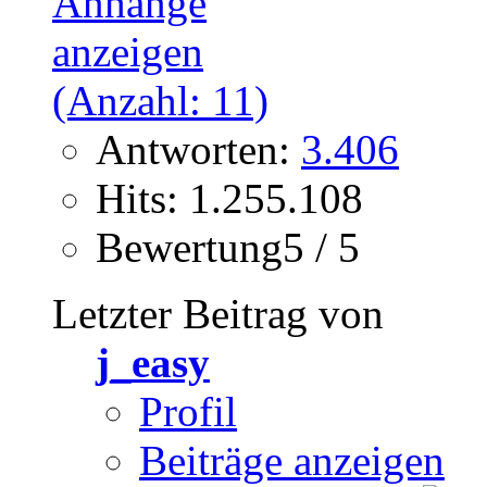
Antworten:
3.406
Hits: 1.255.108
Bewertung5 / 5
Letzter Beitrag von
j_easy
Profil
Beiträge anzeigen