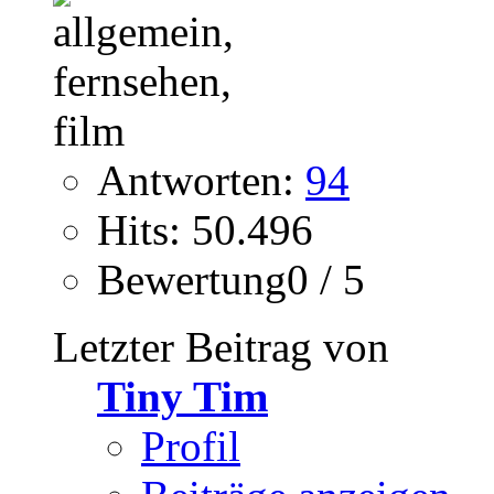
Antworten:
94
Hits: 50.496
Bewertung0 / 5
Letzter Beitrag von
Tiny Tim
Profil