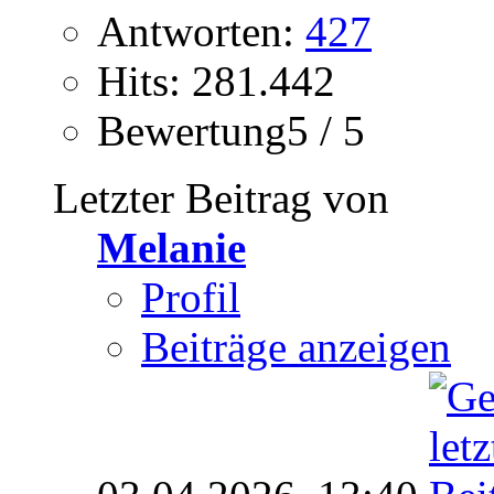
Antworten:
427
Hits: 281.442
Bewertung5 / 5
Letzter Beitrag von
Melanie
Profil
Beiträge anzeigen