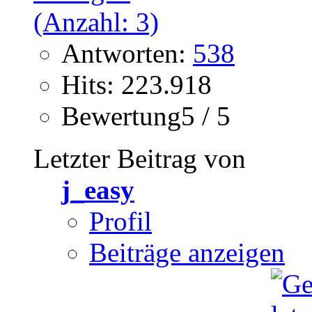
Antworten:
538
Hits: 223.918
Bewertung5 / 5
Letzter Beitrag von
j_easy
Profil
Beiträge anzeigen