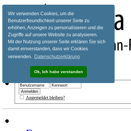
Wir verwenden Cookies, um die
Benutzerfreundlichkeit unserer Seite zu
erhöhen, Anzeigen zu personalisieren und die
Zugriffe auf unsere Website zu analysieren.
Mit der Nutzung unserer Seite erklären Sie sich
damit einverstanden, dass wir Cookies
verwenden.
Datenschutzerklärung
Registrieren
Ok, Ich habe verstanden
Hilfe
Angemeldet bleiben?