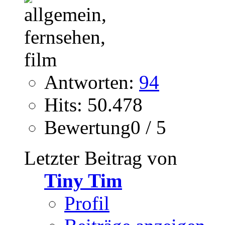
Antworten:
94
Hits: 50.478
Bewertung0 / 5
Letzter Beitrag von
Tiny Tim
Profil