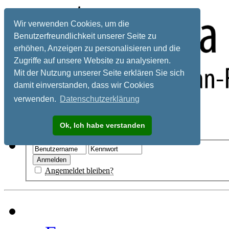
Wir verwenden Cookies, um die
Benutzerfreundlichkeit unserer Seite zu
erhöhen, Anzeigen zu personalisieren und die
Zugriffe auf unsere Website zu analysieren.
Mit der Nutzung unserer Seite erklären Sie sich
damit einverstanden, dass wir Cookies
verwenden.
Datenschutzerklärung
Registrieren
Ok, Ich habe verstanden
Hilfe
Angemeldet bleiben?