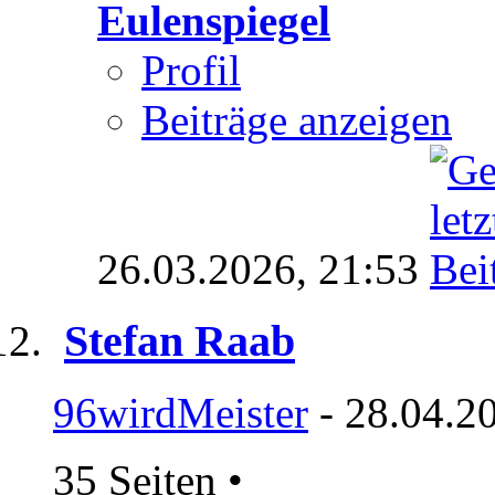
Eulenspiegel
Profil
Beiträge anzeigen
26.03.2026,
21:53
Stefan Raab
96wirdMeister
- 28.04.2
35 Seiten
•