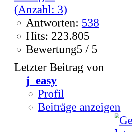
Antworten:
538
Hits: 223.805
Bewertung5 / 5
Letzter Beitrag von
j_easy
Profil
Beiträge anzeigen