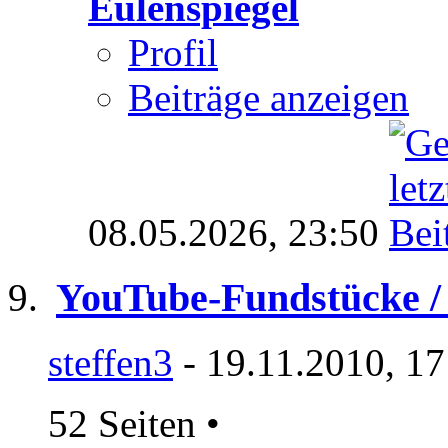
Eulenspiegel
Profil
Beiträge anzeigen
08.05.2026,
23:50
YouTube-Fundstücke / 
steffen3
- 19.11.2010, 17
52 Seiten
•