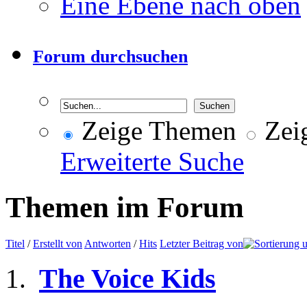
Eine Ebene nach oben
Forum durchsuchen
Zeige Themen
Zeig
Erweiterte Suche
Themen im Forum
Titel
/
Erstellt von
Antworten
/
Hits
Letzter Beitrag von
The Voice Kids