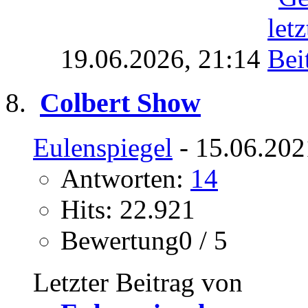
19.06.2026,
21:14
Colbert Show
Eulenspiegel
- 15.06.202
Antworten:
14
Hits: 22.921
Bewertung0 / 5
Letzter Beitrag von