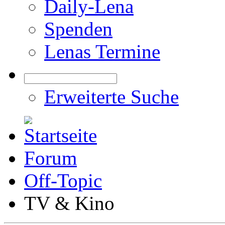
Daily-Lena
Spenden
Lenas Termine
Erweiterte Suche
Forum
Off-Topic
TV & Kino