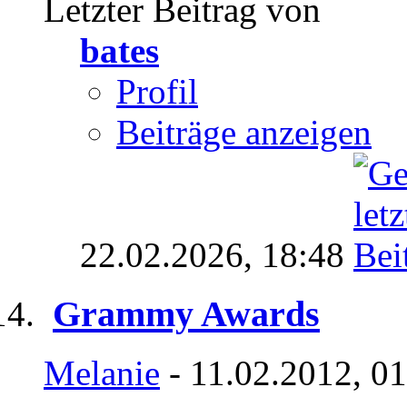
Letzter Beitrag von
bates
Profil
Beiträge anzeigen
22.02.2026,
18:48
Grammy Awards
Melanie
- 11.02.2012, 0