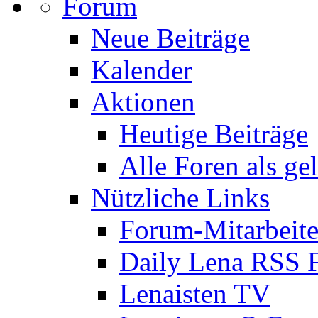
Forum
Neue Beiträge
Kalender
Aktionen
Heutige Beiträge
Alle Foren als ge
Nützliche Links
Forum-Mitarbeite
Daily Lena RSS 
Lenaisten TV