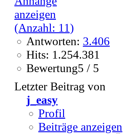
Antworten:
3.406
Hits: 1.254.381
Bewertung5 / 5
Letzter Beitrag von
j_easy
Profil
Beiträge anzeigen