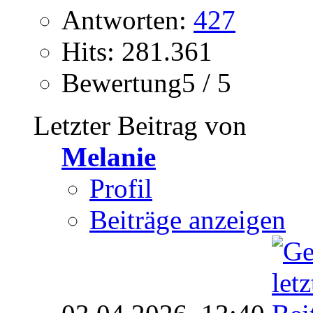
Antworten:
427
Hits: 281.361
Bewertung5 / 5
Letzter Beitrag von
Melanie
Profil
Beiträge anzeigen