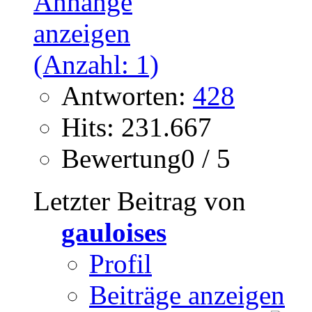
Antworten:
428
Hits: 231.667
Bewertung0 / 5
Letzter Beitrag von
gauloises
Profil
Beiträge anzeigen