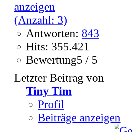
Antworten:
843
Hits: 355.421
Bewertung5 / 5
Letzter Beitrag von
Tiny Tim
Profil
Beiträge anzeigen