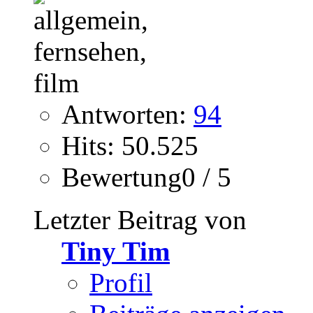
Antworten:
94
Hits: 50.525
Bewertung0 / 5
Letzter Beitrag von
Tiny Tim
Profil