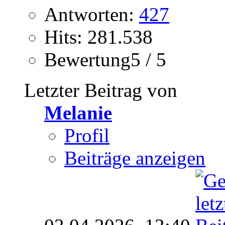
Antworten:
427
Hits: 281.538
Bewertung5 / 5
Letzter Beitrag von
Melanie
Profil
Beiträge anzeigen