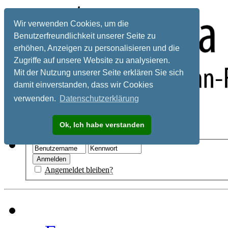
Wir verwenden Cookies, um die
Benutzerfreundlichkeit unserer Seite zu
erhöhen, Anzeigen zu personalisieren und die
Zugriffe auf unsere Website zu analysieren.
Mit der Nutzung unserer Seite erklären Sie sich
damit einverstanden, dass wir Cookies
verwenden.
Datenschutzerklärung
Registrieren
Ok, Ich habe verstanden
Hilfe
Angemeldet bleiben?