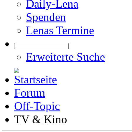
Daily-Lena
Spenden
Lenas Termine
Erweiterte Suche
Forum
Off-Topic
TV & Kino