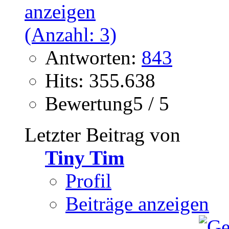
Antworten:
843
Hits: 355.638
Bewertung5 / 5
Letzter Beitrag von
Tiny Tim
Profil
Beiträge anzeigen