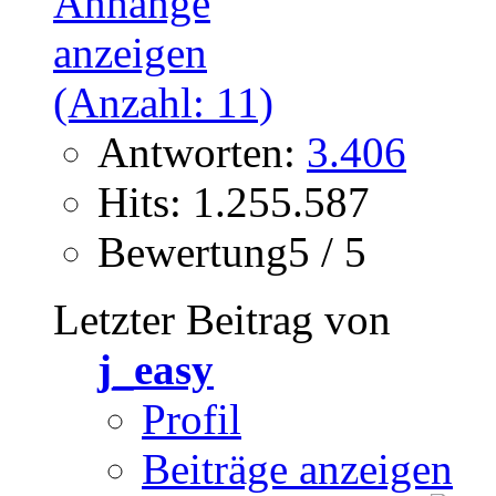
Antworten:
3.406
Hits: 1.255.587
Bewertung5 / 5
Letzter Beitrag von
j_easy
Profil
Beiträge anzeigen