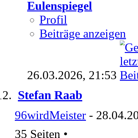
Eulenspiegel
Profil
Beiträge anzeigen
26.03.2026,
21:53
Stefan Raab
96wirdMeister
- 28.04.2
35 Seiten
•