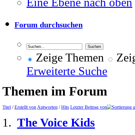
Eine Ebene nach oben
Forum durchsuchen
Zeige Themen
Zeig
Erweiterte Suche
Themen im Forum
Titel
/
Erstellt von
Antworten
/
Hits
Letzter Beitrag von
The Voice Kids