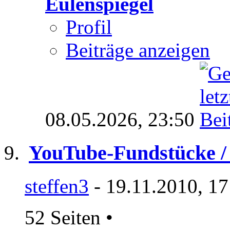
Eulenspiegel
Profil
Beiträge anzeigen
08.05.2026,
23:50
YouTube-Fundstücke / 
steffen3
- 19.11.2010, 17
52 Seiten
•