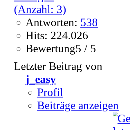
Antworten:
538
Hits: 224.026
Bewertung5 / 5
Letzter Beitrag von
j_easy
Profil
Beiträge anzeigen