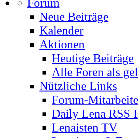
Forum
Neue Beiträge
Kalender
Aktionen
Heutige Beiträge
Alle Foren als ge
Nützliche Links
Forum-Mitarbeite
Daily Lena RSS 
Lenaisten TV