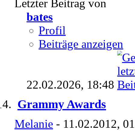
Letzter Beitrag von
bates
Profil
Beiträge anzeigen
22.02.2026,
18:48
Grammy Awards
Melanie
- 11.02.2012, 0