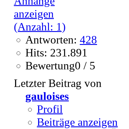
Antworten:
428
Hits: 231.891
Bewertung0 / 5
Letzter Beitrag von
gauloises
Profil
Beiträge anzeigen