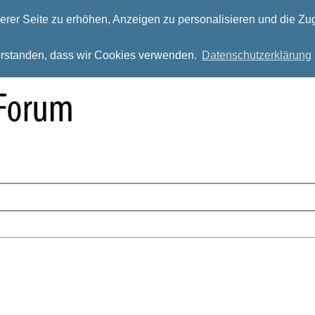
rer Seite zu erhöhen, Anzeigen zu personalisieren und die Zug
verstanden, dass wir Cookies verwenden.
Datenschutzerklärung