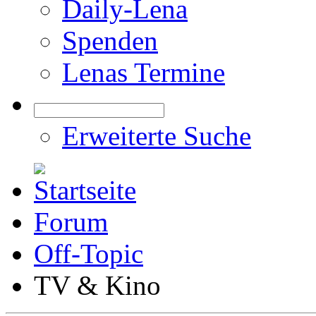
Daily-Lena
Spenden
Lenas Termine
Erweiterte Suche
Forum
Off-Topic
TV & Kino