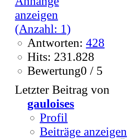
Antworten:
428
Hits: 231.828
Bewertung0 / 5
Letzter Beitrag von
gauloises
Profil
Beiträge anzeigen