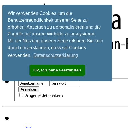
Wir verwenden Cookies, um die
Benutzerfreundlichkeit unserer Seite zu
erhöhen, Anzeigen zu personalisieren und die
Zugriffe auf unsere Website zu analysieren.
Mit der Nutzung unserer Seite erklären Sie sich
damit einverstanden, dass wir Cookies
verwenden.
Datenschutzerklärung
Registrieren
Ok, Ich habe verstanden
Hilfe
Angemeldet bleiben?