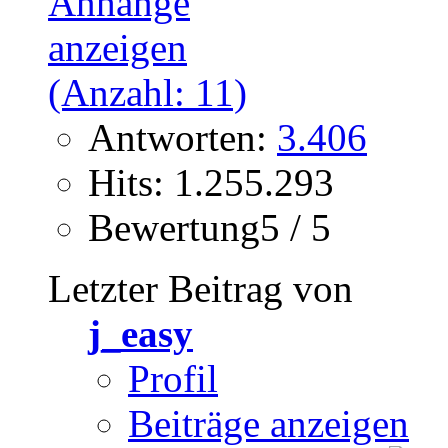
Antworten:
3.406
Hits: 1.255.293
Bewertung5 / 5
Letzter Beitrag von
j_easy
Profil
Beiträge anzeigen