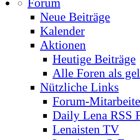
Forum
Neue Beiträge
Kalender
Aktionen
Heutige Beiträge
Alle Foren als ge
Nützliche Links
Forum-Mitarbeite
Daily Lena RSS 
Lenaisten TV