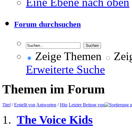
Eine Ebene nach oben
Forum durchsuchen
Zeige Themen
Zeig
Erweiterte Suche
Themen im Forum
Titel
/
Erstellt von
Antworten
/
Hits
Letzter Beitrag von
The Voice Kids