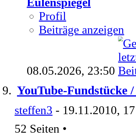
Eulenspiegel
Profil
Beiträge anzeigen
08.05.2026,
23:50
YouTube-Fundstücke / 
steffen3
- 19.11.2010, 17
52 Seiten
•