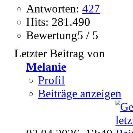
Antworten:
427
Hits: 281.490
Bewertung5 / 5
Letzter Beitrag von
Melanie
Profil
Beiträge anzeigen