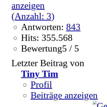
Antworten:
843
Hits: 355.568
Bewertung5 / 5
Letzter Beitrag von
Tiny Tim
Profil
Beiträge anzeigen