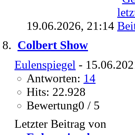
19.06.2026,
21:14
Colbert Show
Eulenspiegel
- 15.06.202
Antworten:
14
Hits: 22.928
Bewertung0 / 5
Letzter Beitrag von