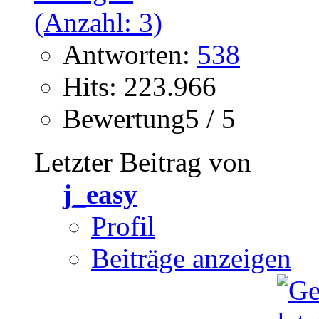
Antworten:
538
Hits: 223.966
Bewertung5 / 5
Letzter Beitrag von
j_easy
Profil
Beiträge anzeigen