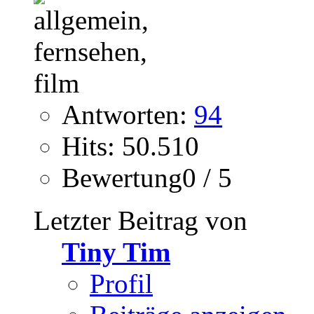
Antworten:
94
Hits: 50.510
Bewertung0 / 5
Letzter Beitrag von
Tiny Tim
Profil