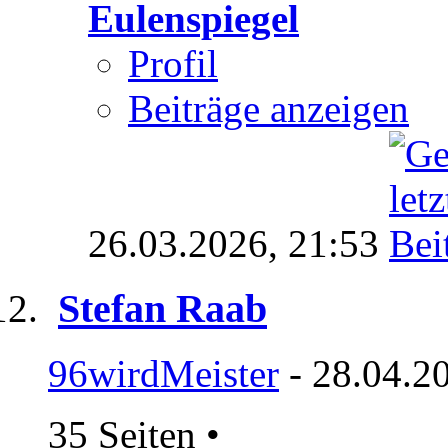
Eulenspiegel
Profil
Beiträge anzeigen
26.03.2026,
21:53
Stefan Raab
96wirdMeister
- 28.04.2
35 Seiten
•