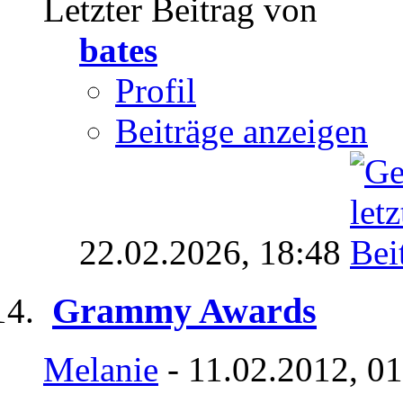
Letzter Beitrag von
bates
Profil
Beiträge anzeigen
22.02.2026,
18:48
Grammy Awards
Melanie
- 11.02.2012, 0