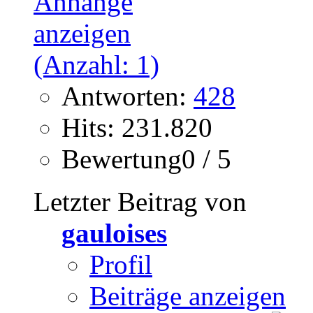
Antworten:
428
Hits: 231.820
Bewertung0 / 5
Letzter Beitrag von
gauloises
Profil
Beiträge anzeigen