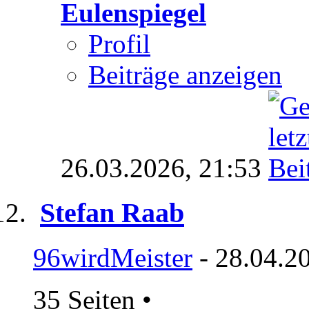
Eulenspiegel
Profil
Beiträge anzeigen
26.03.2026,
21:53
Stefan Raab
96wirdMeister
- 28.04.2
35 Seiten
•