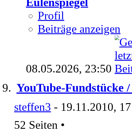
Eulenspiegel
Profil
Beiträge anzeigen
08.05.2026,
23:50
YouTube-Fundstücke / 
steffen3
- 19.11.2010, 17
52 Seiten
•