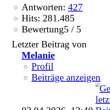
Antworten:
427
Hits: 281.485
Bewertung5 / 5
Letzter Beitrag von
Melanie
Profil
Beiträge anzeigen