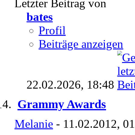
Letzter Beitrag von
bates
Profil
Beiträge anzeigen
22.02.2026,
18:48
Grammy Awards
Melanie
- 11.02.2012, 0