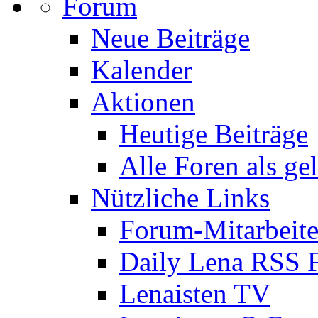
Forum
Neue Beiträge
Kalender
Aktionen
Heutige Beiträge
Alle Foren als ge
Nützliche Links
Forum-Mitarbeite
Daily Lena RSS 
Lenaisten TV