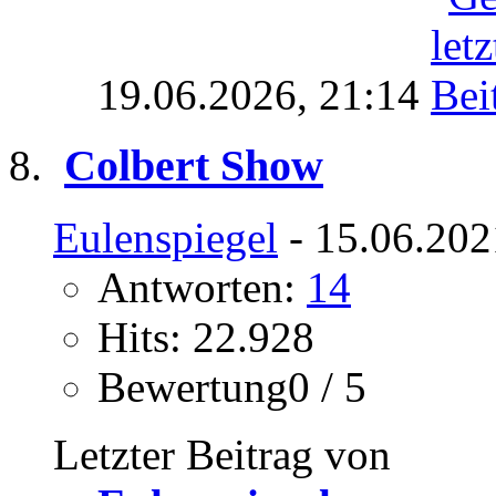
19.06.2026,
21:14
Colbert Show
Eulenspiegel
- 15.06.202
Antworten:
14
Hits: 22.928
Bewertung0 / 5
Letzter Beitrag von