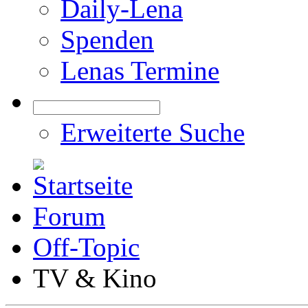
Daily-Lena
Spenden
Lenas Termine
Erweiterte Suche
Forum
Off-Topic
TV & Kino