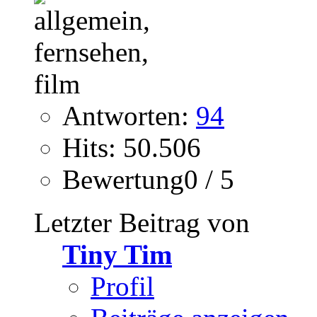
Antworten:
94
Hits: 50.506
Bewertung0 / 5
Letzter Beitrag von
Tiny Tim
Profil