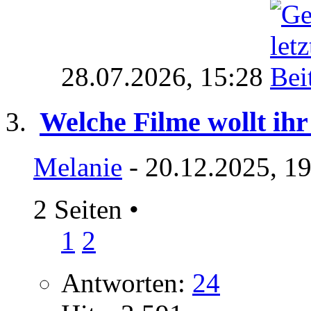
28.07.2026,
15:28
Welche Filme wollt ihr
Melanie
- 20.12.2025, 1
2 Seiten
•
1
2
Antworten:
24