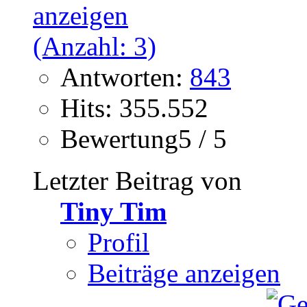
Antworten:
843
Hits: 355.552
Bewertung5 / 5
Letzter Beitrag von
Tiny Tim
Profil
Beiträge anzeigen