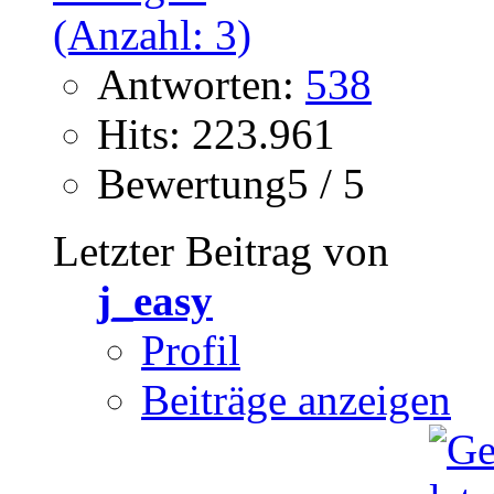
Antworten:
538
Hits: 223.961
Bewertung5 / 5
Letzter Beitrag von
j_easy
Profil
Beiträge anzeigen