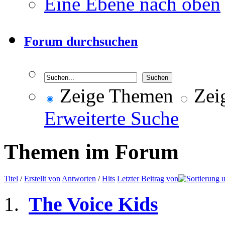
Eine Ebene nach oben
Forum durchsuchen
Zeige Themen
Zeig
Erweiterte Suche
Themen im Forum
Titel
/
Erstellt von
Antworten
/
Hits
Letzter Beitrag von
The Voice Kids