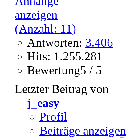
Antworten:
3.406
Hits: 1.255.281
Bewertung5 / 5
Letzter Beitrag von
j_easy
Profil
Beiträge anzeigen