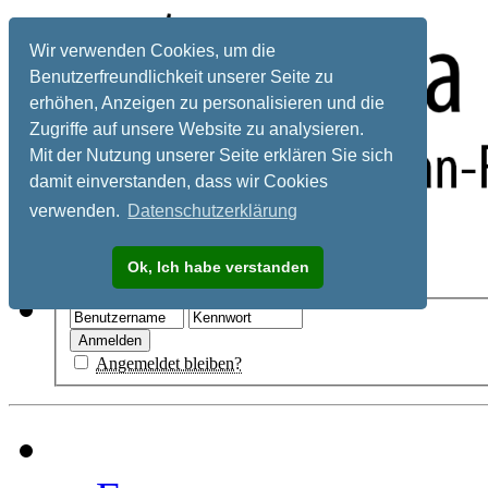
Wir verwenden Cookies, um die
Benutzerfreundlichkeit unserer Seite zu
erhöhen, Anzeigen zu personalisieren und die
Zugriffe auf unsere Website zu analysieren.
Mit der Nutzung unserer Seite erklären Sie sich
damit einverstanden, dass wir Cookies
verwenden.
Datenschutzerklärung
Registrieren
Ok, Ich habe verstanden
Hilfe
Angemeldet bleiben?