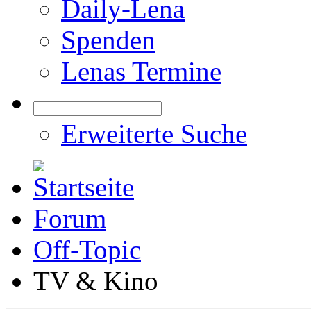
Daily-Lena
Spenden
Lenas Termine
Erweiterte Suche
Forum
Off-Topic
TV & Kino