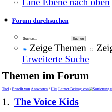
Eine Ebene nach oben
Forum durchsuchen
Zeige Themen
Zeig
Erweiterte Suche
Themen im Forum
Titel
/
Erstellt von
Antworten
/
Hits
Letzter Beitrag von
The Voice Kids