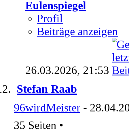
Eulenspiegel
Profil
Beiträge anzeigen
26.03.2026,
21:53
Stefan Raab
96wirdMeister
- 28.04.2
35 Seiten
•