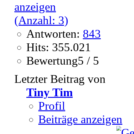
Antworten:
843
Hits: 355.021
Bewertung5 / 5
Letzter Beitrag von
Tiny Tim
Profil
Beiträge anzeigen