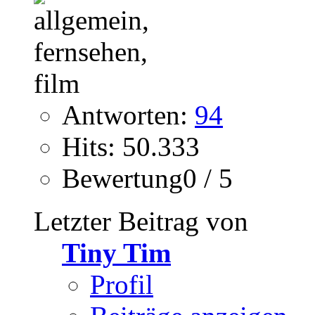
Antworten:
94
Hits: 50.333
Bewertung0 / 5
Letzter Beitrag von
Tiny Tim
Profil