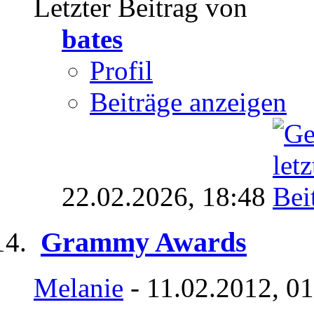
Letzter Beitrag von
bates
Profil
Beiträge anzeigen
22.02.2026,
18:48
Grammy Awards
Melanie
- 11.02.2012, 0