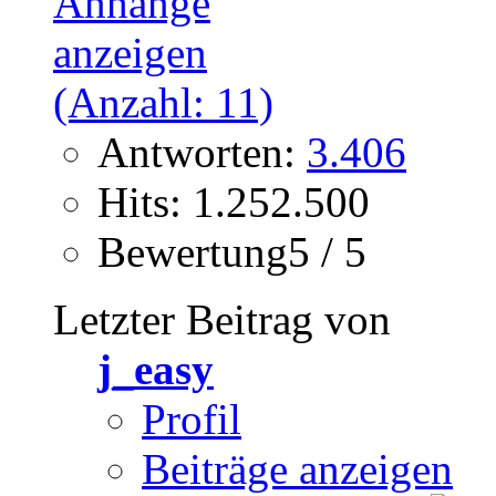
Antworten:
3.406
Hits: 1.252.500
Bewertung5 / 5
Letzter Beitrag von
j_easy
Profil
Beiträge anzeigen