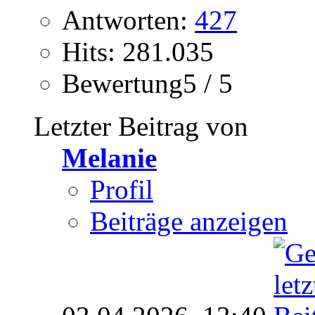
Antworten:
427
Hits: 281.035
Bewertung5 / 5
Letzter Beitrag von
Melanie
Profil
Beiträge anzeigen