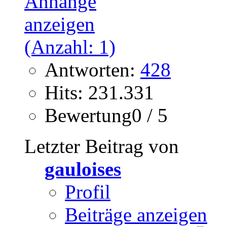
Antworten:
428
Hits: 231.331
Bewertung0 / 5
Letzter Beitrag von
gauloises
Profil
Beiträge anzeigen