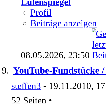
Eulenspiegel
Profil
Beiträge anzeigen
08.05.2026,
23:50
YouTube-Fundstücke / 
steffen3
- 19.11.2010, 17
52 Seiten
•