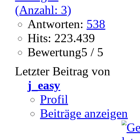
Antworten:
538
Hits: 223.439
Bewertung5 / 5
Letzter Beitrag von
j_easy
Profil
Beiträge anzeigen