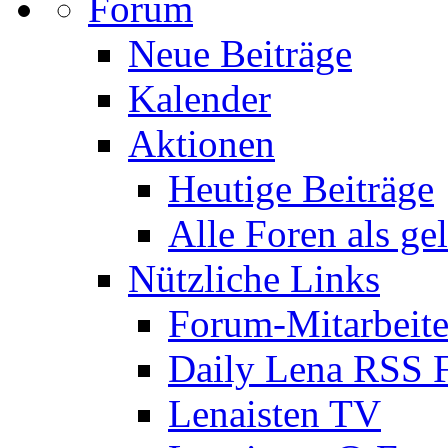
Forum
Neue Beiträge
Kalender
Aktionen
Heutige Beiträge
Alle Foren als ge
Nützliche Links
Forum-Mitarbeite
Daily Lena RSS 
Lenaisten TV