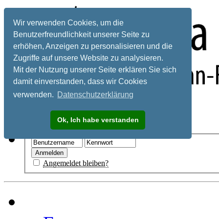
Wir verwenden Cookies, um die
Benutzerfreundlichkeit unserer Seite zu
erhöhen, Anzeigen zu personalisieren und die
Zugriffe auf unsere Website zu analysieren.
Mit der Nutzung unserer Seite erklären Sie sich
damit einverstanden, dass wir Cookies
verwenden.
Datenschutzerklärung
Registrieren
Ok, Ich habe verstanden
Hilfe
Angemeldet bleiben?