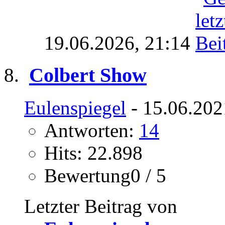
19.06.2026,
21:14
Colbert Show
Eulenspiegel
- 15.06.202
Antworten:
14
Hits: 22.898
Bewertung0 / 5
Letzter Beitrag von