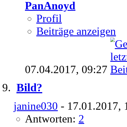
PanAnoyd
Profil
Beiträge anzeigen
07.04.2017,
09:27
Bild?
janine030
- 17.01.2017, 
Antworten:
2