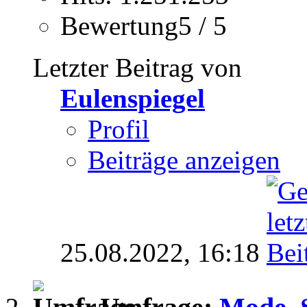
Bewertung5 / 5
Letzter Beitrag von
Eulenspiegel
Profil
Beiträge anzeigen
25.08.2022,
16:18