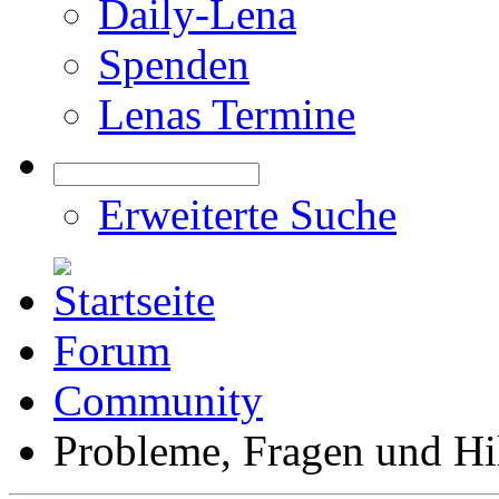
Daily-Lena
Spenden
Lenas Termine
Erweiterte Suche
Forum
Community
Probleme, Fragen und Hi