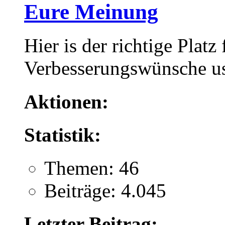
Eure Meinung
Hier is der richtige Platz
Verbesserungswünsche u
Aktionen:
Statistik:
Themen: 46
Beiträge: 4.045
Letzter Beitrag: