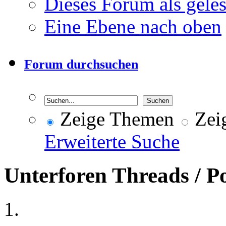
Dieses Forum als gele
Eine Ebene nach oben
Forum durchsuchen
Zeige Themen
Zeig
Erweiterte Suche
Unterforen
Threads / P