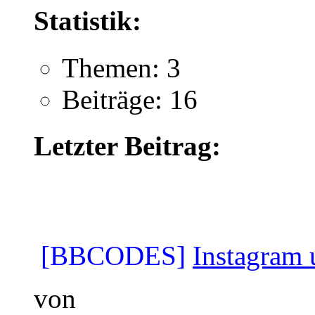
Statistik:
Themen: 3
Beiträge: 16
Letzter Beitrag:
[BBCODES]
Instagram u
von