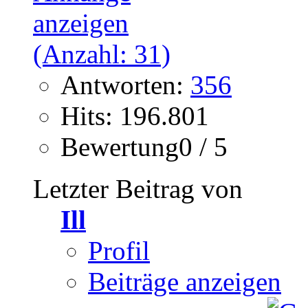
Antworten:
356
Hits: 196.801
Bewertung0 / 5
Letzter Beitrag von
Ill
Profil
Beiträge anzeigen