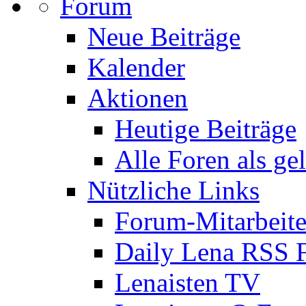
Forum
Neue Beiträge
Kalender
Aktionen
Heutige Beiträge
Alle Foren als ge
Nützliche Links
Forum-Mitarbeite
Daily Lena RSS 
Lenaisten TV