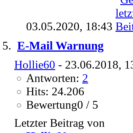
03.05.2020,
18:43
E-Mail Warnung
Hollie60
- 23.06.2018, 1
Antworten:
2
Hits: 24.206
Bewertung0 / 5
Letzter Beitrag von