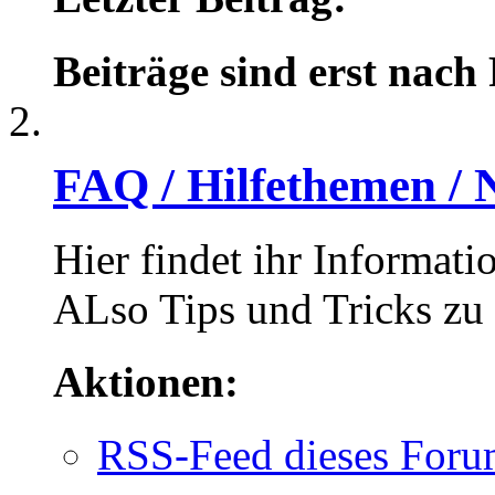
Beiträge sind erst nach
FAQ / Hilfethemen / 
Hier findet ihr Informat
ALso Tips und Tricks zu
Aktionen:
RSS-Feed dieses Foru