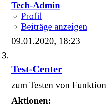
Tech-Admin
Profil
Beiträge anzeigen
09.01.2020,
18:23
Test-Center
zum Testen von Funktio
Aktionen: