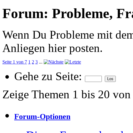
Forum:
Probleme, Fr
Wenn Du Probleme mit dem 
Anliegen hier posten.
Seite 1 von 7
1
2
3
...
Gehe zu Seite:
Zeige Themen 1 bis 20 von
Forum-Optionen