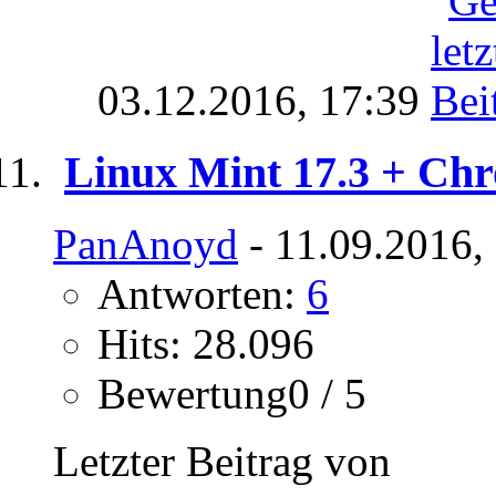
03.12.2016,
17:39
Linux Mint 17.3 + Ch
PanAnoyd
- 11.09.2016,
Antworten:
6
Hits: 28.096
Bewertung0 / 5
Letzter Beitrag von