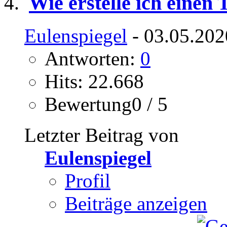
Wie erstelle ich einen
Eulenspiegel
- 03.05.202
Antworten:
0
Hits: 22.668
Bewertung0 / 5
Letzter Beitrag von
Eulenspiegel
Profil
Beiträge anzeigen