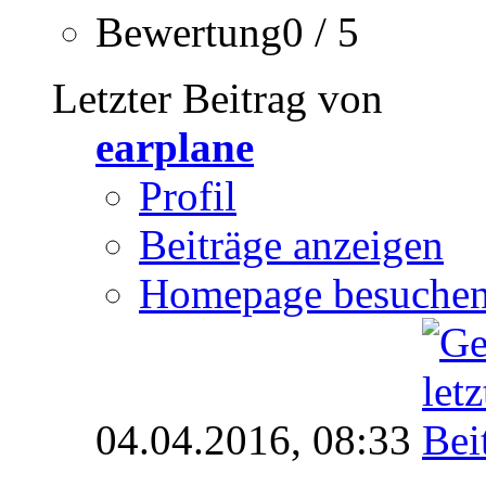
Bewertung0 / 5
Letzter Beitrag von
earplane
Profil
Beiträge anzeigen
Homepage besuche
04.04.2016,
08:33