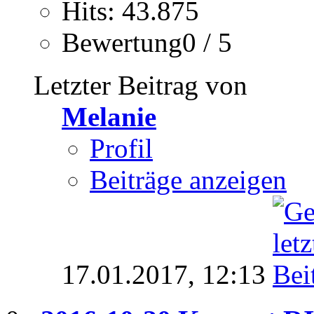
Hits: 43.875
Bewertung0 / 5
Letzter Beitrag von
Melanie
Profil
Beiträge anzeigen
17.01.2017,
12:13