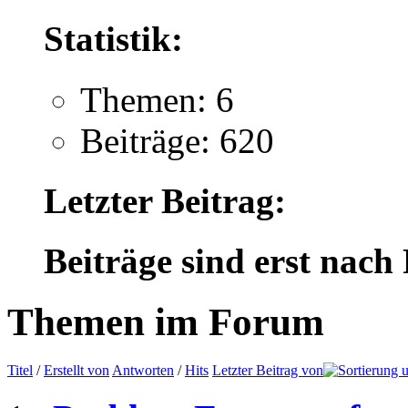
Statistik:
Themen: 6
Beiträge: 620
Letzter Beitrag:
Beiträge sind erst nach
Themen im Forum
Titel
/
Erstellt von
Antworten
/
Hits
Letzter Beitrag von