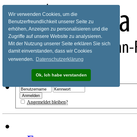
Wir verwenden Cookies, um die
Benutzerfreundlichkeit unserer Seite zu
erhöhen, Anzeigen zu personalisieren und die
Zugriffe auf unsere Website zu analysieren.
Mit der Nutzung unserer Seite erklären Sie sich
damit einverstanden, dass wir Cookies
verwenden.
Datenschutzerklärung
Registrieren
Ok, Ich habe verstanden
Hilfe
Angemeldet bleiben?