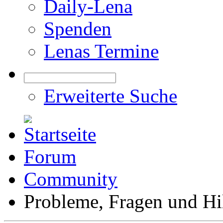
Daily-Lena
Spenden
Lenas Termine
Erweiterte Suche
Forum
Community
Probleme, Fragen und Hi