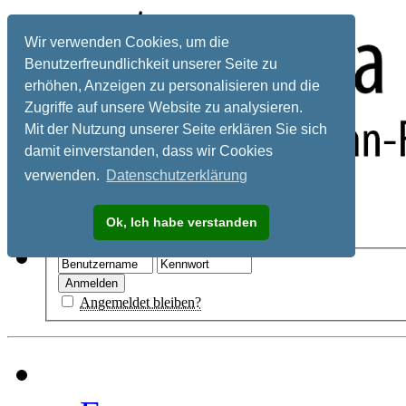
Wir verwenden Cookies, um die
Benutzerfreundlichkeit unserer Seite zu
erhöhen, Anzeigen zu personalisieren und die
Zugriffe auf unsere Website zu analysieren.
Mit der Nutzung unserer Seite erklären Sie sich
damit einverstanden, dass wir Cookies
verwenden.
Datenschutzerklärung
Registrieren
Ok, Ich habe verstanden
Hilfe
Angemeldet bleiben?