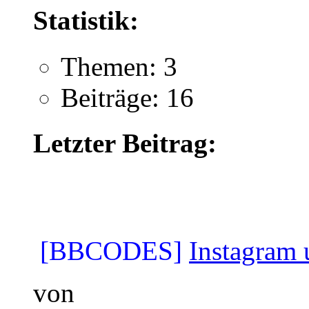
Statistik:
Themen: 3
Beiträge: 16
Letzter Beitrag:
[BBCODES]
Instagram u
von