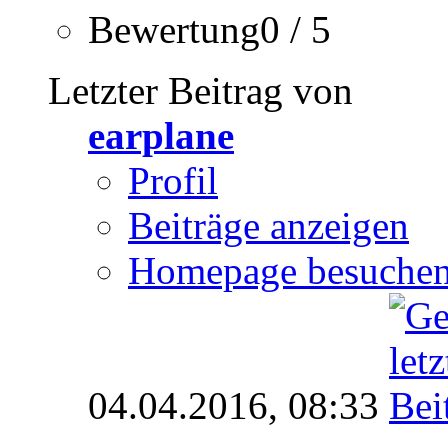
Bewertung0 / 5
Letzter Beitrag von
earplane
Profil
Beiträge anzeigen
Homepage besuche
04.04.2016,
08:33