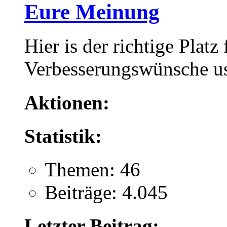
Eure Meinung
Hier is der richtige Platz
Verbesserungswünsche u
Aktionen:
Statistik:
Themen: 46
Beiträge: 4.045
Letzter Beitrag: