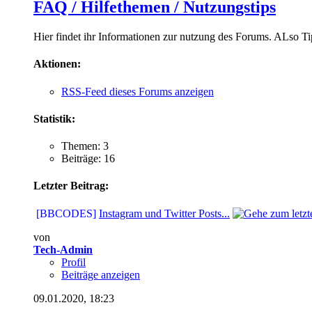
FAQ / Hilfethemen / Nutzungstips
Hier findet ihr Informationen zur nutzung des Forums. ALso Ti
Aktionen:
RSS-Feed dieses Forums anzeigen
Statistik:
Themen: 3
Beiträge: 16
Letzter Beitrag:
[BBCODES]
Instagram und Twitter Posts...
von
Tech-Admin
Profil
Beiträge anzeigen
09.01.2020,
18:23