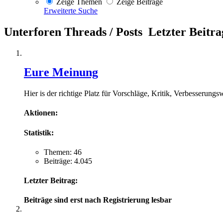
Zeige Themen
Zeige Beiträge
Erweiterte Suche
Unterforen
Threads / Posts
Letzter Beitra
Eure Meinung
Hier is der richtige Platz für Vorschläge, Kritik, Verbesserung
Aktionen:
Statistik:
Themen: 46
Beiträge: 4.045
Letzter Beitrag:
Beiträge sind erst nach Registrierung lesbar