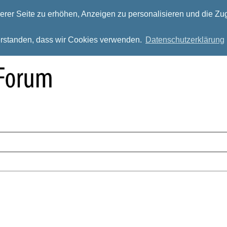
rer Seite zu erhöhen, Anzeigen zu personalisieren und die Zug
verstanden, dass wir Cookies verwenden.
Datenschutzerklärung