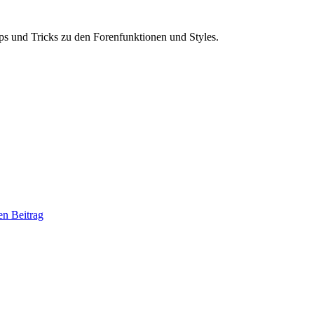
ps und Tricks zu den Forenfunktionen und Styles.