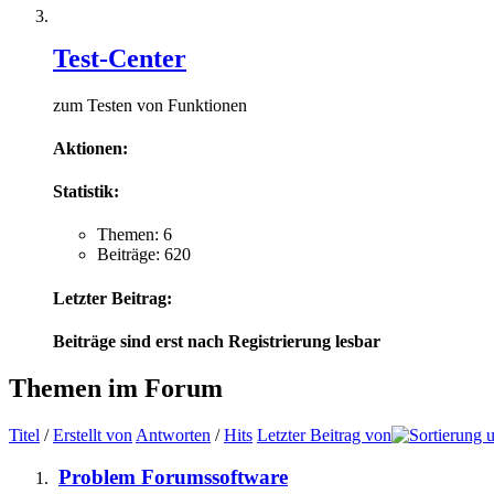
Test-Center
zum Testen von Funktionen
Aktionen:
Statistik:
Themen: 6
Beiträge: 620
Letzter Beitrag:
Beiträge sind erst nach Registrierung lesbar
Themen im Forum
Titel
/
Erstellt von
Antworten
/
Hits
Letzter Beitrag von
Problem Forumssoftware