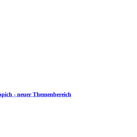
ppich - neuer Themenbereich