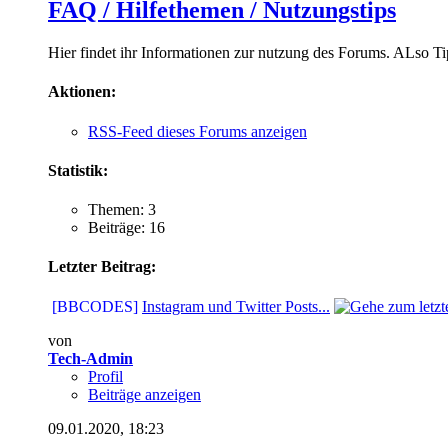
FAQ / Hilfethemen / Nutzungstips
Hier findet ihr Informationen zur nutzung des Forums. ALso Ti
Aktionen:
RSS-Feed dieses Forums anzeigen
Statistik:
Themen: 3
Beiträge: 16
Letzter Beitrag:
[BBCODES]
Instagram und Twitter Posts...
von
Tech-Admin
Profil
Beiträge anzeigen
09.01.2020,
18:23