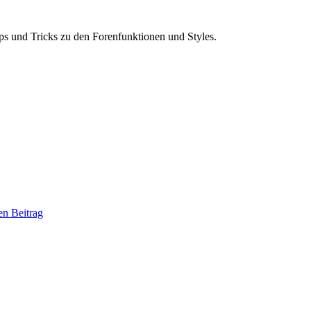
ps und Tricks zu den Forenfunktionen und Styles.