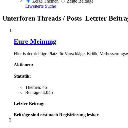
Zeige Themen
Zeige Beiträge
Erweiterte Suche
Unterforen
Threads / Posts
Letzter Beitra
Eure Meinung
Hier is der richtige Platz für Vorschläge, Kritik, Verbesserung
Aktionen:
Statistik:
Themen: 46
Beiträge: 4.045
Letzter Beitrag:
Beiträge sind erst nach Registrierung lesbar