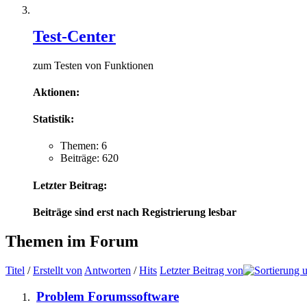
Test-Center
zum Testen von Funktionen
Aktionen:
Statistik:
Themen: 6
Beiträge: 620
Letzter Beitrag:
Beiträge sind erst nach Registrierung lesbar
Themen im Forum
Titel
/
Erstellt von
Antworten
/
Hits
Letzter Beitrag von
Problem Forumssoftware