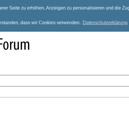
rer Seite zu erhöhen, Anzeigen zu personalisieren und die Zug
verstanden, dass wir Cookies verwenden.
Datenschutzerklärung