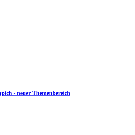
ppich - neuer Themenbereich