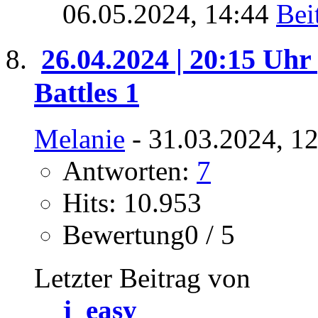
06.05.2024,
14:44
26.04.2024 | 20:15 Uhr 
Battles 1
Melanie
- 31.03.2024, 1
Antworten:
7
Hits: 10.953
Bewertung0 / 5
Letzter Beitrag von
j_easy