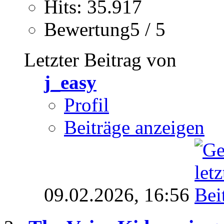
Hits: 35.917
Bewertung5 / 5
Letzter Beitrag von
j_easy
Profil
Beiträge anzeigen
09.02.2026,
16:56