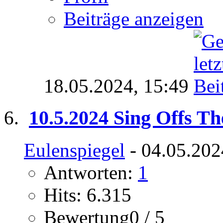
Beiträge anzeigen
18.05.2024,
15:49
10.5.2024 Sing Offs Th
Eulenspiegel
- 04.05.202
Antworten:
1
Hits: 6.315
Bewertung0 / 5