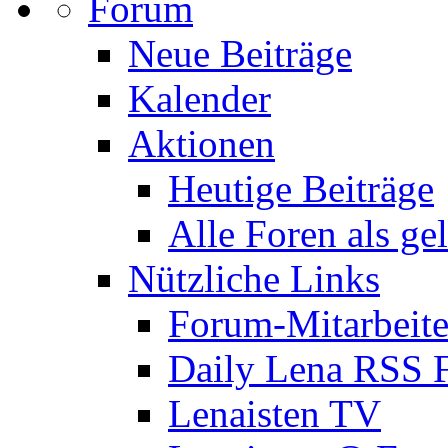
Forum
Neue Beiträge
Kalender
Aktionen
Heutige Beiträge
Alle Foren als ge
Nützliche Links
Forum-Mitarbeite
Daily Lena RSS 
Lenaisten TV