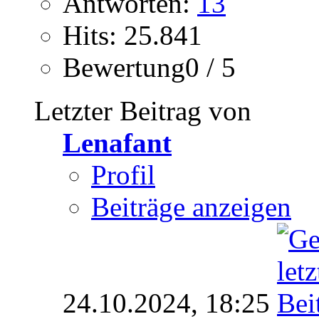
Antworten:
13
Hits: 25.841
Bewertung0 / 5
Letzter Beitrag von
Lenafant
Profil
Beiträge anzeigen
24.10.2024,
18:25