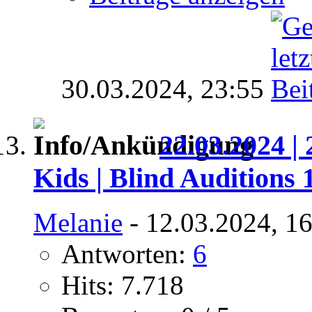
30.03.2024,
23:55
22.03.2024 | 
Kids | Blind Auditions 
Melanie
- 12.03.2024, 1
Antworten:
6
Hits: 7.718