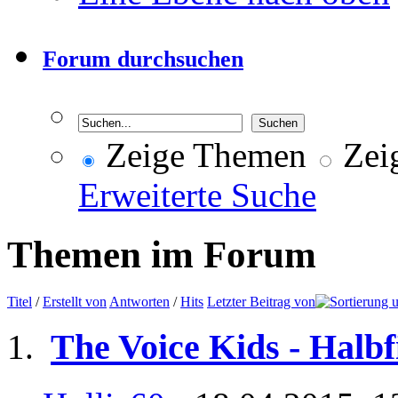
Forum durchsuchen
Zeige Themen
Zeig
Erweiterte Suche
Themen im Forum
Titel
/
Erstellt von
Antworten
/
Hits
Letzter Beitrag von
The Voice Kids - Halbf