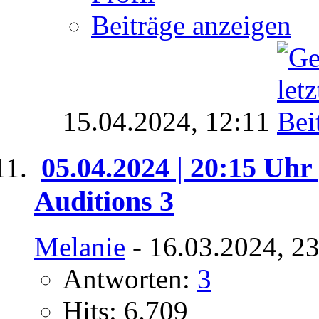
Beiträge anzeigen
15.04.2024,
12:11
05.04.2024 | 20:15 Uhr 
Auditions 3
Melanie
- 16.03.2024, 2
Antworten:
3
Hits: 6.709