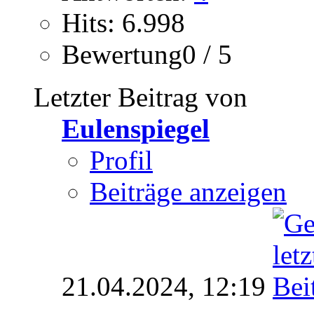
Hits: 6.998
Bewertung0 / 5
Letzter Beitrag von
Eulenspiegel
Profil
Beiträge anzeigen
21.04.2024,
12:19