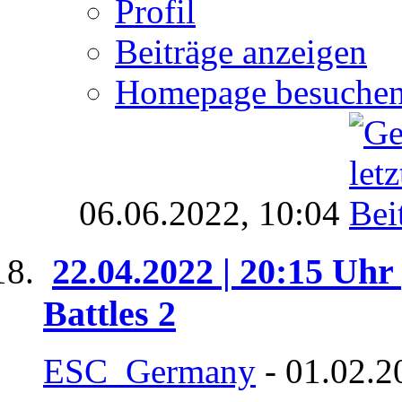
Profil
Beiträge anzeigen
Homepage besuche
06.06.2022,
10:04
22.04.2022 | 20:15 Uhr
Battles 2
ESC_Germany
- 01.02.2