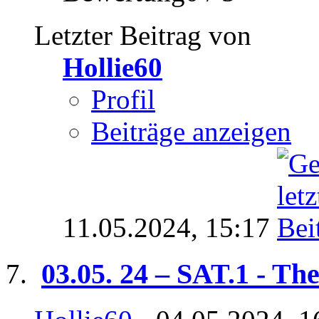
Letzter Beitrag von
Hollie60
Profil
Beiträge anzeigen
11.05.2024,
15:17
03.05. 24 – SAT.1 - The