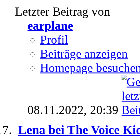
Letzter Beitrag von
earplane
Profil
Beiträge anzeigen
Homepage besuche
08.11.2022,
20:39
Lena bei The Voice Ki