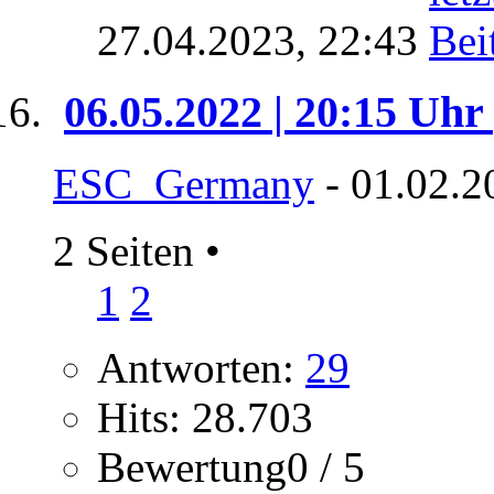
27.04.2023,
22:43
06.05.2022 | 20:15 Uhr
ESC_Germany
- 01.02.2
2 Seiten
•
1
2
Antworten:
29
Hits: 28.703
Bewertung0 / 5