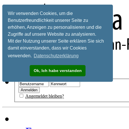
Wir verwenden Cookies, um die
Benutzerfreundlichkeit unserer Seite zu
erhöhen, Anzeigen zu personalisieren und die
Zugriffe auf unsere Website zu analysieren.
Mit der Nutzung unserer Seite erklären Sie sich
damit einverstanden, dass wir Cookies
verwenden.
Datenschutzerklärung
Registrieren
Ok, Ich habe verstanden
Hilfe
Angemeldet bleiben?