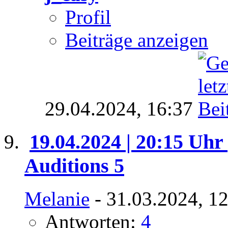
Profil
Beiträge anzeigen
29.04.2024,
16:37
19.04.2024 | 20:15 Uhr 
Auditions 5
Melanie
- 31.03.2024, 1
Antworten:
4