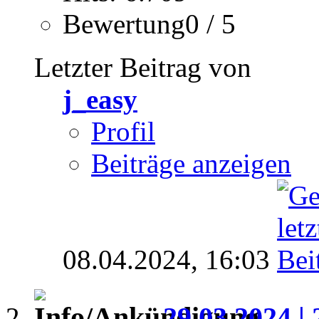
Bewertung0 / 5
Letzter Beitrag von
j_easy
Profil
Beiträge anzeigen
08.04.2024,
16:03
29.03.2024 | 