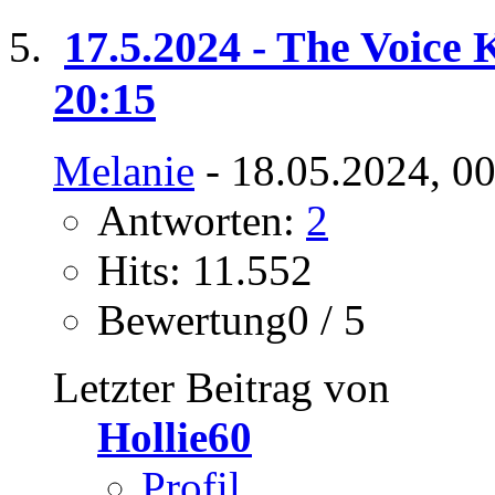
17.5.2024 - The Voice K
20:15
Melanie
- 18.05.2024, 0
Antworten:
2
Hits: 11.552
Bewertung0 / 5
Letzter Beitrag von
Hollie60
Profil