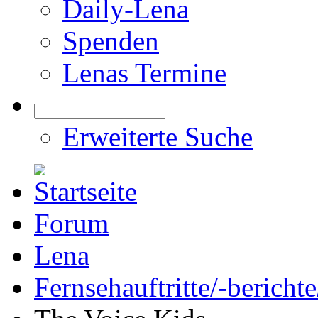
Daily-Lena
Spenden
Lenas Termine
Erweiterte Suche
Forum
Lena
Fernsehauftritte/-bericht