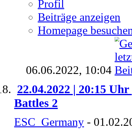
Profil
Beiträge anzeigen
Homepage besuche
06.06.2022,
10:04
22.04.2022 | 20:15 Uhr
Battles 2
ESC_Germany
- 01.02.2