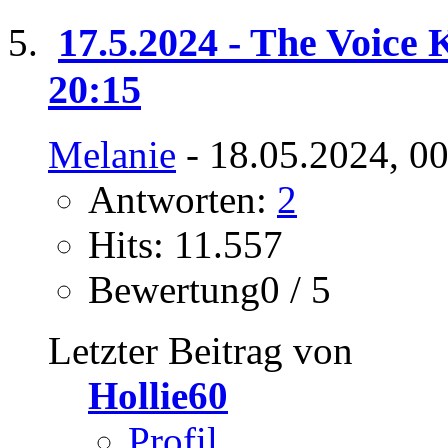
17.5.2024 - The Voice K
20:15
Melanie
- 18.05.2024, 0
Antworten:
2
Hits: 11.557
Bewertung0 / 5
Letzter Beitrag von
Hollie60
Profil