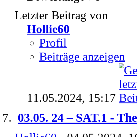
Letzter Beitrag von
Hollie60
Profil
Beiträge anzeigen
11.05.2024,
15:17
03.05. 24 – SAT.1 - The