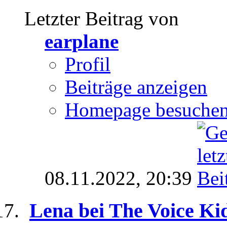
Letzter Beitrag von
earplane
Profil
Beiträge anzeigen
Homepage besuche
08.11.2022,
20:39
Lena bei The Voice Ki