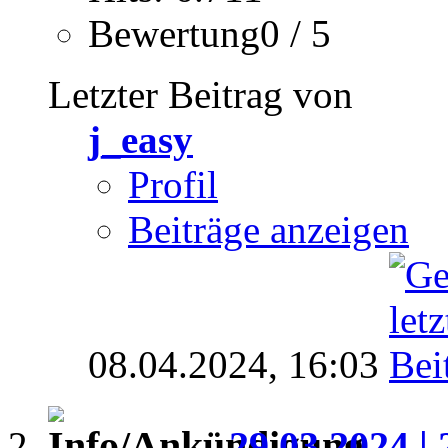
Bewertung0 / 5
Letzter Beitrag von
j_easy
Profil
Beiträge anzeigen
08.04.2024,
16:03
29.03.2024 | 