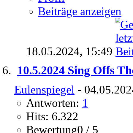
Beiträge anzeigen
18.05.2024,
15:49
10.5.2024 Sing Offs Th
Eulenspiegel
- 04.05.202
Antworten:
1
Hits: 6.322
Bewertung0 / 5