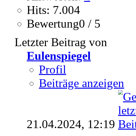
Hits: 7.004
Bewertung0 / 5
Letzter Beitrag von
Eulenspiegel
Profil
Beiträge anzeigen
21.04.2024,
12:19