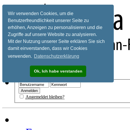
Wir verwenden Cookies, um die
Benutzerfreundlichkeit unserer Seite zu
erhöhen, Anzeigen zu personalisieren und die
Zugriffe auf unsere Website zu analysieren.
Mit der Nutzung unserer Seite erklären Sie sich
damit einverstanden, dass wir Cookies
verwenden.
Datenschutzerklärung
Registrieren
Ok, Ich habe verstanden
Hilfe
Angemeldet bleiben?