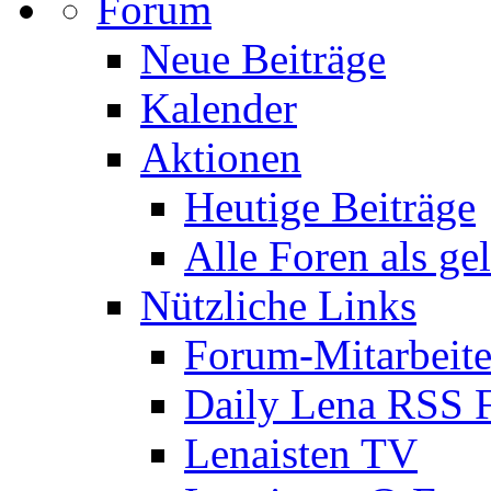
Forum
Neue Beiträge
Kalender
Aktionen
Heutige Beiträge
Alle Foren als ge
Nützliche Links
Forum-Mitarbeite
Daily Lena RSS 
Lenaisten TV