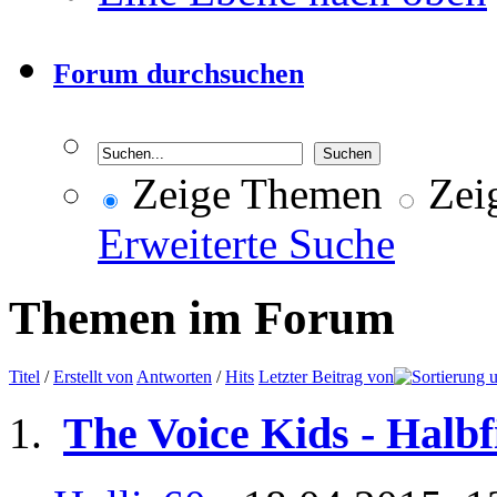
Forum durchsuchen
Zeige Themen
Zeig
Erweiterte Suche
Themen im Forum
Titel
/
Erstellt von
Antworten
/
Hits
Letzter Beitrag von
The Voice Kids - Halbf