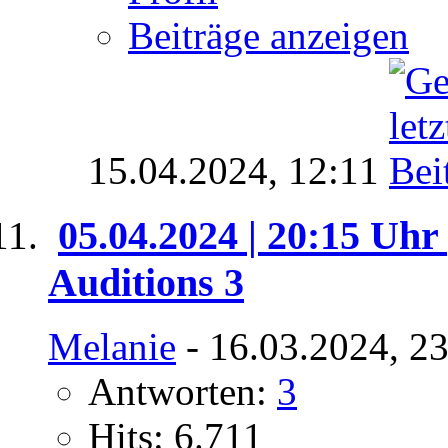
Beiträge anzeigen
15.04.2024,
12:11
05.04.2024 | 20:15 Uhr 
Auditions 3
Melanie
- 16.03.2024, 2
Antworten:
3
Hits: 6.711