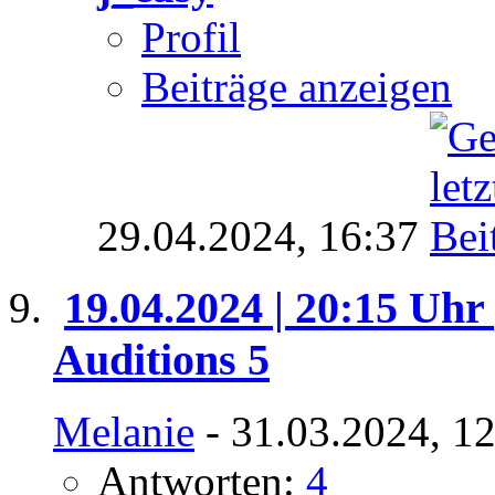
Profil
Beiträge anzeigen
29.04.2024,
16:37
19.04.2024 | 20:15 Uhr 
Auditions 5
Melanie
- 31.03.2024, 1
Antworten:
4