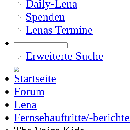
Daily-Lena
Spenden
Lenas Termine
Erweiterte Suche
Forum
Lena
Fernsehauftritte/-bericht