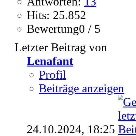
Antworten:
13
Hits: 25.852
Bewertung0 / 5
Letzter Beitrag von
Lenafant
Profil
Beiträge anzeigen
24.10.2024,
18:25