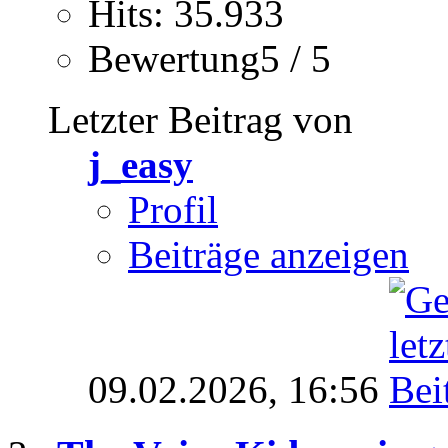
Hits: 35.933
Bewertung5 / 5
Letzter Beitrag von
j_easy
Profil
Beiträge anzeigen
09.02.2026,
16:56