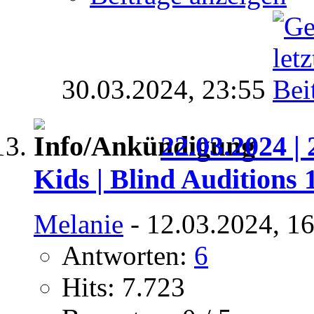
30.03.2024,
23:55
22.03.2024 | 
Kids | Blind Auditions 
Melanie
- 12.03.2024, 1
Antworten:
6
Hits: 7.723