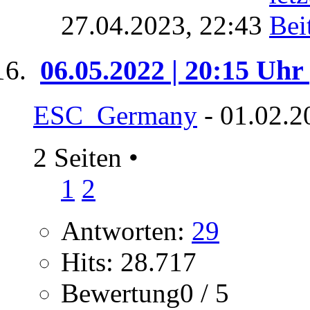
27.04.2023,
22:43
06.05.2022 | 20:15 Uhr
ESC_Germany
- 01.02.2
2 Seiten
•
1
2
Antworten:
29
Hits: 28.717
Bewertung0 / 5