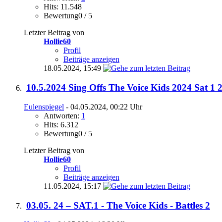
Hits: 11.548
Bewertung0 / 5
Letzter Beitrag von
Hollie60
Profil
Beiträge anzeigen
18.05.2024,
15:49
10.5.2024 Sing Offs The Voice Kids 2024 Sat 1 
Eulenspiegel
- 04.05.2024, 00:22 Uhr
Antworten:
1
Hits: 6.312
Bewertung0 / 5
Letzter Beitrag von
Hollie60
Profil
Beiträge anzeigen
11.05.2024,
15:17
03.05. 24 – SAT.1 - The Voice Kids - Battles 2