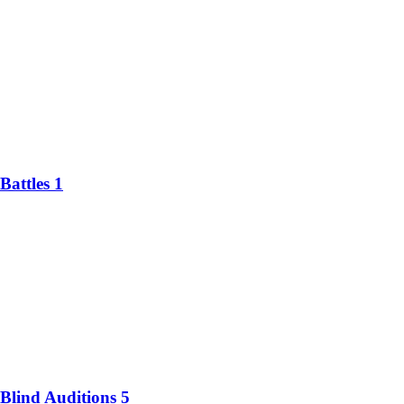
Battles 1
 Blind Auditions 5