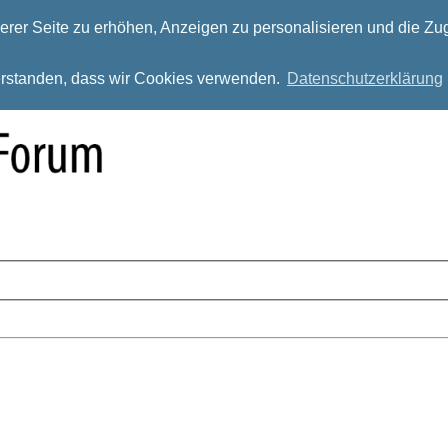
rer Seite zu erhöhen, Anzeigen zu personalisieren und die Zug
verstanden, dass wir Cookies verwenden.
Datenschutzerklärung