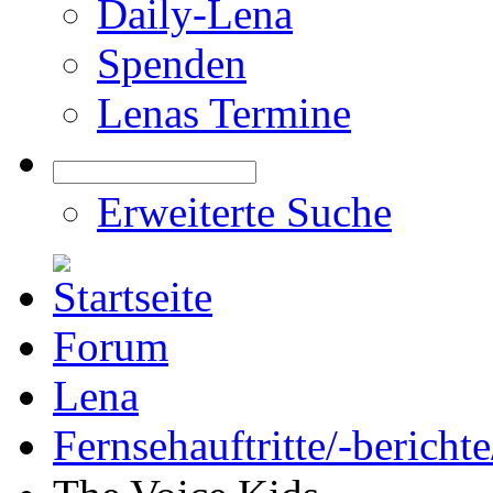
Daily-Lena
Spenden
Lenas Termine
Erweiterte Suche
Forum
Lena
Fernsehauftritte/-bericht