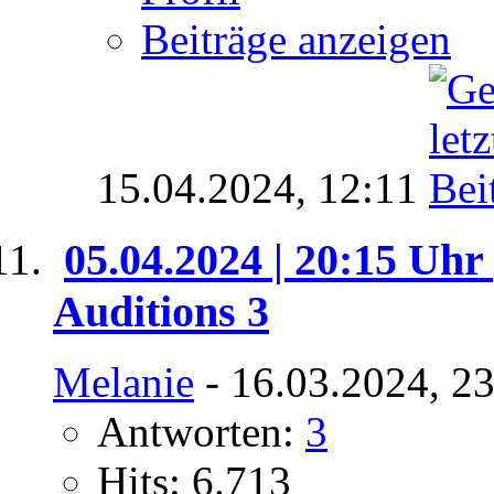
Beiträge anzeigen
15.04.2024,
12:11
05.04.2024 | 20:15 Uhr 
Auditions 3
Melanie
- 16.03.2024, 2
Antworten:
3
Hits: 6.713