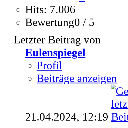
Hits: 7.006
Bewertung0 / 5
Letzter Beitrag von
Eulenspiegel
Profil
Beiträge anzeigen
21.04.2024,
12:19