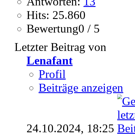
Antworten:
13
Hits: 25.860
Bewertung0 / 5
Letzter Beitrag von
Lenafant
Profil
Beiträge anzeigen
24.10.2024,
18:25