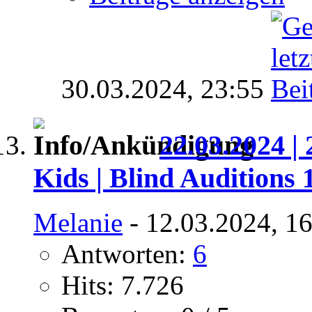
30.03.2024,
23:55
22.03.2024 | 
Kids | Blind Auditions 
Melanie
- 12.03.2024, 1
Antworten:
6
Hits: 7.726