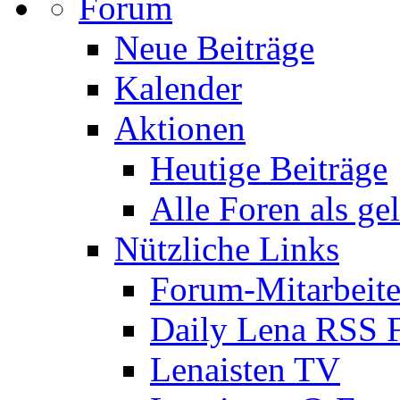
Forum
Neue Beiträge
Kalender
Aktionen
Heutige Beiträge
Alle Foren als ge
Nützliche Links
Forum-Mitarbeite
Daily Lena RSS 
Lenaisten TV