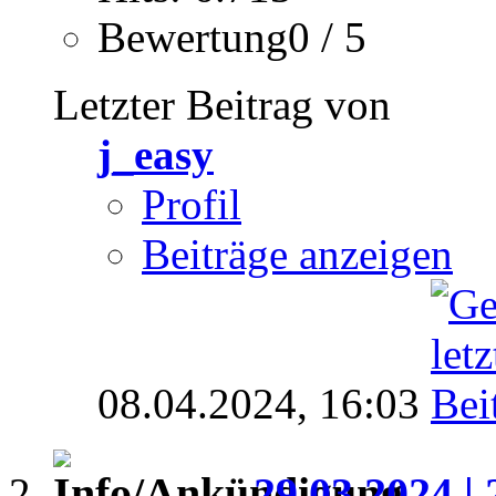
Bewertung0 / 5
Letzter Beitrag von
j_easy
Profil
Beiträge anzeigen
08.04.2024,
16:03
29.03.2024 | 