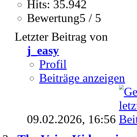
Hits: 35.942
Bewertung5 / 5
Letzter Beitrag von
j_easy
Profil
Beiträge anzeigen
09.02.2026,
16:56