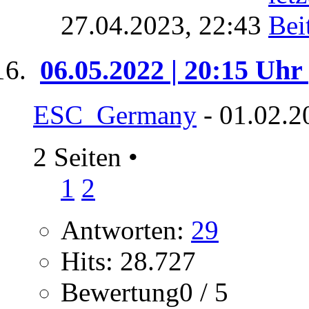
27.04.2023,
22:43
06.05.2022 | 20:15 Uhr
ESC_Germany
- 01.02.2
2 Seiten
•
1
2
Antworten:
29
Hits: 28.727
Bewertung0 / 5