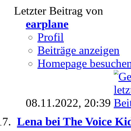
Letzter Beitrag von
earplane
Profil
Beiträge anzeigen
Homepage besuche
08.11.2022,
20:39
Lena bei The Voice Ki