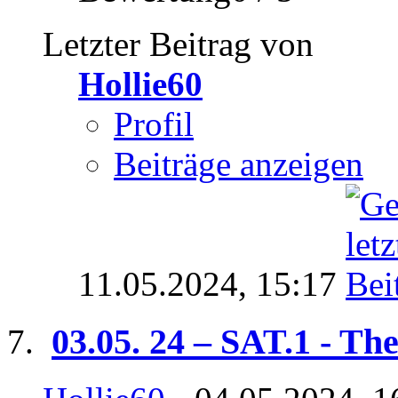
Letzter Beitrag von
Hollie60
Profil
Beiträge anzeigen
11.05.2024,
15:17
03.05. 24 – SAT.1 - The