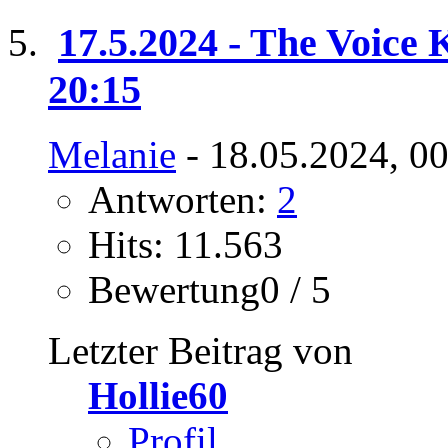
17.5.2024 - The Voice K
20:15
Melanie
- 18.05.2024, 0
Antworten:
2
Hits: 11.563
Bewertung0 / 5
Letzter Beitrag von
Hollie60
Profil