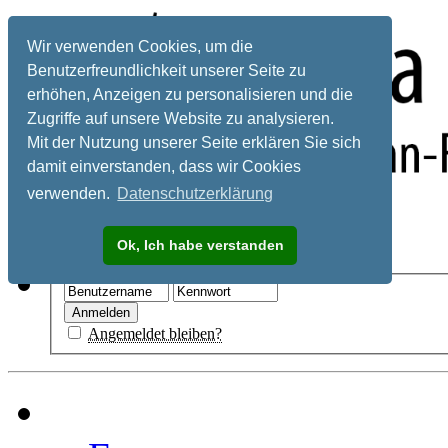
Wir verwenden Cookies, um die
Benutzerfreundlichkeit unserer Seite zu
erhöhen, Anzeigen zu personalisieren und die
Zugriffe auf unsere Website zu analysieren.
Mit der Nutzung unserer Seite erklären Sie sich
damit einverstanden, dass wir Cookies
verwenden.
Datenschutzerklärung
Registrieren
Ok, Ich habe verstanden
Hilfe
Angemeldet bleiben?