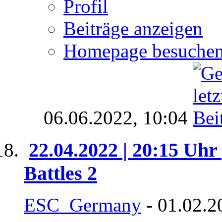
Profil
Beiträge anzeigen
Homepage besuche
06.06.2022,
10:04
22.04.2022 | 20:15 Uhr
Battles 2
ESC_Germany
- 01.02.2