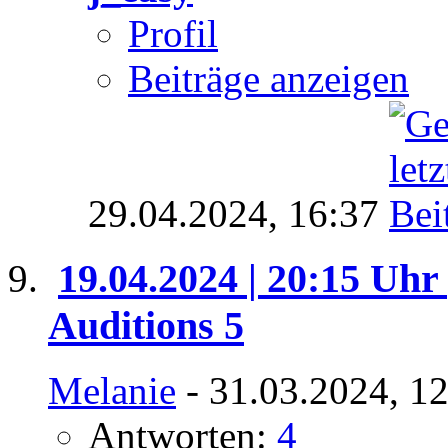
Profil
Beiträge anzeigen
29.04.2024,
16:37
19.04.2024 | 20:15 Uhr 
Auditions 5
Melanie
- 31.03.2024, 1
Antworten:
4