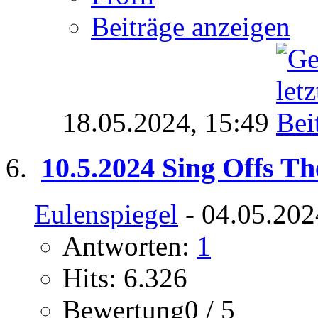
Beiträge anzeigen
18.05.2024,
15:49
10.5.2024 Sing Offs Th
Eulenspiegel
- 04.05.202
Antworten:
1
Hits: 6.326
Bewertung0 / 5