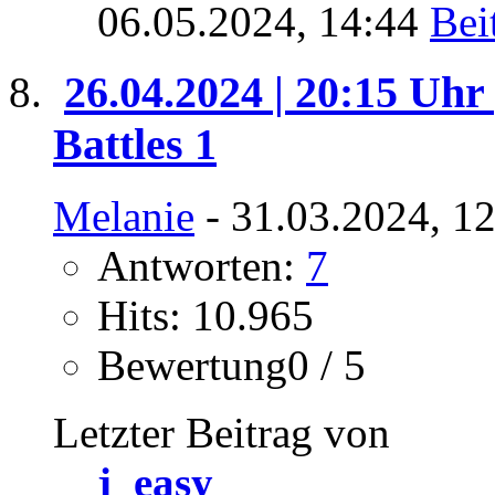
06.05.2024,
14:44
26.04.2024 | 20:15 Uhr 
Battles 1
Melanie
- 31.03.2024, 1
Antworten:
7
Hits: 10.965
Bewertung0 / 5
Letzter Beitrag von
j_easy