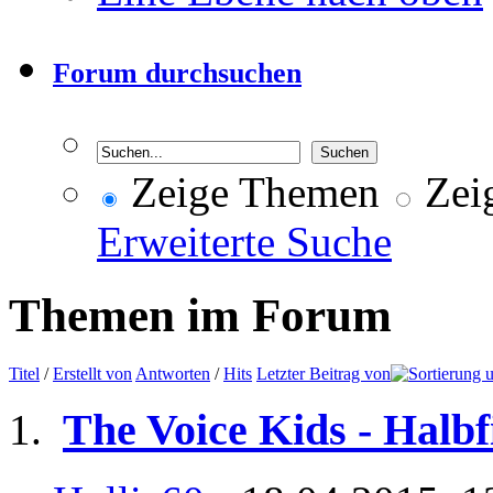
Forum durchsuchen
Zeige Themen
Zeig
Erweiterte Suche
Themen im Forum
Titel
/
Erstellt von
Antworten
/
Hits
Letzter Beitrag von
The Voice Kids - Halbf