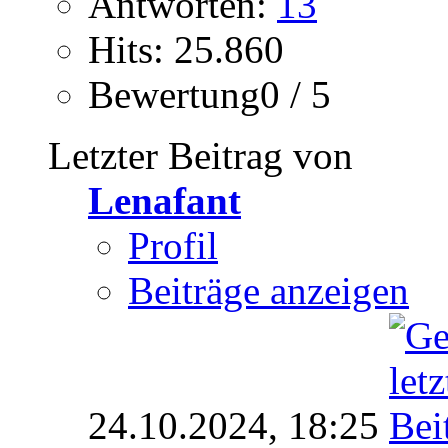
Antworten:
13
Hits: 25.860
Bewertung0 / 5
Letzter Beitrag von
Lenafant
Profil
Beiträge anzeigen
24.10.2024,
18:25