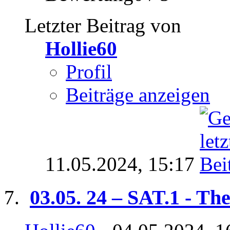
Letzter Beitrag von
Hollie60
Profil
Beiträge anzeigen
11.05.2024,
15:17
03.05. 24 – SAT.1 - The