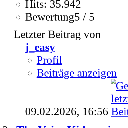
Hits: 35.942
Bewertung5 / 5
Letzter Beitrag von
j_easy
Profil
Beiträge anzeigen
09.02.2026,
16:56