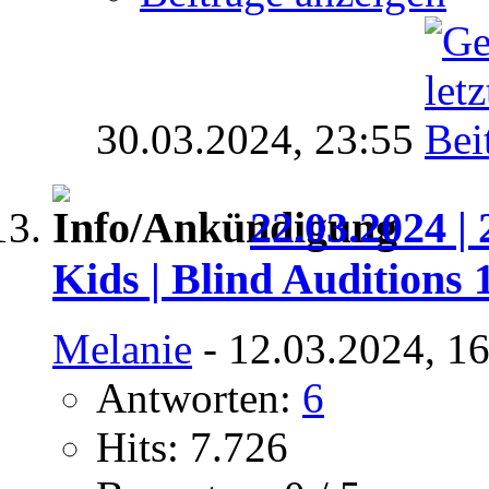
30.03.2024,
23:55
22.03.2024 | 
Kids | Blind Auditions 
Melanie
- 12.03.2024, 1
Antworten:
6
Hits: 7.726