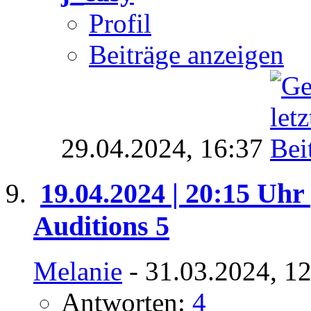
Profil
Beiträge anzeigen
29.04.2024,
16:37
19.04.2024 | 20:15 Uhr 
Auditions 5
Melanie
- 31.03.2024, 1
Antworten:
4