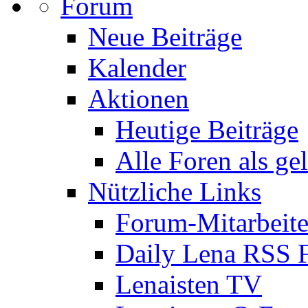
Forum
Neue Beiträge
Kalender
Aktionen
Heutige Beiträge
Alle Foren als ge
Nützliche Links
Forum-Mitarbeite
Daily Lena RSS 
Lenaisten TV