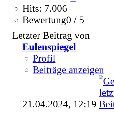
Hits: 7.006
Bewertung0 / 5
Letzter Beitrag von
Eulenspiegel
Profil
Beiträge anzeigen
21.04.2024,
12:19