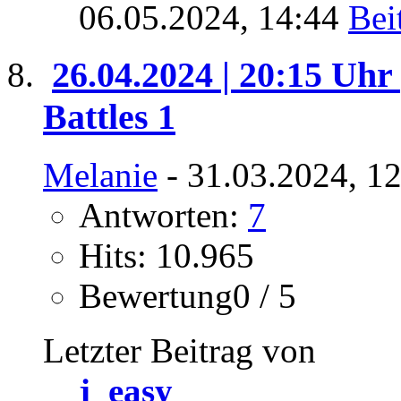
06.05.2024,
14:44
26.04.2024 | 20:15 Uhr 
Battles 1
Melanie
- 31.03.2024, 1
Antworten:
7
Hits: 10.965
Bewertung0 / 5
Letzter Beitrag von
j_easy