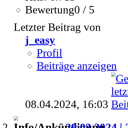
Bewertung0 / 5
Letzter Beitrag von
j_easy
Profil
Beiträge anzeigen
08.04.2024,
16:03
29.03.2024 | 