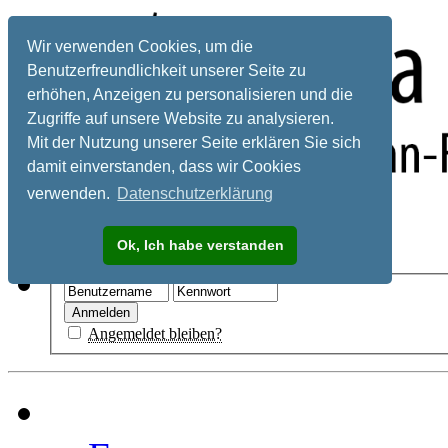
Wir verwenden Cookies, um die
Benutzerfreundlichkeit unserer Seite zu
erhöhen, Anzeigen zu personalisieren und die
Zugriffe auf unsere Website zu analysieren.
Mit der Nutzung unserer Seite erklären Sie sich
damit einverstanden, dass wir Cookies
verwenden.
Datenschutzerklärung
Registrieren
Ok, Ich habe verstanden
Hilfe
Angemeldet bleiben?