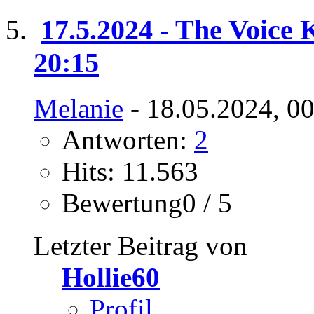
17.5.2024 - The Voice K
20:15
Melanie
- 18.05.2024, 0
Antworten:
2
Hits: 11.563
Bewertung0 / 5
Letzter Beitrag von
Hollie60
Profil