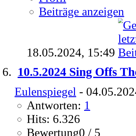
Beiträge anzeigen
18.05.2024,
15:49
10.5.2024 Sing Offs Th
Eulenspiegel
- 04.05.202
Antworten:
1
Hits: 6.326
Bewertung0 / 5