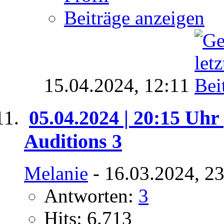
Beiträge anzeigen
15.04.2024,
12:11
05.04.2024 | 20:15 Uhr 
Auditions 3
Melanie
- 16.03.2024, 2
Antworten:
3
Hits: 6.713