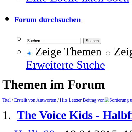
Forum durchsuchen
Zeige Themen
Zeig
Erweiterte Suche
Themen im Forum
Titel
/
Erstellt von
Antworten
/
Hits
Letzter Beitrag von
The Voice Kids - Halbf