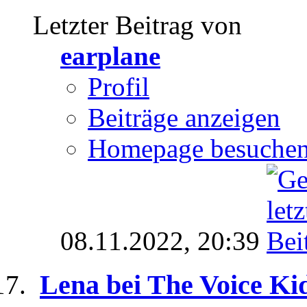
Letzter Beitrag von
earplane
Profil
Beiträge anzeigen
Homepage besuche
08.11.2022,
20:39
Lena bei The Voice Ki