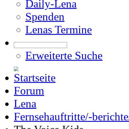
Daily-Lena
Spenden
Lenas Termine
Erweiterte Suche
Forum
Lena
Fernsehauftritte/-bericht