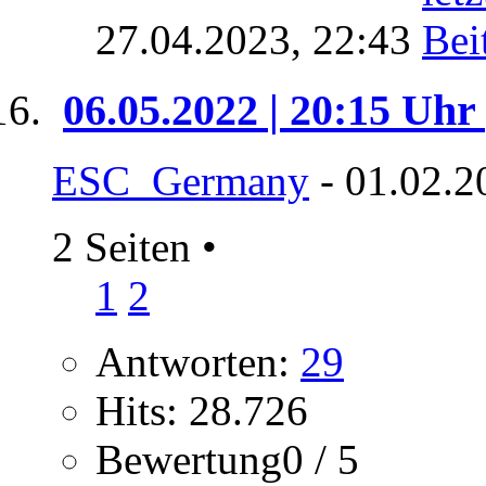
27.04.2023,
22:43
06.05.2022 | 20:15 Uhr
ESC_Germany
- 01.02.2
2 Seiten
•
1
2
Antworten:
29
Hits: 28.726
Bewertung0 / 5