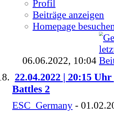
Profil
Beiträge anzeigen
Homepage besuche
06.06.2022,
10:04
22.04.2022 | 20:15 Uhr
Battles 2
ESC_Germany
- 01.02.2