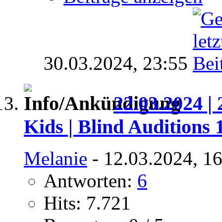
30.03.2024,
23:55
22.03.2024 | 
Kids | Blind Auditions 
Melanie
- 12.03.2024, 1
Antworten:
6
Hits: 7.721