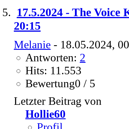
17.5.2024 - The Voice K
20:15
Melanie
- 18.05.2024, 0
Antworten:
2
Hits: 11.553
Bewertung0 / 5
Letzter Beitrag von
Hollie60
Profil