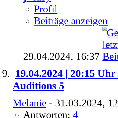
Profil
Beiträge anzeigen
29.04.2024,
16:37
19.04.2024 | 20:15 Uhr 
Auditions 5
Melanie
- 31.03.2024, 1
Antworten:
4