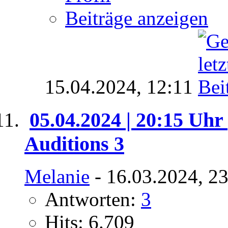
Beiträge anzeigen
15.04.2024,
12:11
05.04.2024 | 20:15 Uhr 
Auditions 3
Melanie
- 16.03.2024, 2
Antworten:
3
Hits: 6.709