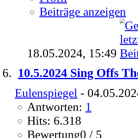
Beiträge anzeigen
18.05.2024,
15:49
10.5.2024 Sing Offs Th
Eulenspiegel
- 04.05.202
Antworten:
1
Hits: 6.318
Bewertung0 / 5