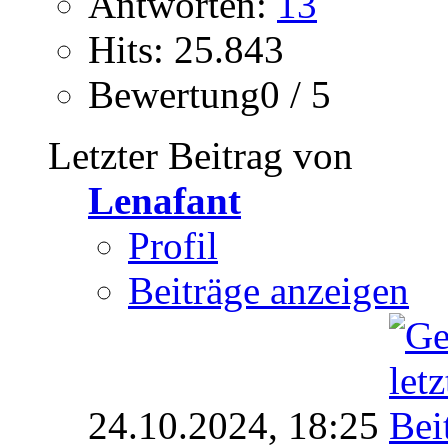
Antworten:
13
Hits: 25.843
Bewertung0 / 5
Letzter Beitrag von
Lenafant
Profil
Beiträge anzeigen
24.10.2024,
18:25