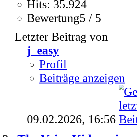
Hits: 35.924
Bewertung5 / 5
Letzter Beitrag von
j_easy
Profil
Beiträge anzeigen
09.02.2026,
16:56