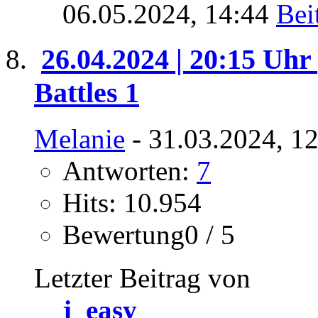
06.05.2024,
14:44
26.04.2024 | 20:15 Uhr 
Battles 1
Melanie
- 31.03.2024, 1
Antworten:
7
Hits: 10.954
Bewertung0 / 5
Letzter Beitrag von
j_easy