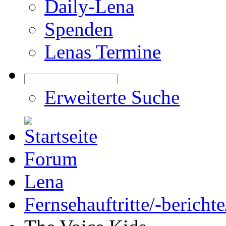
Daily-Lena
Spenden
Lenas Termine
Erweiterte Suche
Forum
Lena
Fernsehauftritte/-bericht