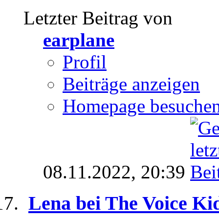
Letzter Beitrag von
earplane
Profil
Beiträge anzeigen
Homepage besuche
08.11.2022,
20:39
Lena bei The Voice Ki