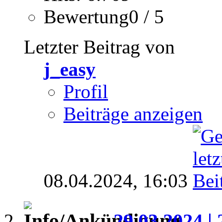
Bewertung0 / 5
Letzter Beitrag von
j_easy
Profil
Beiträge anzeigen
08.04.2024,
16:03
29.03.2024 | 