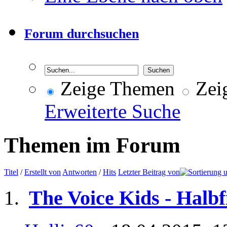
Forum durchsuchen
Zeige Themen
Zeig
Erweiterte Suche
Themen im Forum
Titel
/
Erstellt von
Antworten
/
Hits
Letzter Beitrag von
The Voice Kids - Halbf