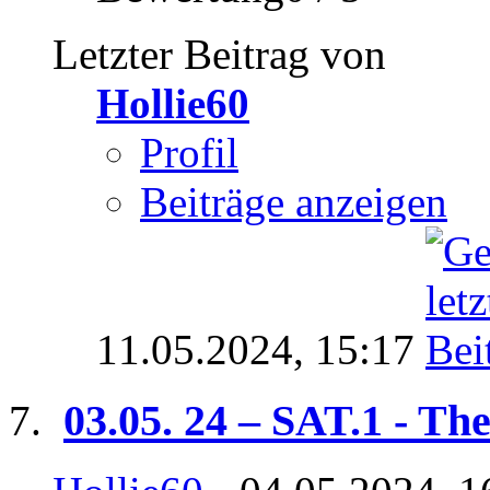
Letzter Beitrag von
Hollie60
Profil
Beiträge anzeigen
11.05.2024,
15:17
03.05. 24 – SAT.1 - The