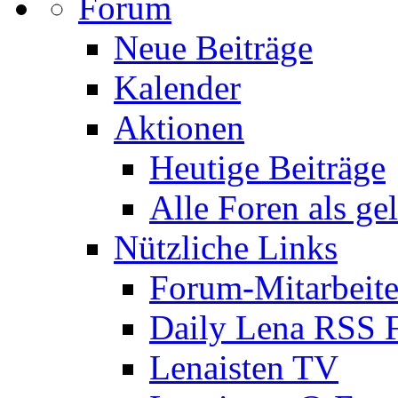
Forum
Neue Beiträge
Kalender
Aktionen
Heutige Beiträge
Alle Foren als ge
Nützliche Links
Forum-Mitarbeite
Daily Lena RSS 
Lenaisten TV