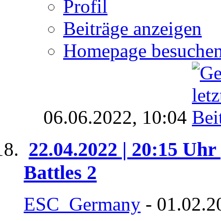
Profil
Beiträge anzeigen
Homepage besuche
06.06.2022,
10:04
22.04.2022 | 20:15 Uhr
Battles 2
ESC_Germany
- 01.02.2