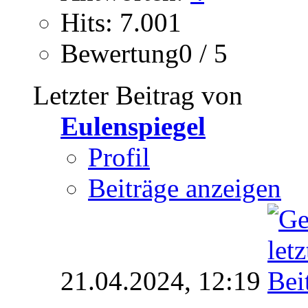
Hits: 7.001
Bewertung0 / 5
Letzter Beitrag von
Eulenspiegel
Profil
Beiträge anzeigen
21.04.2024,
12:19