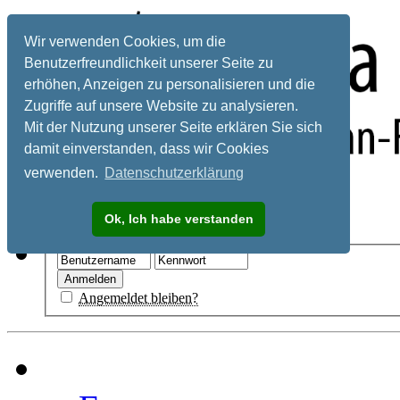
Wir verwenden Cookies, um die
Benutzerfreundlichkeit unserer Seite zu
erhöhen, Anzeigen zu personalisieren und die
Zugriffe auf unsere Website zu analysieren.
Mit der Nutzung unserer Seite erklären Sie sich
damit einverstanden, dass wir Cookies
verwenden.
Datenschutzerklärung
Registrieren
Ok, Ich habe verstanden
Hilfe
Angemeldet bleiben?