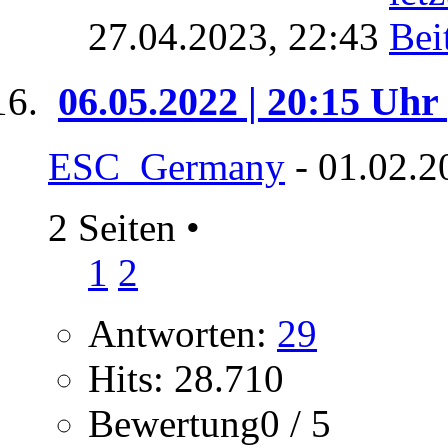
27.04.2023,
22:43
06.05.2022 | 20:15 Uhr
ESC_Germany
- 01.02.2
2 Seiten
•
1
2
Antworten:
29
Hits: 28.710
Bewertung0 / 5