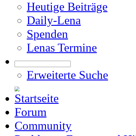
Heutige Beiträge
Daily-Lena
Spenden
Lenas Termine
Erweiterte Suche
Forum
Community