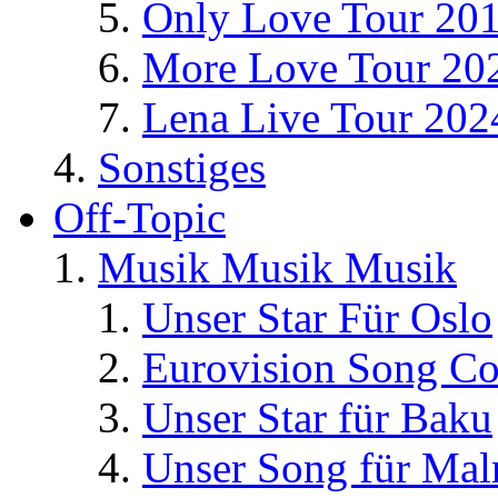
Only Love Tour 20
More Love Tour 20
Lena Live Tour 202
Sonstiges
Off-Topic
Musik Musik Musik
Unser Star Für Oslo
Eurovision Song Co
Unser Star für Baku
Unser Song für Ma