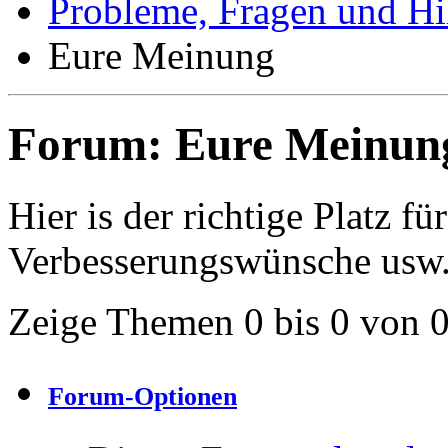
Probleme, Fragen und Hi
Eure Meinung
Forum:
Eure Meinun
Hier is der richtige Platz fü
Verbesserungswünsche usw
Zeige Themen 0 bis 0 von 
Forum-Optionen