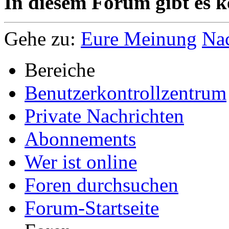
In diesem Forum gibt es k
Gehe zu:
Eure Meinung
Na
Bereiche
Benutzerkontrollzentrum
Private Nachrichten
Abonnements
Wer ist online
Foren durchsuchen
Forum-Startseite