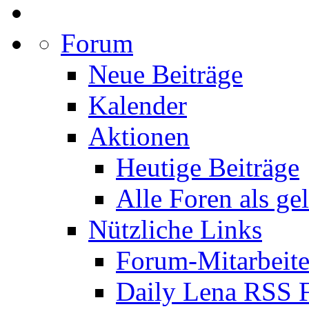
Forum
Neue Beiträge
Kalender
Aktionen
Heutige Beiträge
Alle Foren als ge
Nützliche Links
Forum-Mitarbeite
Daily Lena RSS 