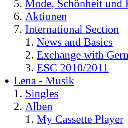
Mode, Schönheit und 
Aktionen
International Section
News and Basics
Exchange with Ger
ESC 2010/2011
Lena - Musik
Singles
Alben
My Cassette Player