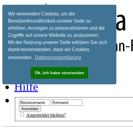
Wir verwenden Cookies, um die
Benutzerfreundlichkeit unserer Seite zu
erhöhen, Anzeigen zu personalisieren und die
Zugriffe auf unsere Website zu analysieren.
Mit der Nutzung unserer Seite erklären Sie sich
damit einverstanden, dass wir Cookies
verwenden.
Datenschutzerklärung
Registrieren
Ok, Ich habe verstanden
Hilfe
Angemeldet bleiben?