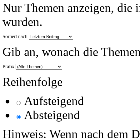
Nur Themen anzeigen, die i
wurden.
Sortiert nach
Gib an, wonach die Themenlis
Präfix
Reihenfolge
Aufsteigend
Absteigend
Hinweis: Wenn nach dem Da