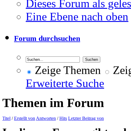
Dieses Forum als gele
Eine Ebene nach oben
Forum durchsuchen
Zeige Themen
Zeig
Erweiterte Suche
Themen im Forum
Titel
/
Erstellt von
Antworten
/
Hits
Letzter Beitrag von