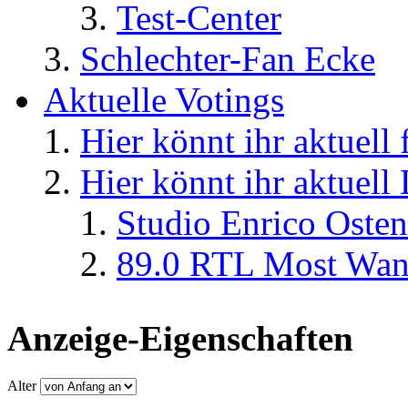
Test-Center
Schlechter-Fan Ecke
Aktuelle Votings
Hier könnt ihr aktuell
Hier könnt ihr aktuell
Studio Enrico Osten
89.0 RTL Most Wan
Anzeige-Eigenschaften
Alter