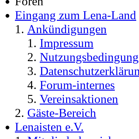
Foren
Eingang zum Lena-Land
Ankündigungen
Impressum
Nutzungsbedingung
Datenschutzerkläru
Forum-internes
Vereinsaktionen
Gäste-Bereich
Lenaisten e.V.