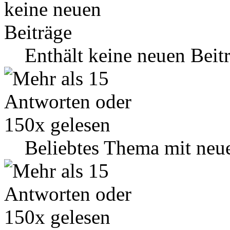
Enthält keine neuen Beit
Beliebtes Thema mit neu