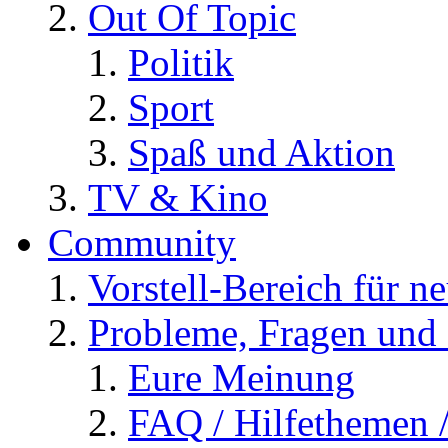
Out Of Topic
Politik
Sport
Spaß und Aktion
TV & Kino
Community
Vorstell-Bereich für n
Probleme, Fragen und 
Eure Meinung
FAQ / Hilfethemen 