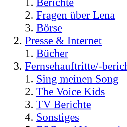
Berichte
Fragen über Lena
Börse
Presse & Internet
Bücher
Fernsehauftritte/-beric
Sing meinen Song
The Voice Kids
TV Berichte
Sonstiges