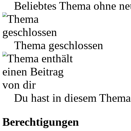
Beliebtes Thema ohne ne
Thema geschlossen
Du hast in diesem Thema
Berechtigungen