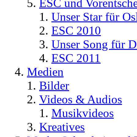
ESC und Vorentsche
Unser Star für Os
ESC 2010
Unser Song für D
ESC 2011
Medien
Bilder
Videos & Audios
Musikvideos
Kreatives