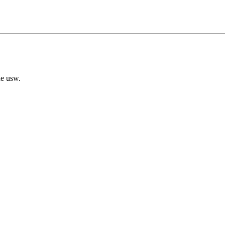
he usw.