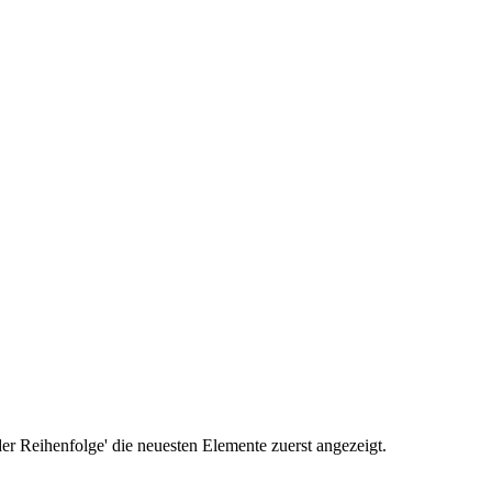
r Reihenfolge' die neuesten Elemente zuerst angezeigt.