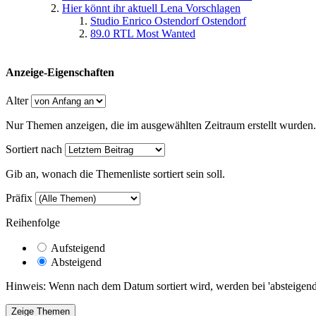
Hier könnt ihr aktuell Lena Vorschlagen
Studio Enrico Ostendorf Ostendorf
89.0 RTL Most Wanted
Anzeige-Eigenschaften
Alter
Nur Themen anzeigen, die im ausgewählten Zeitraum erstellt wurden.
Sortiert nach
Gib an, wonach die Themenliste sortiert sein soll.
Präfix
Reihenfolge
Aufsteigend
Absteigend
Hinweis: Wenn nach dem Datum sortiert wird, werden bei 'absteigende