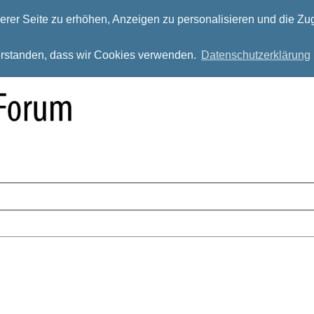
rer Seite zu erhöhen, Anzeigen zu personalisieren und die Zug
verstanden, dass wir Cookies verwenden.
Datenschutzerklärung