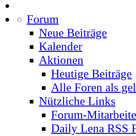
Forum
Neue Beiträge
Kalender
Aktionen
Heutige Beiträge
Alle Foren als ge
Nützliche Links
Forum-Mitarbeite
Daily Lena RSS 