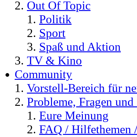
Out Of Topic
Politik
Sport
Spaß und Aktion
TV & Kino
Community
Vorstell-Bereich für n
Probleme, Fragen und 
Eure Meinung
FAQ / Hilfethemen 