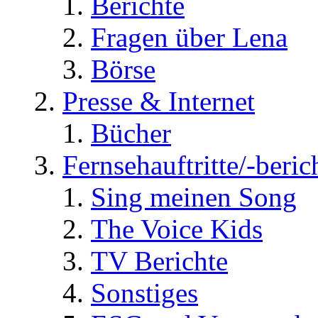
Berichte
Fragen über Lena
Börse
Presse & Internet
Bücher
Fernsehauftritte/-beric
Sing meinen Song
The Voice Kids
TV Berichte
Sonstiges