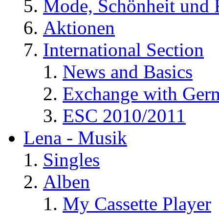
Mode, Schönheit und 
Aktionen
International Section
News and Basics
Exchange with Ger
ESC 2010/2011
Lena - Musik
Singles
Alben
My Cassette Player