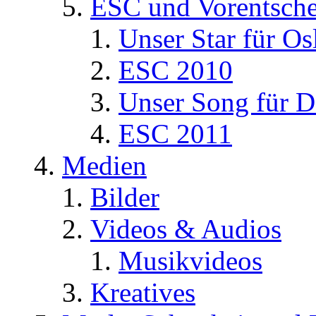
ESC und Vorentsche
Unser Star für Os
ESC 2010
Unser Song für D
ESC 2011
Medien
Bilder
Videos & Audios
Musikvideos
Kreatives