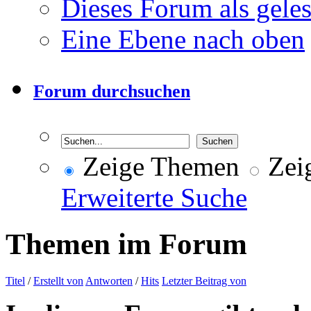
Dieses Forum als gele
Eine Ebene nach oben
Forum durchsuchen
Zeige Themen
Zeig
Erweiterte Suche
Themen im Forum
Titel
/
Erstellt von
Antworten
/
Hits
Letzter Beitrag von