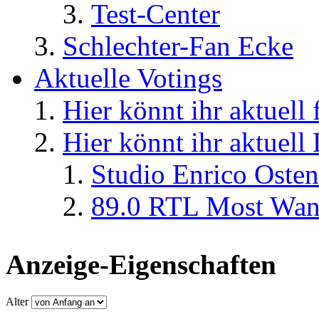
Test-Center
Schlechter-Fan Ecke
Aktuelle Votings
Hier könnt ihr aktuell
Hier könnt ihr aktuell
Studio Enrico Osten
89.0 RTL Most Wan
Anzeige-Eigenschaften
Alter