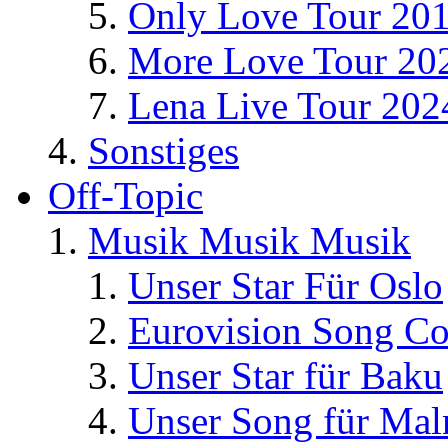
Only Love Tour 20
More Love Tour 20
Lena Live Tour 202
Sonstiges
Off-Topic
Musik Musik Musik
Unser Star Für Oslo
Eurovision Song Co
Unser Star für Baku
Unser Song für Ma