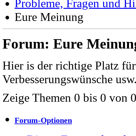
Probleme, Fragen und Hi
Eure Meinung
Forum:
Eure Meinun
Hier is der richtige Platz fü
Verbesserungswünsche usw
Zeige Themen 0 bis 0 von 
Forum-Optionen