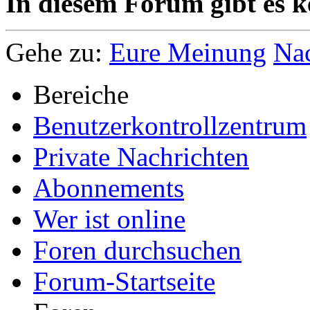
In diesem Forum gibt es k
Gehe zu:
Eure Meinung
Na
Bereiche
Benutzerkontrollzentrum
Private Nachrichten
Abonnements
Wer ist online
Foren durchsuchen
Forum-Startseite