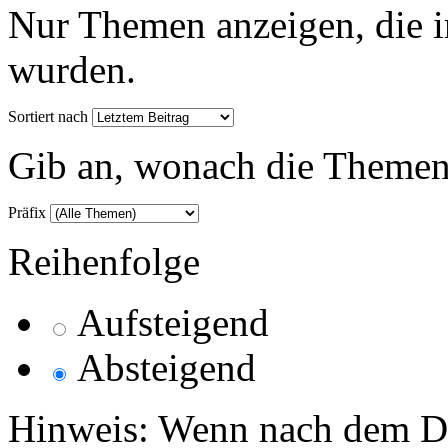
Nur Themen anzeigen, die i
wurden.
Sortiert nach
Gib an, wonach die Themenlis
Präfix
Reihenfolge
Aufsteigend
Absteigend
Hinweis: Wenn nach dem Da