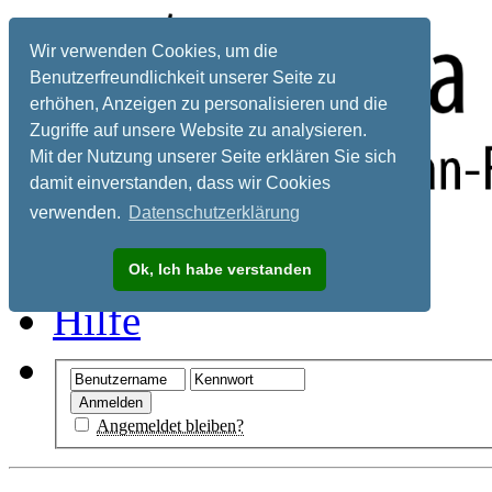
Wir verwenden Cookies, um die
Benutzerfreundlichkeit unserer Seite zu
erhöhen, Anzeigen zu personalisieren und die
Zugriffe auf unsere Website zu analysieren.
Mit der Nutzung unserer Seite erklären Sie sich
damit einverstanden, dass wir Cookies
verwenden.
Datenschutzerklärung
Registrieren
Ok, Ich habe verstanden
Hilfe
Angemeldet bleiben?