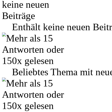
Enthält keine neuen Beit
Beliebtes Thema mit neu