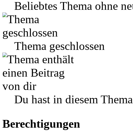
Beliebtes Thema ohne ne
Thema geschlossen
Du hast in diesem Thema
Berechtigungen