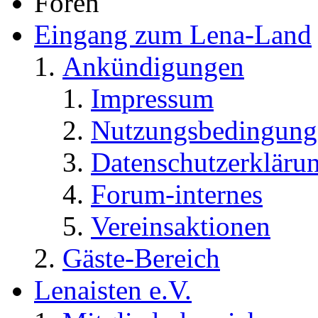
Foren
Eingang zum Lena-Land
Ankündigungen
Impressum
Nutzungsbedingung
Datenschutzerkläru
Forum-internes
Vereinsaktionen
Gäste-Bereich
Lenaisten e.V.