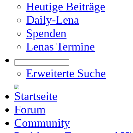
Heutige Beiträge
Daily-Lena
Spenden
Lenas Termine
Erweiterte Suche
Forum
Community