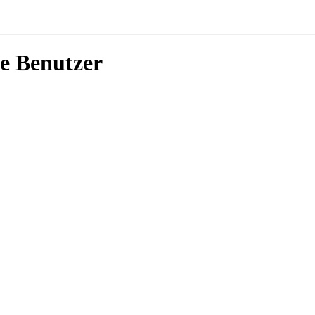
ue Benutzer