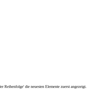
r Reihenfolge' die neuesten Elemente zuerst angezeigt.