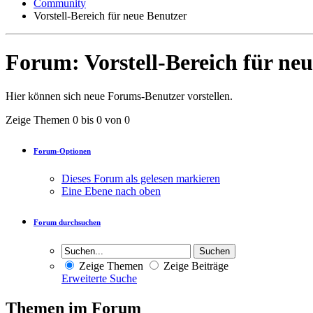
Community
Vorstell-Bereich für neue Benutzer
Forum:
Vorstell-Bereich für ne
Hier können sich neue Forums-Benutzer vorstellen.
Zeige Themen 0 bis 0 von 0
Forum-Optionen
Dieses Forum als gelesen markieren
Eine Ebene nach oben
Forum durchsuchen
Zeige Themen
Zeige Beiträge
Erweiterte Suche
Themen im Forum