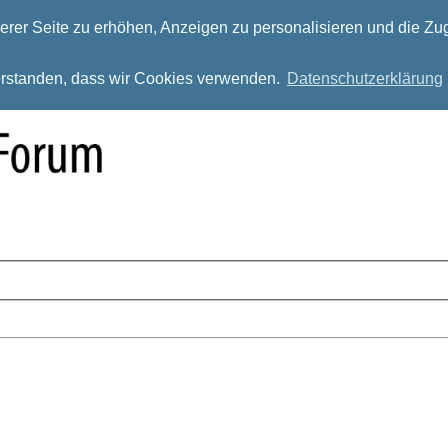
rer Seite zu erhöhen, Anzeigen zu personalisieren und die Zug
verstanden, dass wir Cookies verwenden.
Datenschutzerklärung