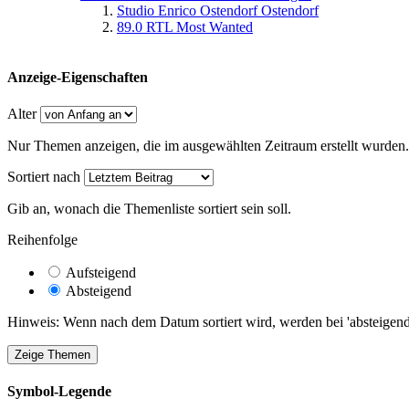
Studio Enrico Ostendorf Ostendorf
89.0 RTL Most Wanted
Anzeige-Eigenschaften
Alter
Nur Themen anzeigen, die im ausgewählten Zeitraum erstellt wurden.
Sortiert nach
Gib an, wonach die Themenliste sortiert sein soll.
Reihenfolge
Aufsteigend
Absteigend
Hinweis: Wenn nach dem Datum sortiert wird, werden bei 'absteigende
Symbol-Legende