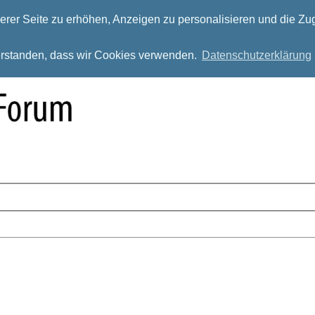
rer Seite zu erhöhen, Anzeigen zu personalisieren und die Zug
verstanden, dass wir Cookies verwenden.
Datenschutzerklärung