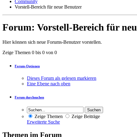
Community
Vorstell-Bereich für neue Benutzer
Forum:
Vorstell-Bereich für ne
Hier können sich neue Forums-Benutzer vorstellen.
Zeige Themen 0 bis 0 von 0
Forum-Optionen
Dieses Forum als gelesen markieren
Eine Ebene nach oben
Forum durchsuchen
Zeige Themen
Zeige Beiträge
Erweiterte Suche
Themen im Forum