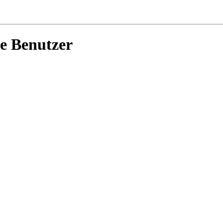
ue Benutzer