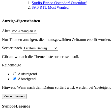
Studio Enrico Ostendorf Ostendorf
89.0 RTL Most Wanted
Anzeige-Eigenschaften
Alter
Nur Themen anzeigen, die im ausgewählten Zeitraum erstellt wurden.
Sortiert nach
Gib an, wonach die Themenliste sortiert sein soll.
Reihenfolge
Aufsteigend
Absteigend
Hinweis: Wenn nach dem Datum sortiert wird, werden bei 'absteigende
Symbol-Legende