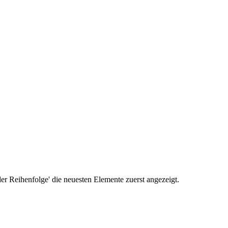
r Reihenfolge' die neuesten Elemente zuerst angezeigt.