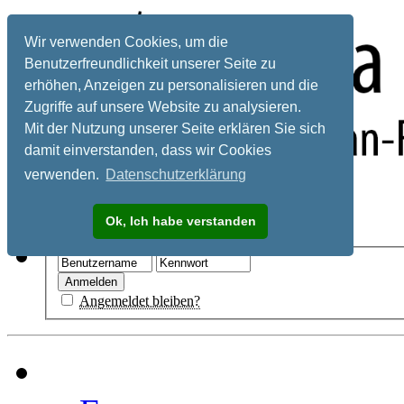
Wir verwenden Cookies, um die
Benutzerfreundlichkeit unserer Seite zu
erhöhen, Anzeigen zu personalisieren und die
Zugriffe auf unsere Website zu analysieren.
Mit der Nutzung unserer Seite erklären Sie sich
damit einverstanden, dass wir Cookies
verwenden.
Datenschutzerklärung
Registrieren
Ok, Ich habe verstanden
Hilfe
Angemeldet bleiben?