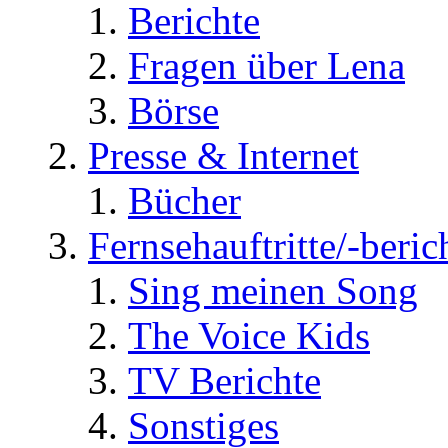
Berichte
Fragen über Lena
Börse
Presse & Internet
Bücher
Fernsehauftritte/-beric
Sing meinen Song
The Voice Kids
TV Berichte
Sonstiges