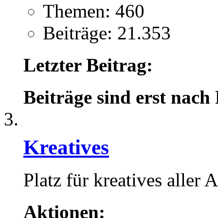
Themen: 460
Beiträge: 21.353
Letzter Beitrag:
Beiträge sind erst nach
Kreatives
Platz für kreatives aller A
Aktionen: