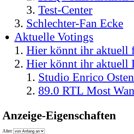
Test-Center
Schlechter-Fan Ecke
Aktuelle Votings
Hier könnt ihr aktuell
Hier könnt ihr aktuell
Studio Enrico Osten
89.0 RTL Most Wan
Anzeige-Eigenschaften
Alter