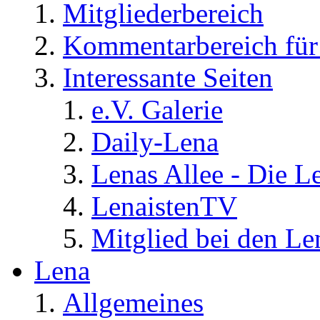
Mitgliederbereich
Kommentarbereich für 
Interessante Seiten
e.V. Galerie
Daily-Lena
Lenas Allee - Die L
LenaistenTV
Mitglied bei den Le
Lena
Allgemeines