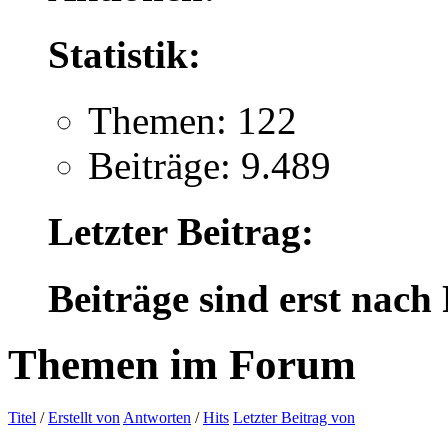
Statistik:
Themen: 122
Beiträge: 9.489
Letzter Beitrag:
Beiträge sind erst nach
Themen im Forum
Titel
/
Erstellt von
Antworten
/
Hits
Letzter Beitrag von