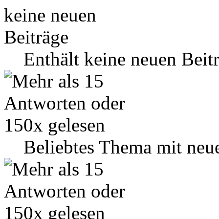
Enthält keine neuen Beit
Beliebtes Thema mit neu