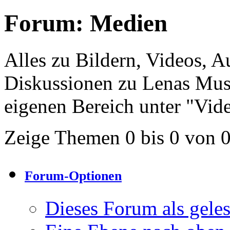
Forum:
Medien
Alles zu Bildern, Videos, A
Diskussionen zu Lenas Musi
eigenen Bereich unter "Vid
Zeige Themen 0 bis 0 von 
Forum-Optionen
Dieses Forum als gele