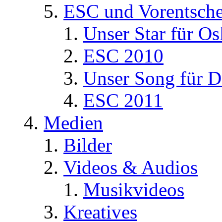
ESC und Vorentsche
Unser Star für Os
ESC 2010
Unser Song für D
ESC 2011
Medien
Bilder
Videos & Audios
Musikvideos
Kreatives