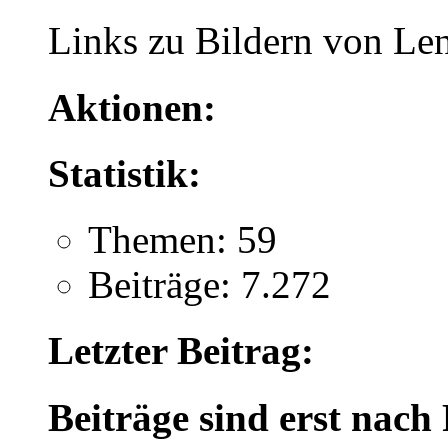
Links zu Bildern von Le
Aktionen:
Statistik:
Themen: 59
Beiträge: 7.272
Letzter Beitrag:
Beiträge sind erst nach