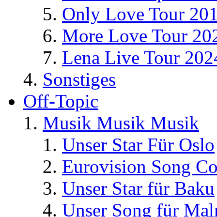
Only Love Tour 20
More Love Tour 20
Lena Live Tour 202
Sonstiges
Off-Topic
Musik Musik Musik
Unser Star Für Oslo
Eurovision Song Co
Unser Star für Baku
Unser Song für Ma