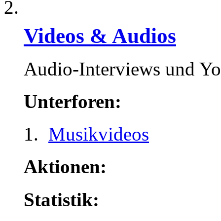
Videos & Audios
Audio-Interviews und Y
Unterforen:
Musikvideos
Aktionen:
Statistik: