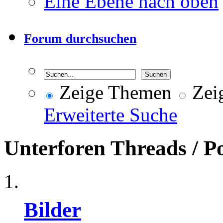
Eine Ebene nach oben
Forum durchsuchen
Zeige Themen
Zeig
Erweiterte Suche
Unterforen
Threads / P
Bilder