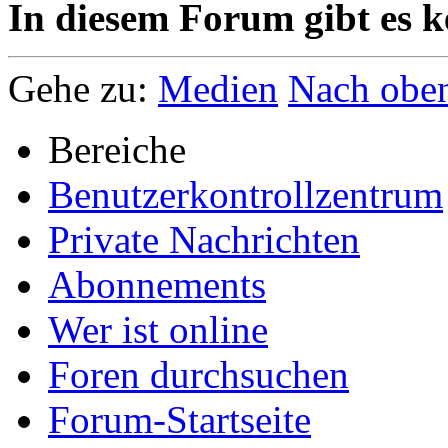
In diesem Forum gibt es k
Gehe zu:
Medien
Nach obe
Bereiche
Benutzerkontrollzentrum
Private Nachrichten
Abonnements
Wer ist online
Foren durchsuchen
Forum-Startseite