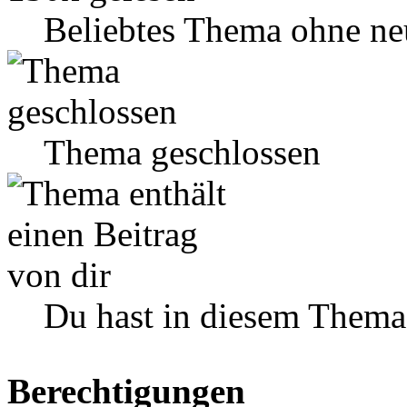
Beliebtes Thema ohne ne
Thema geschlossen
Du hast in diesem Thema
Berechtigungen