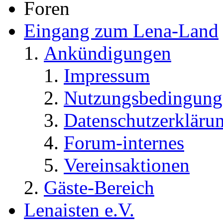
Foren
Eingang zum Lena-Land
Ankündigungen
Impressum
Nutzungsbedingung
Datenschutzerkläru
Forum-internes
Vereinsaktionen
Gäste-Bereich
Lenaisten e.V.