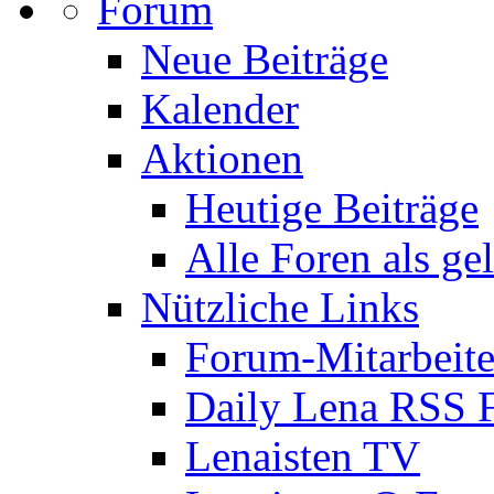
Forum
Neue Beiträge
Kalender
Aktionen
Heutige Beiträge
Alle Foren als ge
Nützliche Links
Forum-Mitarbeite
Daily Lena RSS 
Lenaisten TV