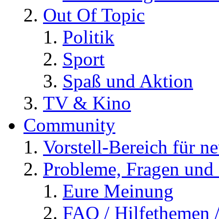
Out Of Topic
Politik
Sport
Spaß und Aktion
TV & Kino
Community
Vorstell-Bereich für n
Probleme, Fragen und 
Eure Meinung
FAQ / Hilfethemen 