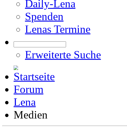
Daily-Lena
Spenden
Lenas Termine
Erweiterte Suche
Forum
Lena
Medien