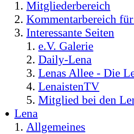
Mitgliederbereich
Kommentarbereich für 
Interessante Seiten
e.V. Galerie
Daily-Lena
Lenas Allee - Die L
LenaistenTV
Mitglied bei den Le
Lena
Allgemeines