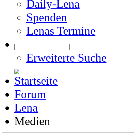
Daily-Lena
Spenden
Lenas Termine
Erweiterte Suche
Forum
Lena
Medien