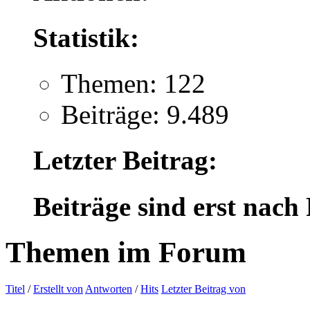
Statistik:
Themen: 122
Beiträge: 9.489
Letzter Beitrag:
Beiträge sind erst nach
Themen im Forum
Titel
/
Erstellt von
Antworten
/
Hits
Letzter Beitrag von