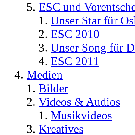
ESC und Vorentsche
Unser Star für Os
ESC 2010
Unser Song für D
ESC 2011
Medien
Bilder
Videos & Audios
Musikvideos
Kreatives