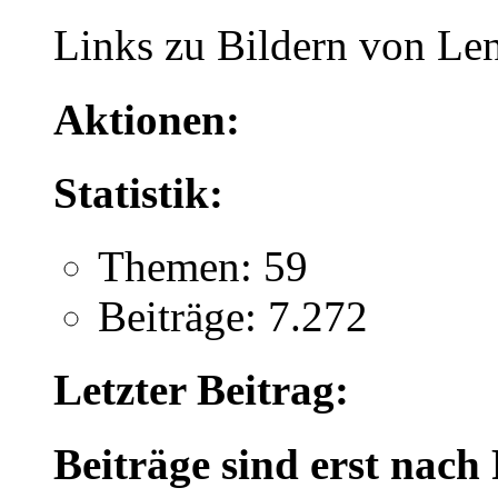
Links zu Bildern von Le
Aktionen:
Statistik:
Themen: 59
Beiträge: 7.272
Letzter Beitrag:
Beiträge sind erst nach