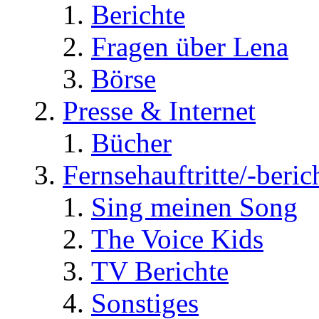
Berichte
Fragen über Lena
Börse
Presse & Internet
Bücher
Fernsehauftritte/-beric
Sing meinen Song
The Voice Kids
TV Berichte
Sonstiges