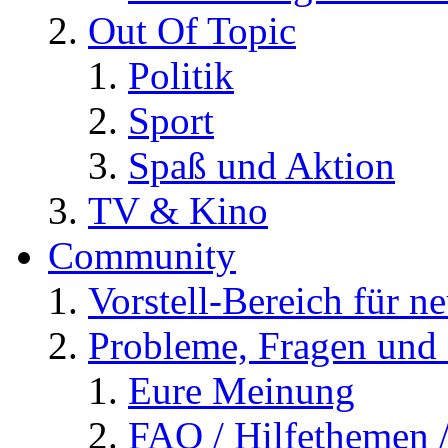
Out Of Topic
Politik
Sport
Spaß und Aktion
TV & Kino
Community
Vorstell-Bereich für n
Probleme, Fragen und 
Eure Meinung
FAQ / Hilfethemen 