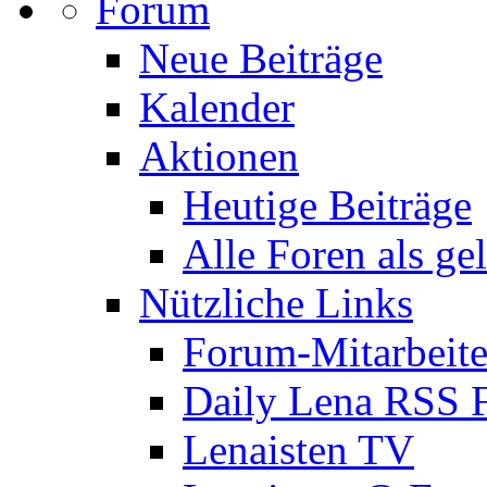
Forum
Neue Beiträge
Kalender
Aktionen
Heutige Beiträge
Alle Foren als ge
Nützliche Links
Forum-Mitarbeite
Daily Lena RSS 
Lenaisten TV