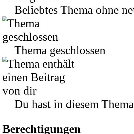
Beliebtes Thema ohne ne
Thema geschlossen
Du hast in diesem Thema
Berechtigungen