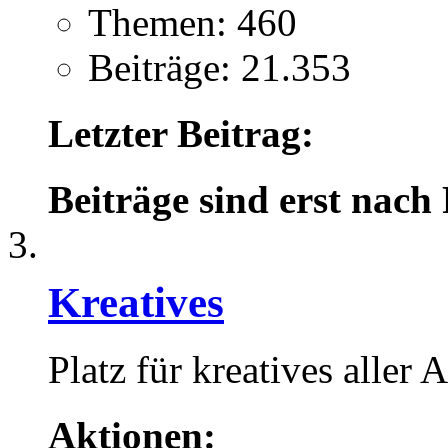
Themen: 460
Beiträge: 21.353
Letzter Beitrag:
Beiträge sind erst nach
Kreatives
Platz für kreatives aller A
Aktionen: