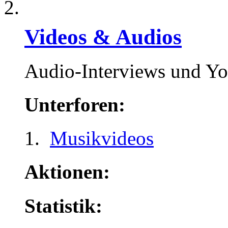
Videos & Audios
Audio-Interviews und Y
Unterforen:
Musikvideos
Aktionen:
Statistik: