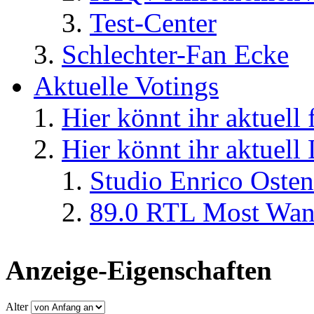
Test-Center
Schlechter-Fan Ecke
Aktuelle Votings
Hier könnt ihr aktuell
Hier könnt ihr aktuell
Studio Enrico Osten
89.0 RTL Most Wan
Anzeige-Eigenschaften
Alter