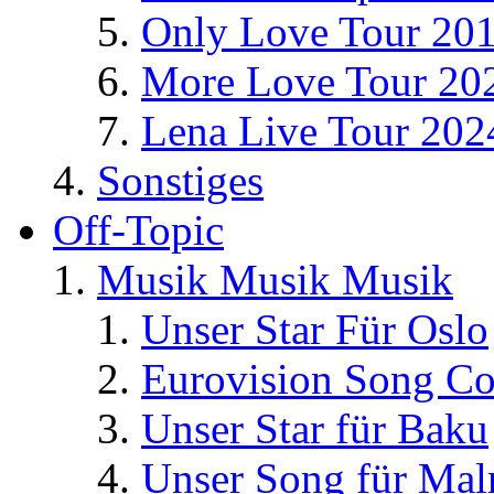
Only Love Tour 20
More Love Tour 20
Lena Live Tour 202
Sonstiges
Off-Topic
Musik Musik Musik
Unser Star Für Oslo
Eurovision Song Co
Unser Star für Baku
Unser Song für Ma