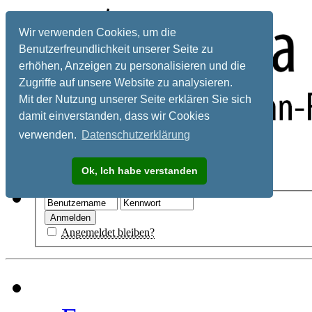
Wir verwenden Cookies, um die
Benutzerfreundlichkeit unserer Seite zu
erhöhen, Anzeigen zu personalisieren und die
Zugriffe auf unsere Website zu analysieren.
Mit der Nutzung unserer Seite erklären Sie sich
damit einverstanden, dass wir Cookies
verwenden.
Datenschutzerklärung
Registrieren
Ok, Ich habe verstanden
Hilfe
Angemeldet bleiben?