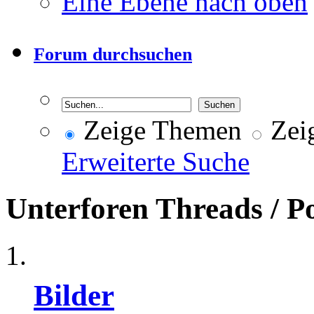
Eine Ebene nach oben
Forum durchsuchen
Zeige Themen
Zeig
Erweiterte Suche
Unterforen
Threads / P
Bilder