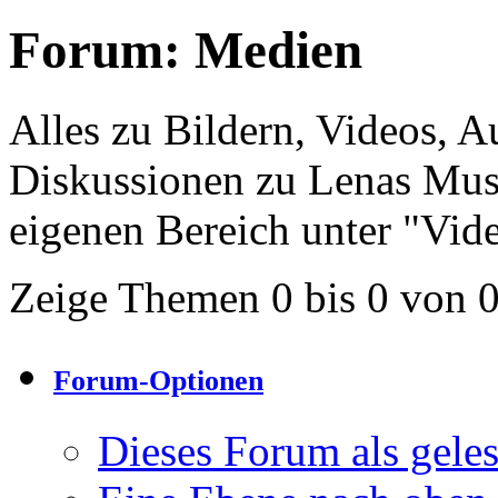
Forum:
Medien
Alles zu Bildern, Videos, A
Diskussionen zu Lenas Musi
eigenen Bereich unter "Vid
Zeige Themen 0 bis 0 von 
Forum-Optionen
Dieses Forum als gele