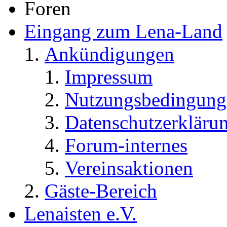
Foren
Eingang zum Lena-Land
Ankündigungen
Impressum
Nutzungsbedingung
Datenschutzerkläru
Forum-internes
Vereinsaktionen
Gäste-Bereich
Lenaisten e.V.