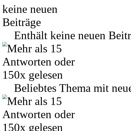
Enthält keine neuen Beit
Beliebtes Thema mit neu