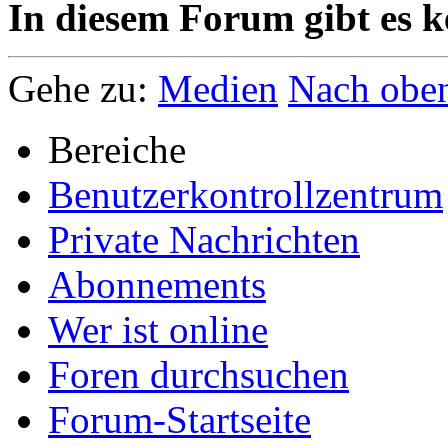
In diesem Forum gibt es k
Gehe zu:
Medien
Nach obe
Bereiche
Benutzerkontrollzentrum
Private Nachrichten
Abonnements
Wer ist online
Foren durchsuchen
Forum-Startseite