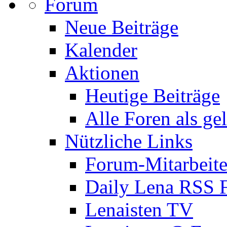
Forum
Neue Beiträge
Kalender
Aktionen
Heutige Beiträge
Alle Foren als ge
Nützliche Links
Forum-Mitarbeite
Daily Lena RSS 
Lenaisten TV