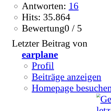
Antworten:
16
Hits: 35.864
Bewertung0 / 5
Letzter Beitrag von
earplane
Profil
Beiträge anzeigen
Homepage besuche