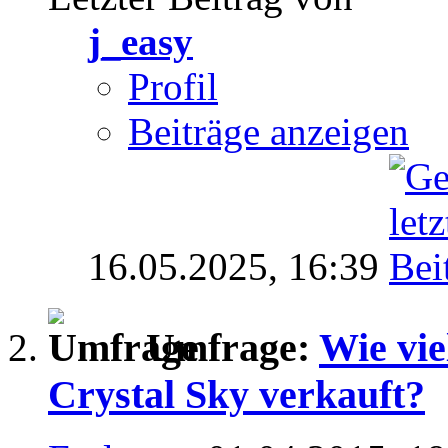
j_easy
Profil
Beiträge anzeigen
16.05.2025,
16:39
Umfrage:
Wie vie
Crystal Sky verkauft?