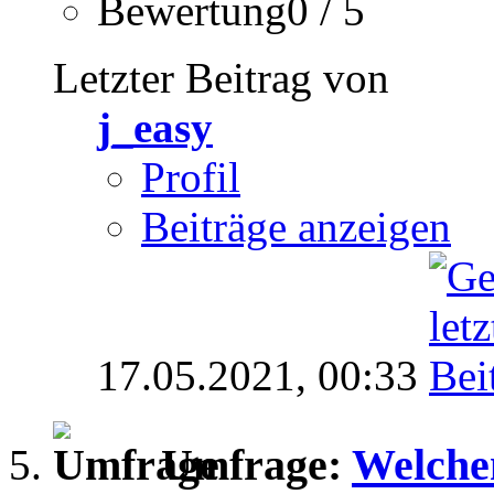
Bewertung0 / 5
Letzter Beitrag von
j_easy
Profil
Beiträge anzeigen
17.05.2021,
00:33
Umfrage:
Welchen