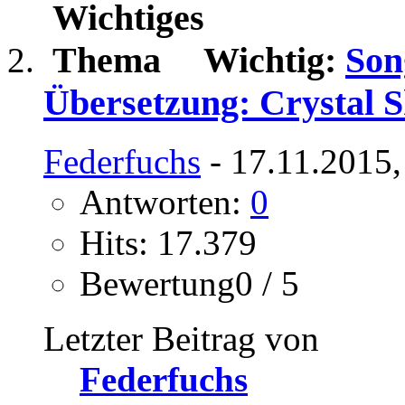
Wichtig:
Son
Übersetzung: Crystal 
Federfuchs
- 17.11.2015,
Antworten:
0
Hits: 17.379
Bewertung0 / 5
Letzter Beitrag von
Federfuchs