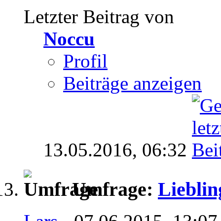
Letzter Beitrag von
Noccu
Profil
Beiträge anzeigen
13.05.2016,
06:32
Umfrage:
Lieblin