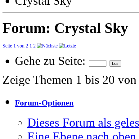
Crystal Sky
Forum:
Crystal Sky
Seite 1 von 2
1
2
Gehe zu Seite:
Zeige Themen 1 bis 20 von
Forum-Optionen
Dieses Forum als gele
Eine Ebene nach oben