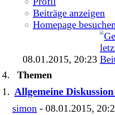
Profil
Beiträge anzeigen
Homepage besuche
08.01.2015,
20:23
Themen
Allgemeine Diskussion
simon
- 08.01.2015, 20: