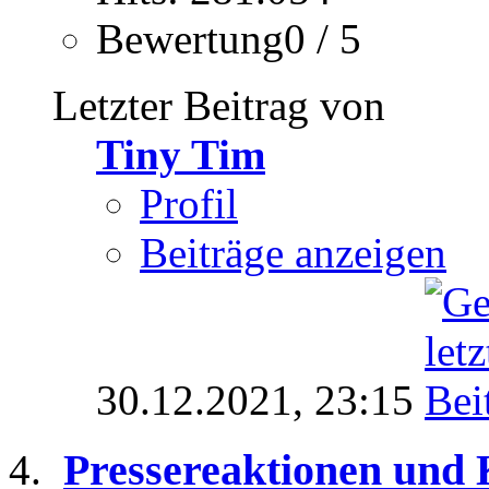
Bewertung0 / 5
Letzter Beitrag von
Tiny Tim
Profil
Beiträge anzeigen
30.12.2021,
23:15
Pressereaktionen und 