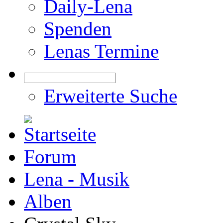
Daily-Lena
Spenden
Lenas Termine
Erweiterte Suche
Forum
Lena - Musik
Alben