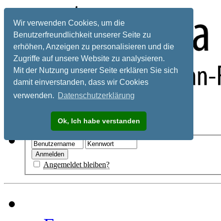
Wir verwenden Cookies, um die
Benutzerfreundlichkeit unserer Seite zu
erhöhen, Anzeigen zu personalisieren und die
Zugriffe auf unsere Website zu analysieren.
Mit der Nutzung unserer Seite erklären Sie sich
damit einverstanden, dass wir Cookies
verwenden.
Datenschutzerklärung
Registrieren
Ok, Ich habe verstanden
Hilfe
Angemeldet bleiben?