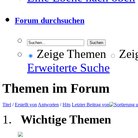
Forum durchsuchen
Zeige Themen
Zeig
Erweiterte Suche
Themen im Forum
Titel
/
Erstellt von
Antworten
/
Hits
Letzter Beitrag von
Wichtige Themen