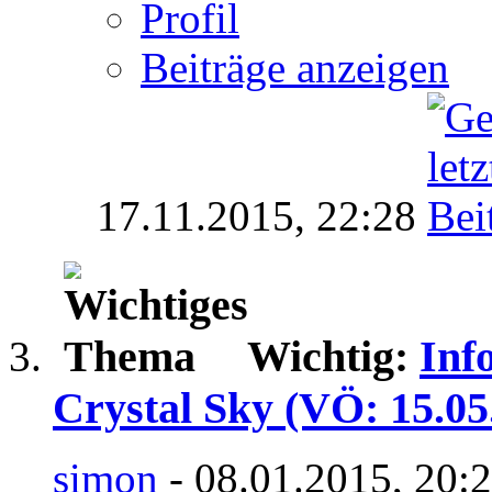
Profil
Beiträge anzeigen
17.11.2015,
22:28
Wichtig:
Inf
Crystal Sky (VÖ: 15.05
simon
- 08.01.2015, 20: