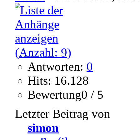
Antworten:
0
Hits: 16.128
Bewertung0 / 5
Letzter Beitrag von
simon