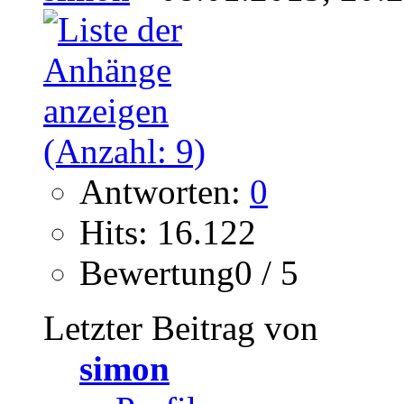
Antworten:
0
Hits: 16.122
Bewertung0 / 5
Letzter Beitrag von
simon