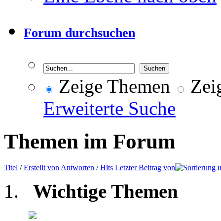
Forum durchsuchen
Zeige Themen
Zeig
Erweiterte Suche
Themen im Forum
Titel
/
Erstellt von
Antworten
/
Hits
Letzter Beitrag von
Wichtige Themen