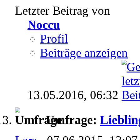
Letzter Beitrag von
Noccu
Profil
Beiträge anzeigen
13.05.2016,
06:32
Umfrage:
Lieblin