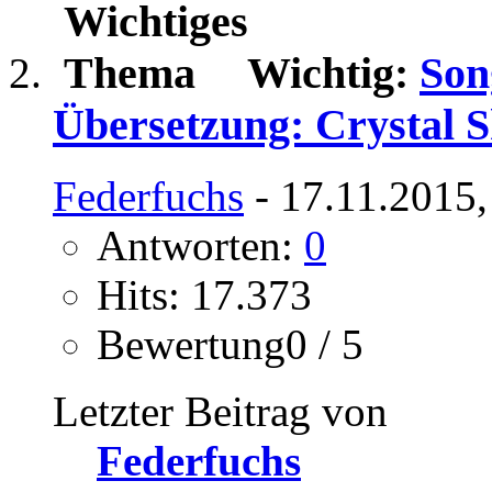
Wichtig:
Son
Übersetzung: Crystal 
Federfuchs
- 17.11.2015,
Antworten:
0
Hits: 17.373
Bewertung0 / 5
Letzter Beitrag von
Federfuchs