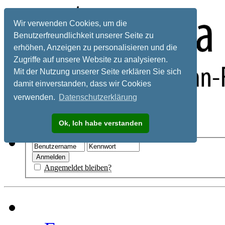
Wir verwenden Cookies, um die
Benutzerfreundlichkeit unserer Seite zu
erhöhen, Anzeigen zu personalisieren und die
Zugriffe auf unsere Website zu analysieren.
Mit der Nutzung unserer Seite erklären Sie sich
damit einverstanden, dass wir Cookies
verwenden.
Datenschutzerklärung
Registrieren
Ok, Ich habe verstanden
Hilfe
Angemeldet bleiben?