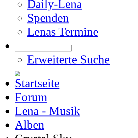
Daily-Lena
Spenden
Lenas Termine
Erweiterte Suche
Forum
Lena - Musik
Alben