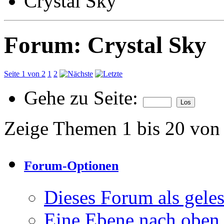
Crystal Sky
Forum:
Crystal Sky
Seite 1 von 2
1
2
Gehe zu Seite:
Zeige Themen 1 bis 20 von
Forum-Optionen
Dieses Forum als gele
Eine Ebene nach oben