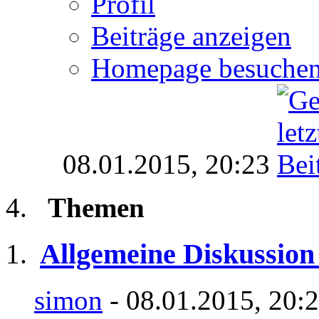
Profil
Beiträge anzeigen
Homepage besuche
08.01.2015,
20:23
Themen
Allgemeine Diskussion
simon
- 08.01.2015, 20: