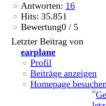
Antworten:
16
Hits: 35.851
Bewertung0 / 5
Letzter Beitrag von
earplane
Profil
Beiträge anzeigen
Homepage besuche