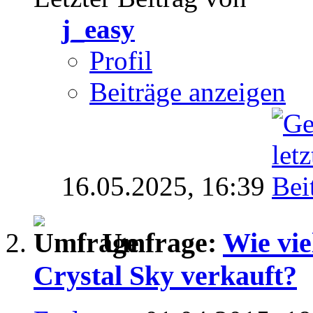
j_easy
Profil
Beiträge anzeigen
16.05.2025,
16:39
Umfrage:
Wie vie
Crystal Sky verkauft?