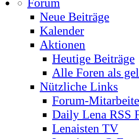
Forum
Neue Beiträge
Kalender
Aktionen
Heutige Beiträge
Alle Foren als ge
Nützliche Links
Forum-Mitarbeite
Daily Lena RSS 
Lenaisten TV