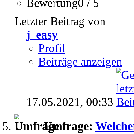
Bewertung0 / 5
Letzter Beitrag von
j_easy
Profil
Beiträge anzeigen
17.05.2021,
00:33
Umfrage:
Welchen