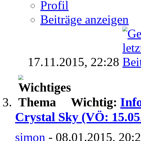
Profil
Beiträge anzeigen
17.11.2015,
22:28
Wichtig:
Inf
Crystal Sky (VÖ: 15.05
simon
- 08.01.2015, 20: