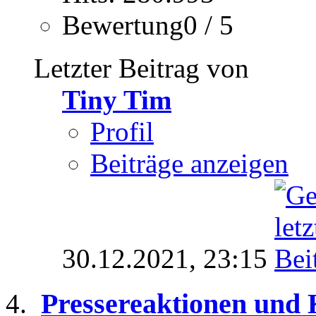
Bewertung0 / 5
Letzter Beitrag von
Tiny Tim
Profil
Beiträge anzeigen
30.12.2021,
23:15
Pressereaktionen und 