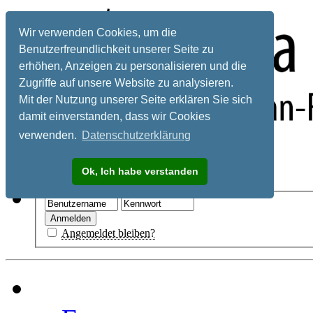
Wir verwenden Cookies, um die
Benutzerfreundlichkeit unserer Seite zu
erhöhen, Anzeigen zu personalisieren und die
Zugriffe auf unsere Website zu analysieren.
Mit der Nutzung unserer Seite erklären Sie sich
damit einverstanden, dass wir Cookies
verwenden.
Datenschutzerklärung
Registrieren
Ok, Ich habe verstanden
Hilfe
Angemeldet bleiben?