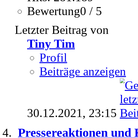
Bewertung0 / 5
Letzter Beitrag von
Tiny Tim
Profil
Beiträge anzeigen
30.12.2021,
23:15
Pressereaktionen und 