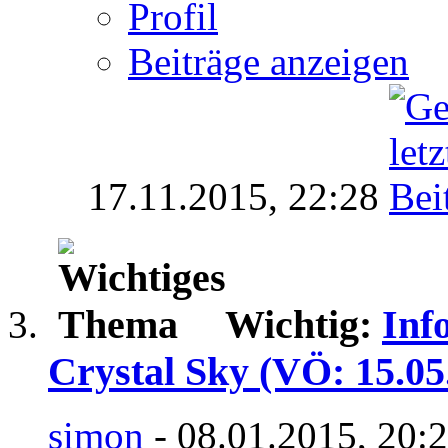
Profil
Beiträge anzeigen
17.11.2015,
22:28
Wichtig:
Inf
Crystal Sky (VÖ: 15.05
simon
- 08.01.2015, 20: