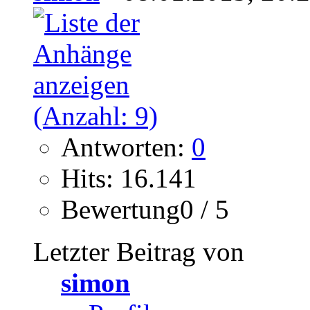
Antworten:
0
Hits: 16.141
Bewertung0 / 5
Letzter Beitrag von
simon