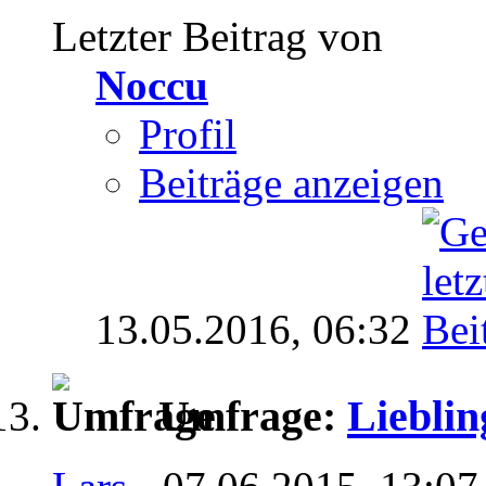
Letzter Beitrag von
Noccu
Profil
Beiträge anzeigen
13.05.2016,
06:32
Umfrage:
Lieblin