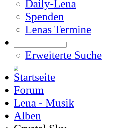
Daily-Lena
Spenden
Lenas Termine
Erweiterte Suche
Forum
Lena - Musik
Alben