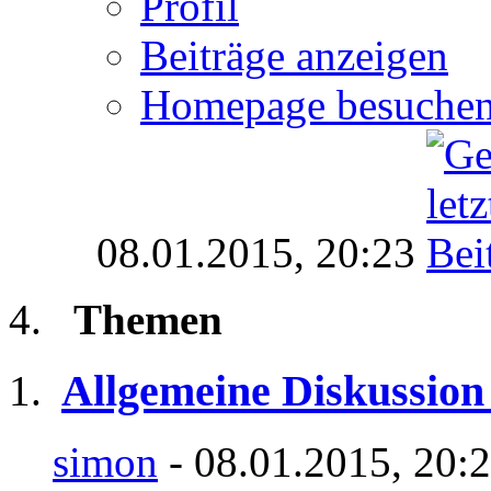
Profil
Beiträge anzeigen
Homepage besuche
08.01.2015,
20:23
Themen
Allgemeine Diskussion
simon
- 08.01.2015, 20: