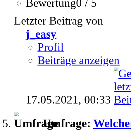
Bewertung0 / 5
Letzter Beitrag von
j_easy
Profil
Beiträge anzeigen
17.05.2021,
00:33
Umfrage:
Welchen