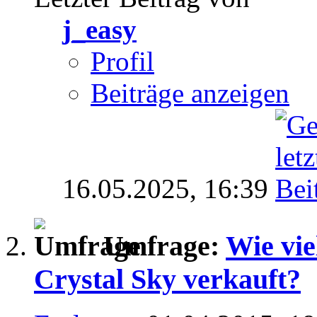
j_easy
Profil
Beiträge anzeigen
16.05.2025,
16:39
Umfrage:
Wie vie
Crystal Sky verkauft?