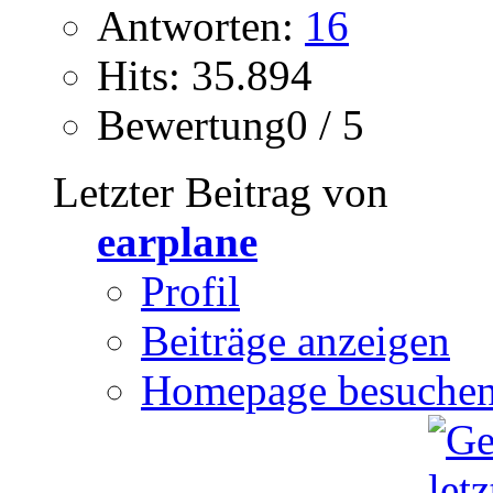
Antworten:
16
Hits: 35.894
Bewertung0 / 5
Letzter Beitrag von
earplane
Profil
Beiträge anzeigen
Homepage besuche