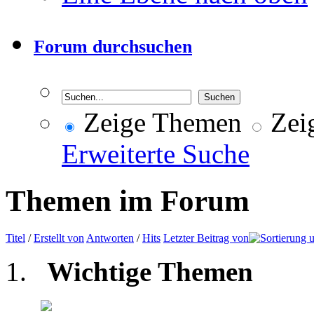
Forum durchsuchen
Zeige Themen
Zeig
Erweiterte Suche
Themen im Forum
Titel
/
Erstellt von
Antworten
/
Hits
Letzter Beitrag von
Wichtige Themen