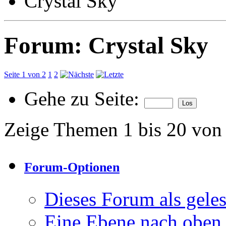
Crystal Sky
Forum:
Crystal Sky
Seite 1 von 2
1
2
Gehe zu Seite:
Zeige Themen 1 bis 20 von
Forum-Optionen
Dieses Forum als gele
Eine Ebene nach oben