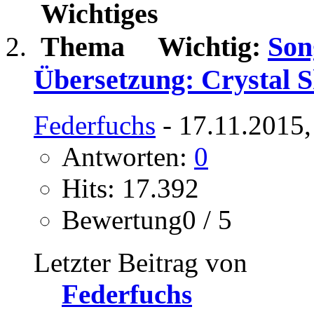
Wichtig:
Son
Übersetzung: Crystal 
Federfuchs
- 17.11.2015,
Antworten:
0
Hits: 17.392
Bewertung0 / 5
Letzter Beitrag von
Federfuchs