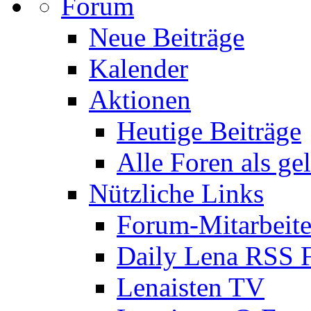
Forum
Neue Beiträge
Kalender
Aktionen
Heutige Beiträge
Alle Foren als ge
Nützliche Links
Forum-Mitarbeite
Daily Lena RSS 
Lenaisten TV