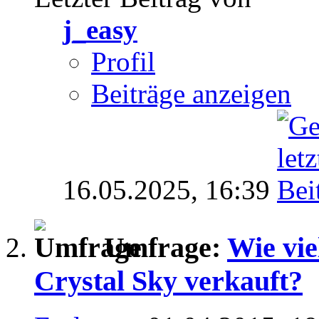
j_easy
Profil
Beiträge anzeigen
16.05.2025,
16:39
Umfrage:
Wie vie
Crystal Sky verkauft?