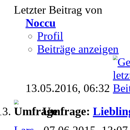
Letzter Beitrag von
Noccu
Profil
Beiträge anzeigen
13.05.2016,
06:32
Umfrage:
Lieblin