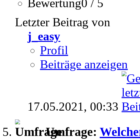
Bewertung0 / 5
Letzter Beitrag von
j_easy
Profil
Beiträge anzeigen
17.05.2021,
00:33
Umfrage:
Welchen