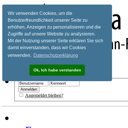
Wir verwenden Cookies, um die
Benutzerfreundlichkeit unserer Seite zu
erhöhen, Anzeigen zu personalisieren und die
Zugriffe auf unsere Website zu analysieren.
Mit der Nutzung unserer Seite erklären Sie sich
damit einverstanden, dass wir Cookies
verwenden.
Datenschutzerklärung
Registrieren
Ok, Ich habe verstanden
Hilfe
Angemeldet bleiben?