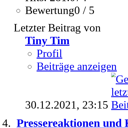
Bewertung0 / 5
Letzter Beitrag von
Tiny Tim
Profil
Beiträge anzeigen
30.12.2021,
23:15
Pressereaktionen und 