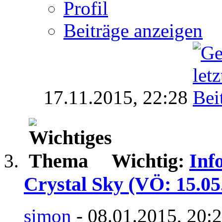
Profil
Beiträge anzeigen
17.11.2015,
22:28
Wichtig:
Inf
Crystal Sky (VÖ: 15.05
simon
- 08.01.2015, 20: