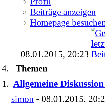
Profil
Beiträge anzeigen
Homepage besuche
08.01.2015,
20:23
Themen
Allgemeine Diskussion
simon
- 08.01.2015, 20: