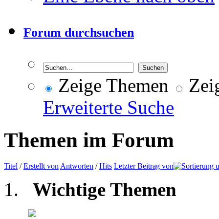
Forum durchsuchen
Zeige Themen
Zeig
Erweiterte Suche
Themen im Forum
Titel
/
Erstellt von
Antworten
/
Hits
Letzter Beitrag von
Wichtige Themen