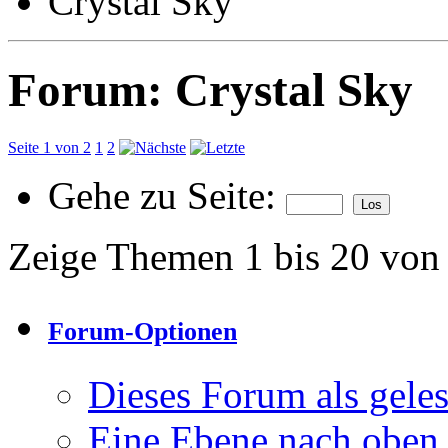
Crystal Sky
Forum:
Crystal Sky
Seite 1 von 2
1
2
Gehe zu Seite:
Zeige Themen 1 bis 20 von
Forum-Optionen
Dieses Forum als gele
Eine Ebene nach oben