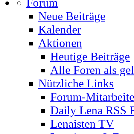
Forum
Neue Beiträge
Kalender
Aktionen
Heutige Beiträge
Alle Foren als ge
Nützliche Links
Forum-Mitarbeite
Daily Lena RSS 
Lenaisten TV