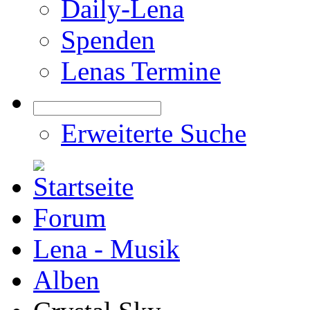
Daily-Lena
Spenden
Lenas Termine
Erweiterte Suche
Forum
Lena - Musik
Alben