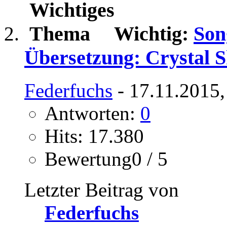
Wichtig:
Son
Übersetzung: Crystal 
Federfuchs
- 17.11.2015,
Antworten:
0
Hits: 17.380
Bewertung0 / 5
Letzter Beitrag von
Federfuchs