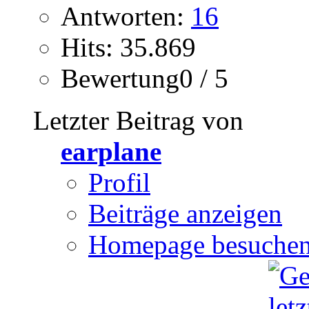
Antworten:
16
Hits: 35.869
Bewertung0 / 5
Letzter Beitrag von
earplane
Profil
Beiträge anzeigen
Homepage besuche