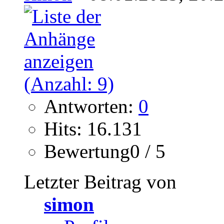
Antworten:
0
Hits: 16.131
Bewertung0 / 5
Letzter Beitrag von
simon