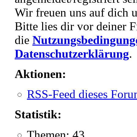
Wir freuen uns auf dich 
Bitte lies dir vor deiner
die
Nutzungsbedingung
Datenschutzerklärung
.
Aktionen:
RSS-Feed dieses Foru
Statistik:
Themen: 43