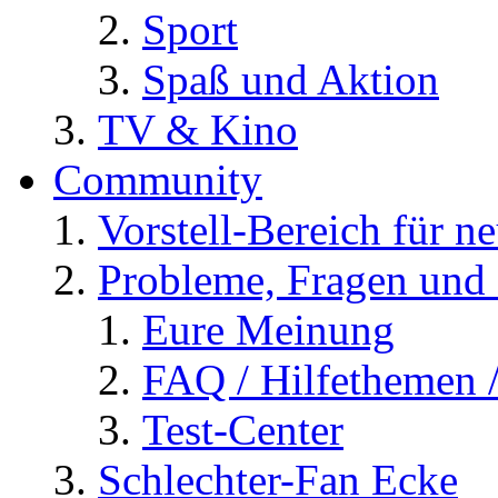
Sport
Spaß und Aktion
TV & Kino
Community
Vorstell-Bereich für n
Probleme, Fragen und 
Eure Meinung
FAQ / Hilfethemen 
Test-Center
Schlechter-Fan Ecke