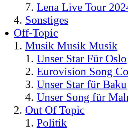
Lena Live Tour 202
Sonstiges
Off-Topic
Musik Musik Musik
Unser Star Für Oslo
Eurovision Song Co
Unser Star für Baku
Unser Song für Ma
Out Of Topic
Politik