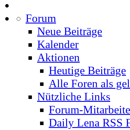
Forum
Neue Beiträge
Kalender
Aktionen
Heutige Beiträge
Alle Foren als ge
Nützliche Links
Forum-Mitarbeite
Daily Lena RSS 