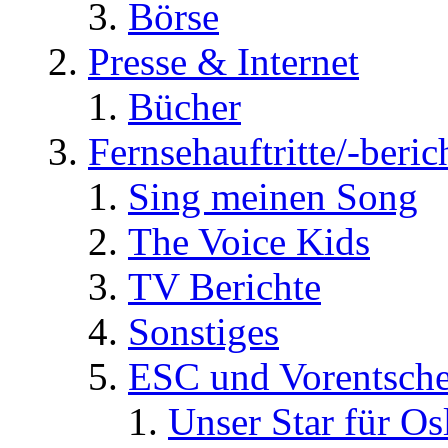
Börse
Presse & Internet
Bücher
Fernsehauftritte/-beric
Sing meinen Song
The Voice Kids
TV Berichte
Sonstiges
ESC und Vorentsche
Unser Star für Os