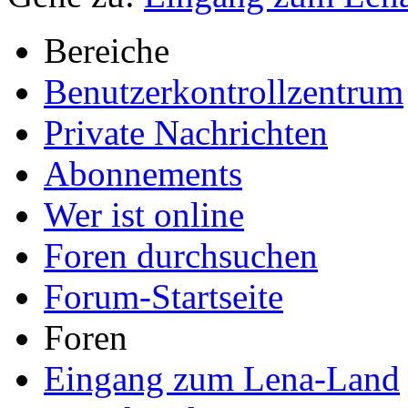
Bereiche
Benutzerkontrollzentrum
Private Nachrichten
Abonnements
Wer ist online
Foren durchsuchen
Forum-Startseite
Foren
Eingang zum Lena-Land