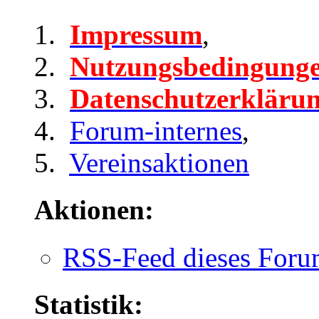
Impressum
,
Nutzungsbedingung
Datenschutzerkläru
Forum-internes
,
Vereinsaktionen
Aktionen:
RSS-Feed dieses Foru
Statistik: