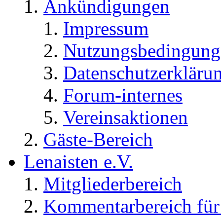
Ankündigungen
Impressum
Nutzungsbedingung
Datenschutzerkläru
Forum-internes
Vereinsaktionen
Gäste-Bereich
Lenaisten e.V.
Mitgliederbereich
Kommentarbereich für 