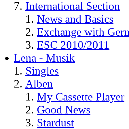
International Section
News and Basics
Exchange with Ger
ESC 2010/2011
Lena - Musik
Singles
Alben
My Cassette Player
Good News
Stardust