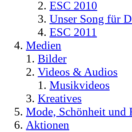
ESC 2010
Unser Song für D
ESC 2011
Medien
Bilder
Videos & Audios
Musikvideos
Kreatives
Mode, Schönheit und 
Aktionen