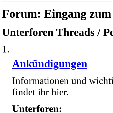
Forum:
Eingang zum
Unterforen
Threads / P
Ankündigungen
Informationen und wicht
findet ihr hier.
Unterforen: