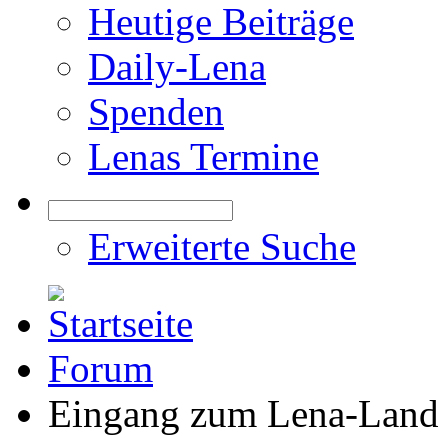
Heutige Beiträge
Daily-Lena
Spenden
Lenas Termine
Erweiterte Suche
Forum
Eingang zum Lena-Land