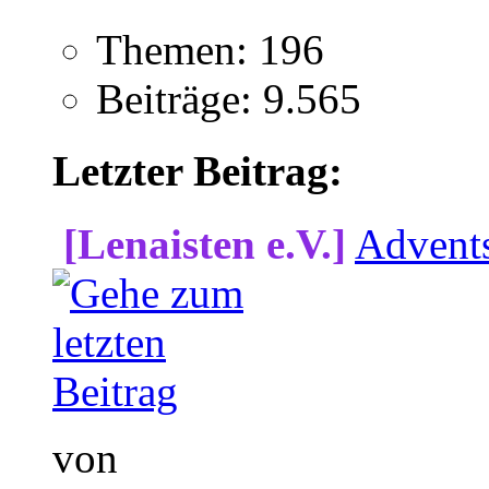
Themen: 196
Beiträge: 9.565
Letzter Beitrag:
[Lenaisten e.V.]
Advent
von