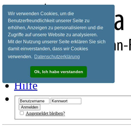
Wir verwenden Cookies, um die
Benutzerfreundlichkeit unserer Seite zu
erhöhen, Anzeigen zu personalisieren und die
Zugriffe auf unsere Website zu analysieren.
Mit der Nutzung unserer Seite erklären Sie sich
damit einverstanden, dass wir Cookies
verwenden.
Datenschutzerklärung
Registrieren
Ok, Ich habe verstanden
Hilfe
Angemeldet bleiben?