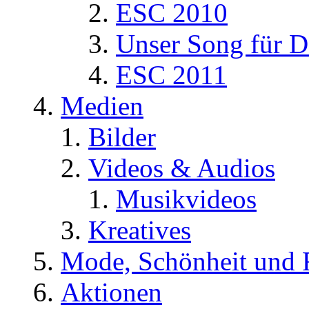
ESC 2010
Unser Song für D
ESC 2011
Medien
Bilder
Videos & Audios
Musikvideos
Kreatives
Mode, Schönheit und 
Aktionen