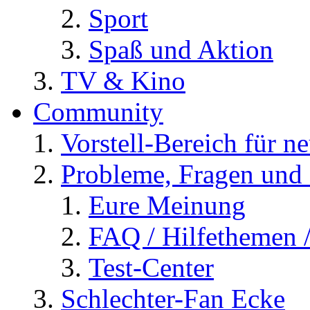
Sport
Spaß und Aktion
TV & Kino
Community
Vorstell-Bereich für n
Probleme, Fragen und 
Eure Meinung
FAQ / Hilfethemen 
Test-Center
Schlechter-Fan Ecke