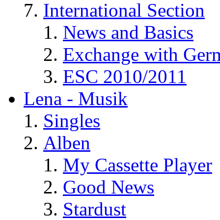
International Section
News and Basics
Exchange with Ger
ESC 2010/2011
Lena - Musik
Singles
Alben
My Cassette Player
Good News
Stardust