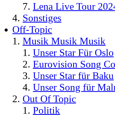
Lena Live Tour 202
Sonstiges
Off-Topic
Musik Musik Musik
Unser Star Für Oslo
Eurovision Song Co
Unser Star für Baku
Unser Song für Ma
Out Of Topic
Politik