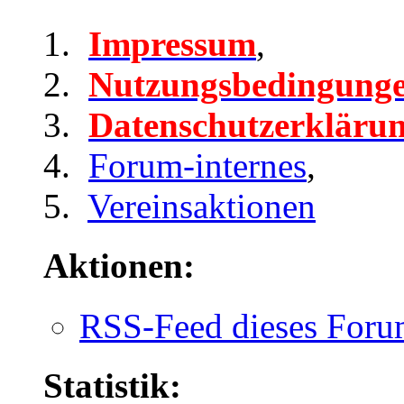
Impressum
,
Nutzungsbedingung
Datenschutzerkläru
Forum-internes
,
Vereinsaktionen
Aktionen:
RSS-Feed dieses Foru
Statistik: