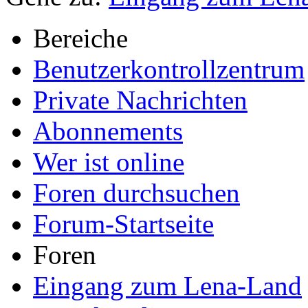
Bereiche
Benutzerkontrollzentrum
Private Nachrichten
Abonnements
Wer ist online
Foren durchsuchen
Forum-Startseite
Foren
Eingang zum Lena-Land