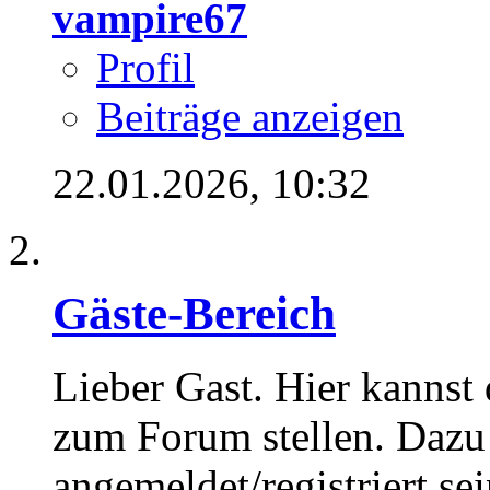
vampire67
Profil
Beiträge anzeigen
22.01.2026,
10:32
Gäste-Bereich
Lieber Gast. Hier kannst
zum Forum stellen. Dazu
angemeldet/registriert sei