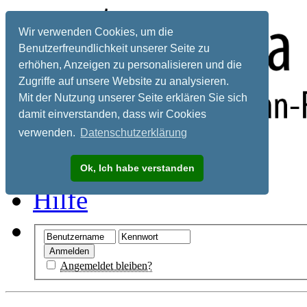
Wir verwenden Cookies, um die
Benutzerfreundlichkeit unserer Seite zu
erhöhen, Anzeigen zu personalisieren und die
Zugriffe auf unsere Website zu analysieren.
Mit der Nutzung unserer Seite erklären Sie sich
damit einverstanden, dass wir Cookies
verwenden.
Datenschutzerklärung
Registrieren
Ok, Ich habe verstanden
Hilfe
Angemeldet bleiben?