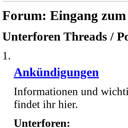
Forum:
Eingang zum
Unterforen
Threads / P
Ankündigungen
Informationen und wicht
findet ihr hier.
Unterforen: