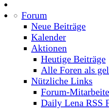
Forum
Neue Beiträge
Kalender
Aktionen
Heutige Beiträge
Alle Foren als ge
Nützliche Links
Forum-Mitarbeite
Daily Lena RSS 