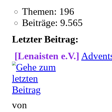
Themen: 196
Beiträge: 9.565
Letzter Beitrag:
[Lenaisten e.V.]
Advent
von