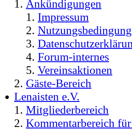
Ankündigungen
Impressum
Nutzungsbedingung
Datenschutzerkläru
Forum-internes
Vereinsaktionen
Gäste-Bereich
Lenaisten e.V.
Mitgliederbereich
Kommentarbereich für 