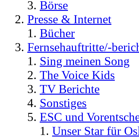
Börse
Presse & Internet
Bücher
Fernsehauftritte/-beric
Sing meinen Song
The Voice Kids
TV Berichte
Sonstiges
ESC und Vorentsche
Unser Star für Os