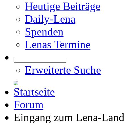
Heutige Beiträge
Daily-Lena
Spenden
Lenas Termine
Erweiterte Suche
Forum
Eingang zum Lena-Land