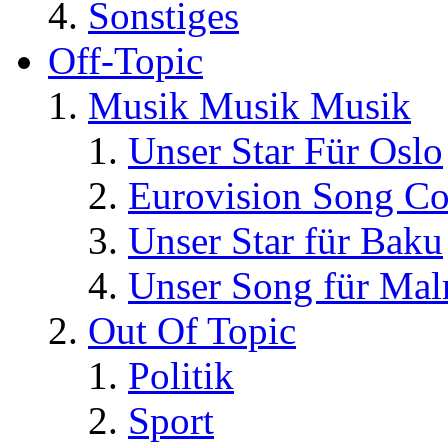
Sonstiges
Off-Topic
Musik Musik Musik
Unser Star Für Oslo
Eurovision Song Co
Unser Star für Baku
Unser Song für Ma
Out Of Topic
Politik
Sport