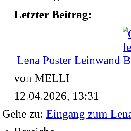
Letzter Beitrag:
Lena Poster Leinwand
von MELLI
12.04.2026,
13:31
Gehe zu:
Eingang zum Len