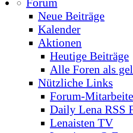
Forum
Neue Beiträge
Kalender
Aktionen
Heutige Beiträge
Alle Foren als ge
Nützliche Links
Forum-Mitarbeite
Daily Lena RSS 
Lenaisten TV