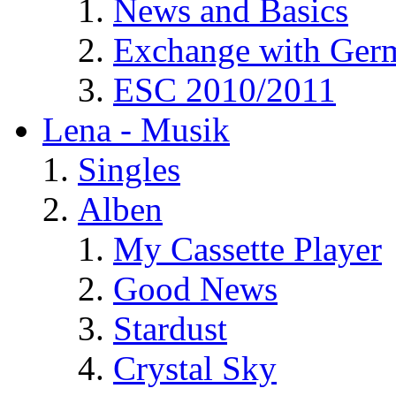
News and Basics
Exchange with Ger
ESC 2010/2011
Lena - Musik
Singles
Alben
My Cassette Player
Good News
Stardust
Crystal Sky