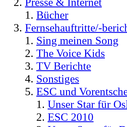
Presse & Internet
Bücher
Fernsehauftritte/-beric
Sing meinen Song
The Voice Kids
TV Berichte
Sonstiges
ESC und Vorentsche
Unser Star für Os
ESC 2010