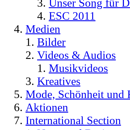
Unser Song für D
ESC 2011
Medien
Bilder
Videos & Audios
Musikvideos
Kreatives
Mode, Schönheit und 
Aktionen
International Section