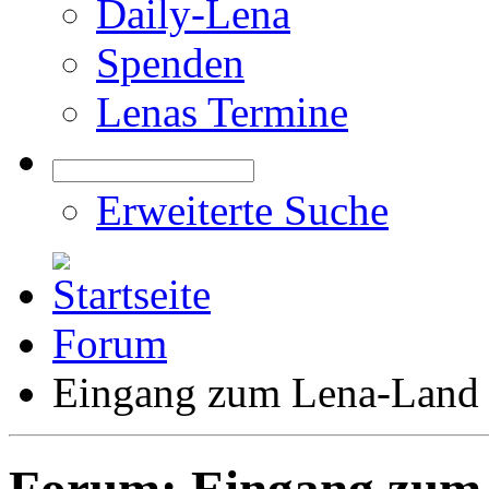
Daily-Lena
Spenden
Lenas Termine
Erweiterte Suche
Forum
Eingang zum Lena-Land