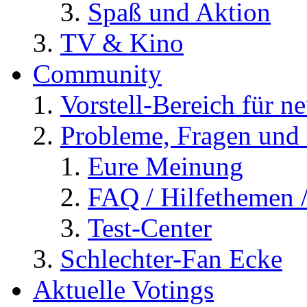
Spaß und Aktion
TV & Kino
Community
Vorstell-Bereich für n
Probleme, Fragen und 
Eure Meinung
FAQ / Hilfethemen 
Test-Center
Schlechter-Fan Ecke
Aktuelle Votings