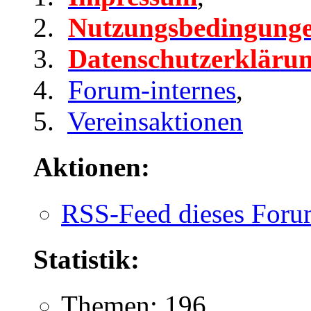
Nutzungsbedingung
Datenschutzerkläru
Forum-internes
,
Vereinsaktionen
Aktionen:
RSS-Feed dieses Foru
Statistik:
Themen: 196