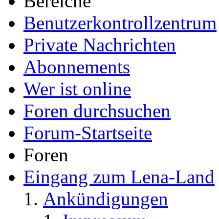
Bereiche
Benutzerkontrollzentrum
Private Nachrichten
Abonnements
Wer ist online
Foren durchsuchen
Forum-Startseite
Foren
Eingang zum Lena-Land
Ankündigungen