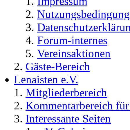
Impressum
Nutzungsbedingung
Datenschutzerkläru
Forum-internes
Vereinsaktionen
Gäste-Bereich
Lenaisten e.V.
Mitgliederbereich
Kommentarbereich für 
Interessante Seiten