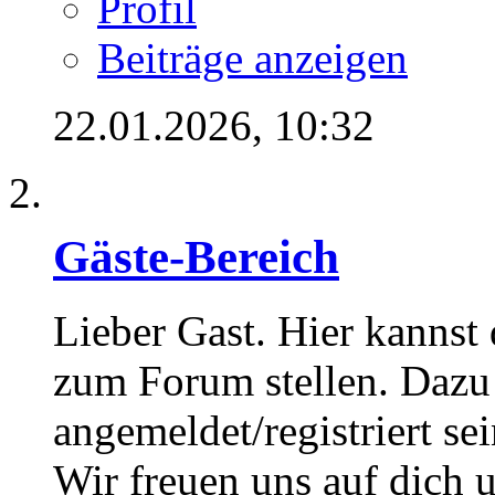
Profil
Beiträge anzeigen
22.01.2026,
10:32
Gäste-Bereich
Lieber Gast. Hier kannst
zum Forum stellen. Dazu
angemeldet/registriert sei
Wir freuen uns auf dich 