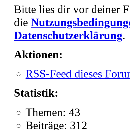
Bitte lies dir vor deiner
die
Nutzungsbedingung
Datenschutzerklärung
.
Aktionen:
RSS-Feed dieses Foru
Statistik:
Themen: 43
Beiträge: 312