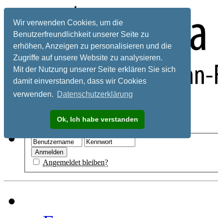
Wir verwenden Cookies, um die
Benutzerfreundlichkeit unserer Seite zu
erhöhen, Anzeigen zu personalisieren und die
Zugriffe auf unsere Website zu analysieren.
Mit der Nutzung unserer Seite erklären Sie sich
damit einverstanden, dass wir Cookies
verwenden.
Datenschutzerklärung
Registrieren
Ok, Ich habe verstanden
Hilfe
Angemeldet bleiben?