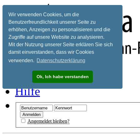
Wir verwenden Cookies, um die
Benutzerfreundlichkeit unserer Seite zu
erhöhen, Anzeigen zu personalisieren und die
Zugriffe auf unsere Website zu analysieren.
Mit der Nutzung unserer Seite erklären Sie sich
damit einverstanden, dass wir Cookies
verwenden.
Datenschutzerklärung
Registrieren
Ok, Ich habe verstanden
Hilfe
Angemeldet bleiben?