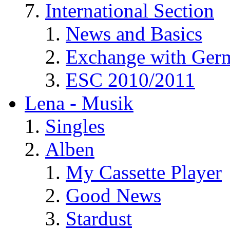
International Section
News and Basics
Exchange with Ger
ESC 2010/2011
Lena - Musik
Singles
Alben
My Cassette Player
Good News
Stardust