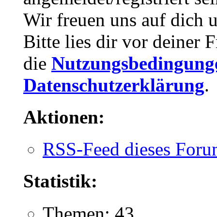
Wir freuen uns auf dich 
Bitte lies dir vor deiner
die
Nutzungsbedingung
Datenschutzerklärung
.
Aktionen:
RSS-Feed dieses Foru
Statistik:
Themen: 43