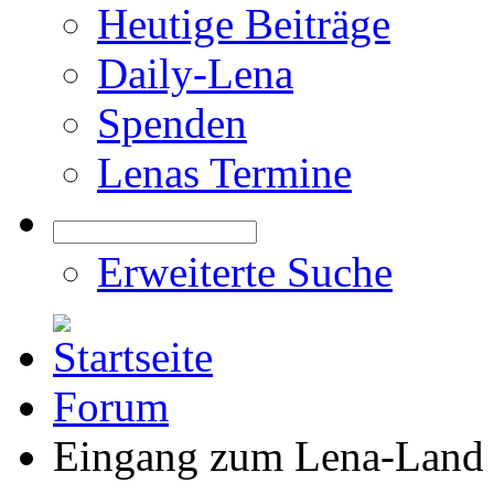
Heutige Beiträge
Daily-Lena
Spenden
Lenas Termine
Erweiterte Suche
Forum
Eingang zum Lena-Land