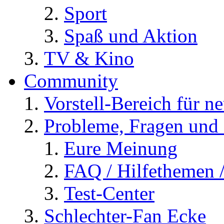
Sport
Spaß und Aktion
TV & Kino
Community
Vorstell-Bereich für n
Probleme, Fragen und 
Eure Meinung
FAQ / Hilfethemen 
Test-Center
Schlechter-Fan Ecke