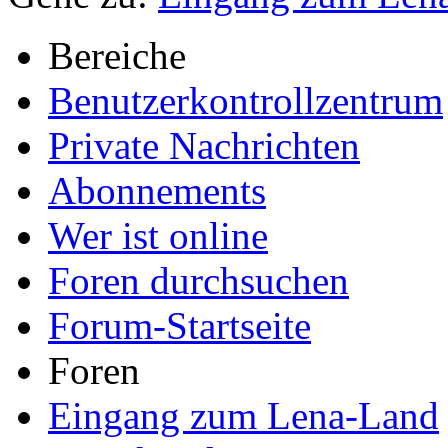
Bereiche
Benutzerkontrollzentrum
Private Nachrichten
Abonnements
Wer ist online
Foren durchsuchen
Forum-Startseite
Foren
Eingang zum Lena-Land