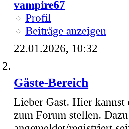
vampire67
Profil
Beiträge anzeigen
22.01.2026,
10:32
Gäste-Bereich
Lieber Gast. Hier kannst
zum Forum stellen. Dazu
angemeldet/registriert sei