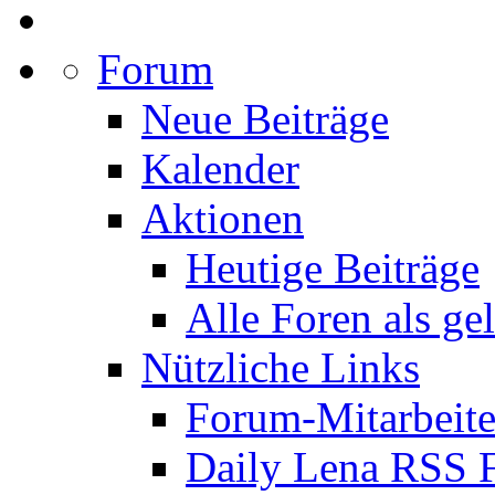
Forum
Neue Beiträge
Kalender
Aktionen
Heutige Beiträge
Alle Foren als ge
Nützliche Links
Forum-Mitarbeite
Daily Lena RSS 