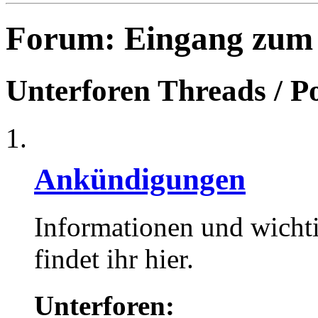
Forum:
Eingang zum
Unterforen
Threads / P
Ankündigungen
Informationen und wicht
findet ihr hier.
Unterforen: