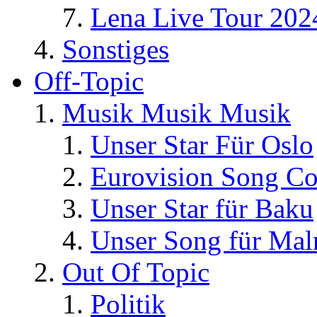
Lena Live Tour 202
Sonstiges
Off-Topic
Musik Musik Musik
Unser Star Für Oslo
Eurovision Song Co
Unser Star für Baku
Unser Song für Ma
Out Of Topic
Politik