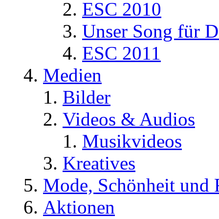
ESC 2010
Unser Song für D
ESC 2011
Medien
Bilder
Videos & Audios
Musikvideos
Kreatives
Mode, Schönheit und 
Aktionen