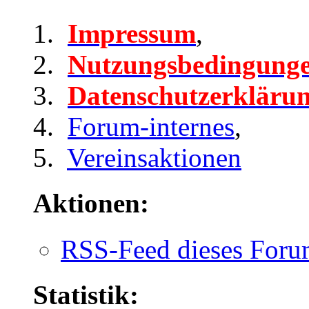
Impressum
,
Nutzungsbedingung
Datenschutzerkläru
Forum-internes
,
Vereinsaktionen
Aktionen:
RSS-Feed dieses Foru
Statistik: