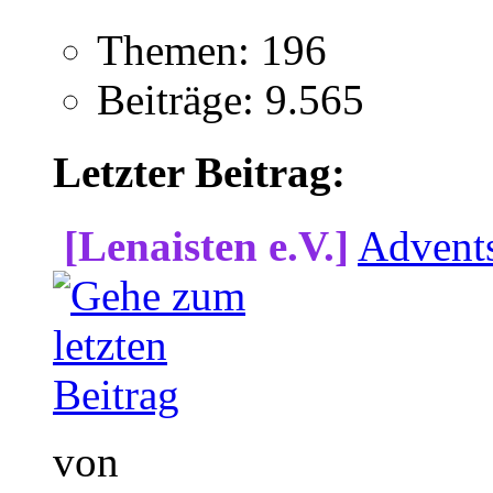
Themen: 196
Beiträge: 9.565
Letzter Beitrag:
[Lenaisten e.V.]
Advent
von