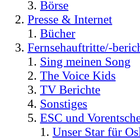
Börse
Presse & Internet
Bücher
Fernsehauftritte/-beric
Sing meinen Song
The Voice Kids
TV Berichte
Sonstiges
ESC und Vorentsche
Unser Star für Os