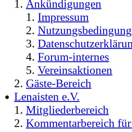
Ankündigungen
Impressum
Nutzungsbedingung
Datenschutzerkläru
Forum-internes
Vereinsaktionen
Gäste-Bereich
Lenaisten e.V.
Mitgliederbereich
Kommentarbereich für 