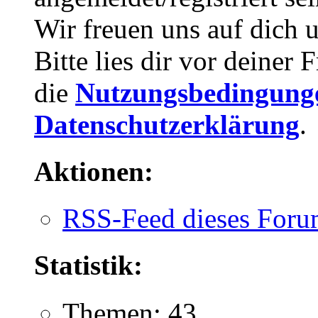
Wir freuen uns auf dich 
Bitte lies dir vor deiner
die
Nutzungsbedingung
Datenschutzerklärung
.
Aktionen:
RSS-Feed dieses Foru
Statistik:
Themen: 43