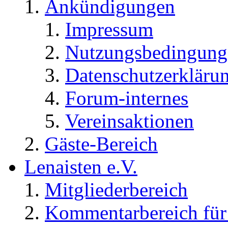
Ankündigungen
Impressum
Nutzungsbedingung
Datenschutzerkläru
Forum-internes
Vereinsaktionen
Gäste-Bereich
Lenaisten e.V.
Mitgliederbereich
Kommentarbereich für 