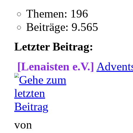
Themen: 196
Beiträge: 9.565
Letzter Beitrag:
[Lenaisten e.V.]
Advent
von