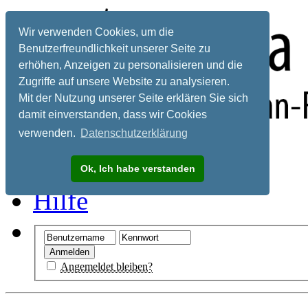
Wir verwenden Cookies, um die
Benutzerfreundlichkeit unserer Seite zu
erhöhen, Anzeigen zu personalisieren und die
Zugriffe auf unsere Website zu analysieren.
Mit der Nutzung unserer Seite erklären Sie sich
damit einverstanden, dass wir Cookies
verwenden.
Datenschutzerklärung
Registrieren
Ok, Ich habe verstanden
Hilfe
Angemeldet bleiben?