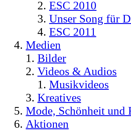
ESC 2010
Unser Song für D
ESC 2011
Medien
Bilder
Videos & Audios
Musikvideos
Kreatives
Mode, Schönheit und 
Aktionen