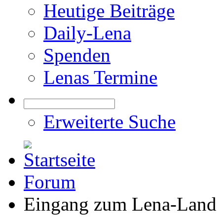
Heutige Beiträge
Daily-Lena
Spenden
Lenas Termine
Erweiterte Suche
Forum
Eingang zum Lena-Land