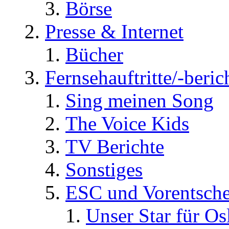
Börse
Presse & Internet
Bücher
Fernsehauftritte/-beric
Sing meinen Song
The Voice Kids
TV Berichte
Sonstiges
ESC und Vorentsche
Unser Star für Os