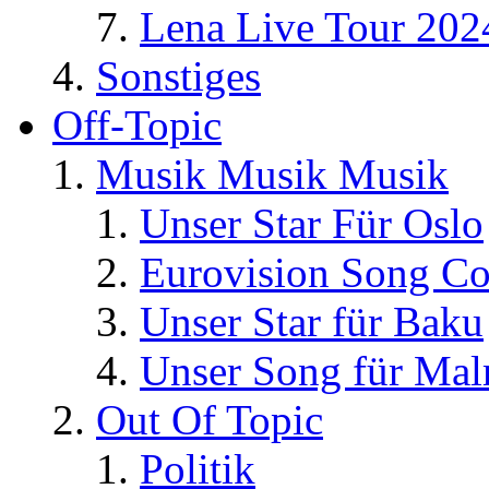
Lena Live Tour 202
Sonstiges
Off-Topic
Musik Musik Musik
Unser Star Für Oslo
Eurovision Song Co
Unser Star für Baku
Unser Song für Ma
Out Of Topic
Politik