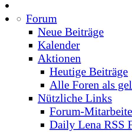
Forum
Neue Beiträge
Kalender
Aktionen
Heutige Beiträge
Alle Foren als ge
Nützliche Links
Forum-Mitarbeite
Daily Lena RSS 