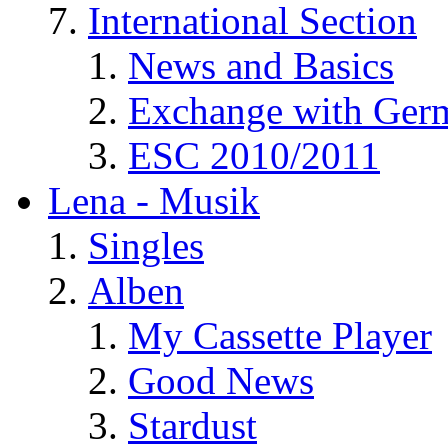
International Section
News and Basics
Exchange with Ger
ESC 2010/2011
Lena - Musik
Singles
Alben
My Cassette Player
Good News
Stardust