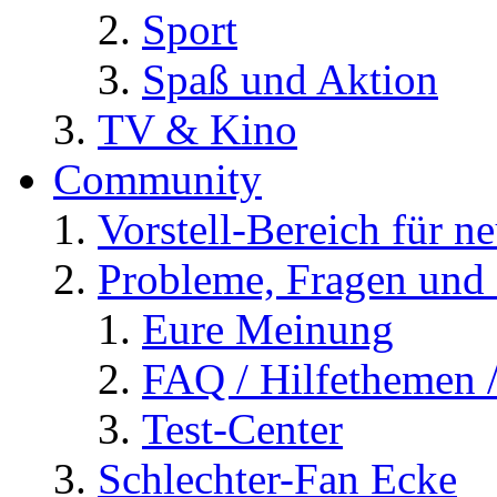
Sport
Spaß und Aktion
TV & Kino
Community
Vorstell-Bereich für n
Probleme, Fragen und 
Eure Meinung
FAQ / Hilfethemen 
Test-Center
Schlechter-Fan Ecke