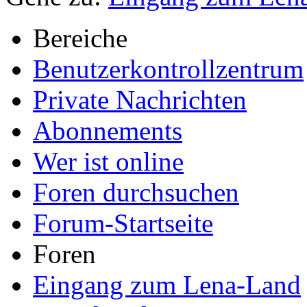
Bereiche
Benutzerkontrollzentrum
Private Nachrichten
Abonnements
Wer ist online
Foren durchsuchen
Forum-Startseite
Foren
Eingang zum Lena-Land