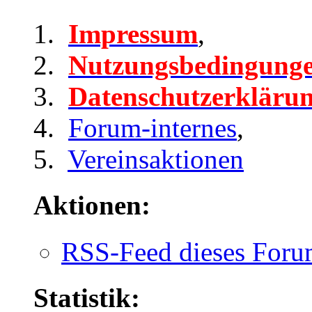
Impressum
,
Nutzungsbedingung
Datenschutzerkläru
Forum-internes
,
Vereinsaktionen
Aktionen:
RSS-Feed dieses Foru
Statistik: