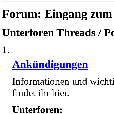
Forum:
Eingang zum
Unterforen
Threads / P
Ankündigungen
Informationen und wicht
findet ihr hier.
Unterforen: