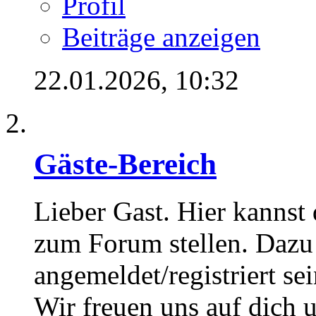
Profil
Beiträge anzeigen
22.01.2026,
10:32
Gäste-Bereich
Lieber Gast. Hier kannst
zum Forum stellen. Dazu
angemeldet/registriert sei
Wir freuen uns auf dich 