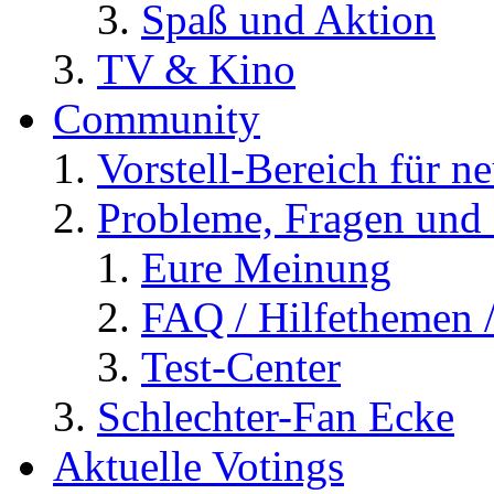
Spaß und Aktion
TV & Kino
Community
Vorstell-Bereich für n
Probleme, Fragen und 
Eure Meinung
FAQ / Hilfethemen 
Test-Center
Schlechter-Fan Ecke
Aktuelle Votings