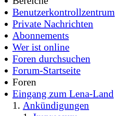
Bereiche
Benutzerkontrollzentrum
Private Nachrichten
Abonnements
Wer ist online
Foren durchsuchen
Forum-Startseite
Foren
Eingang zum Lena-Land
Ankündigungen