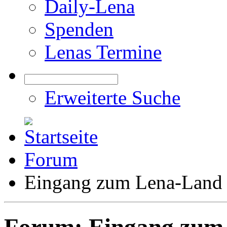
Daily-Lena
Spenden
Lenas Termine
Erweiterte Suche
Forum
Eingang zum Lena-Land