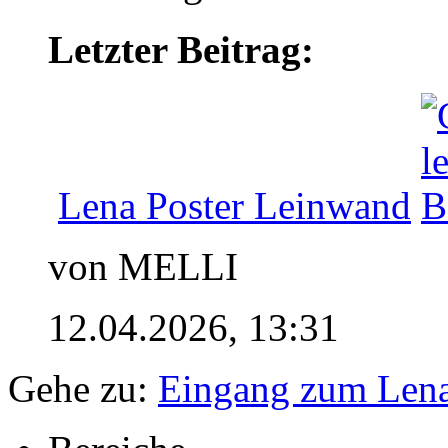
Letzter Beitrag:
Lena Poster Leinwand
von MELLI
12.04.2026,
13:31
Gehe zu:
Eingang zum Len