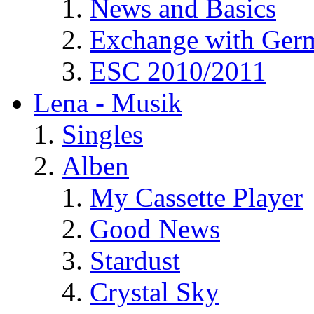
News and Basics
Exchange with Ger
ESC 2010/2011
Lena - Musik
Singles
Alben
My Cassette Player
Good News
Stardust
Crystal Sky