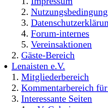
Impressum
Nutzungsbedingung
Datenschutzerkläru
Forum-internes
Vereinsaktionen
Gäste-Bereich
Lenaisten e.V.
Mitgliederbereich
Kommentarbereich für 
Interessante Seiten