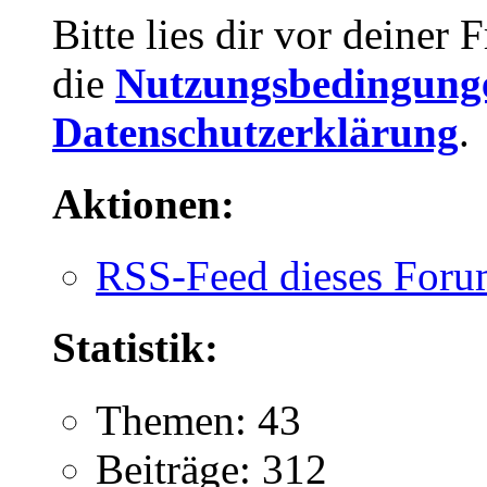
Bitte lies dir vor deiner
die
Nutzungsbedingung
Datenschutzerklärung
.
Aktionen:
RSS-Feed dieses Foru
Statistik:
Themen: 43
Beiträge: 312