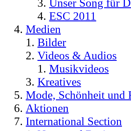
Unser Song für D
ESC 2011
Medien
Bilder
Videos & Audios
Musikvideos
Kreatives
Mode, Schönheit und 
Aktionen
International Section