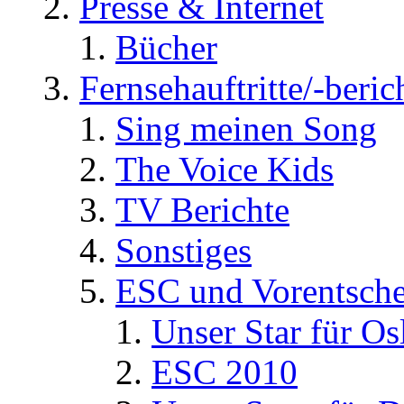
Presse & Internet
Bücher
Fernsehauftritte/-beric
Sing meinen Song
The Voice Kids
TV Berichte
Sonstiges
ESC und Vorentsche
Unser Star für Os
ESC 2010