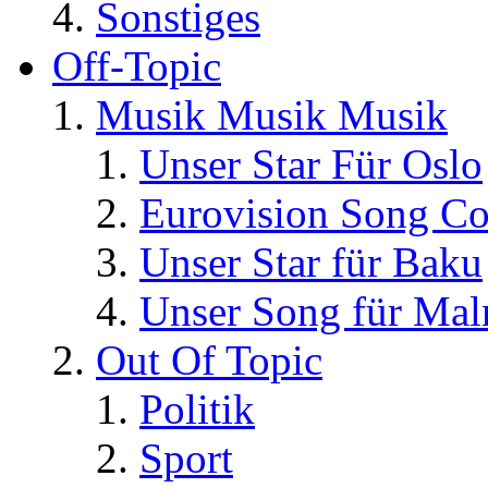
Sonstiges
Off-Topic
Musik Musik Musik
Unser Star Für Oslo
Eurovision Song Co
Unser Star für Baku
Unser Song für Ma
Out Of Topic
Politik
Sport