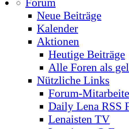
Forum
Neue Beiträge
Kalender
Aktionen
Heutige Beiträge
Alle Foren als ge
Nützliche Links
Forum-Mitarbeite
Daily Lena RSS 
Lenaisten TV