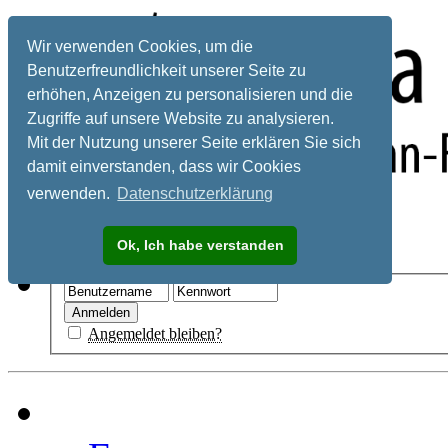
Wir verwenden Cookies, um die
Benutzerfreundlichkeit unserer Seite zu
erhöhen, Anzeigen zu personalisieren und die
Zugriffe auf unsere Website zu analysieren.
Mit der Nutzung unserer Seite erklären Sie sich
damit einverstanden, dass wir Cookies
verwenden.
Datenschutzerklärung
Registrieren
Ok, Ich habe verstanden
Hilfe
Angemeldet bleiben?