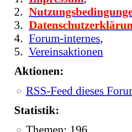
Nutzungsbedingung
Datenschutzerkläru
Forum-internes
,
Vereinsaktionen
Aktionen:
RSS-Feed dieses Foru
Statistik:
Themen: 196