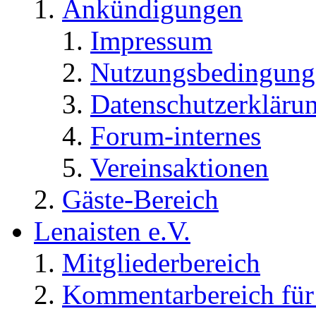
Ankündigungen
Impressum
Nutzungsbedingung
Datenschutzerkläru
Forum-internes
Vereinsaktionen
Gäste-Bereich
Lenaisten e.V.
Mitgliederbereich
Kommentarbereich für 