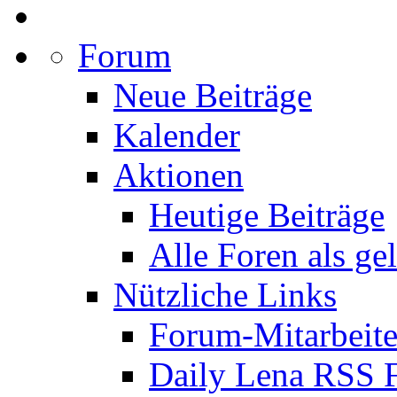
Forum
Neue Beiträge
Kalender
Aktionen
Heutige Beiträge
Alle Foren als ge
Nützliche Links
Forum-Mitarbeite
Daily Lena RSS 