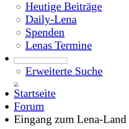
Heutige Beiträge
Daily-Lena
Spenden
Lenas Termine
Erweiterte Suche
Forum
Eingang zum Lena-Land