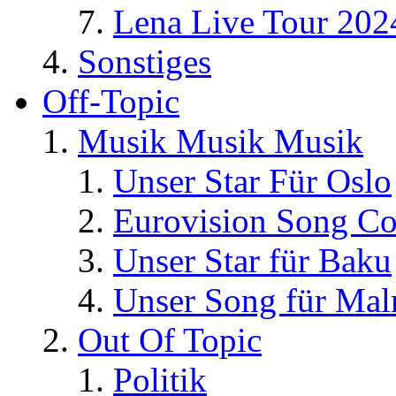
Lena Live Tour 202
Sonstiges
Off-Topic
Musik Musik Musik
Unser Star Für Oslo
Eurovision Song Co
Unser Star für Baku
Unser Song für Ma
Out Of Topic
Politik