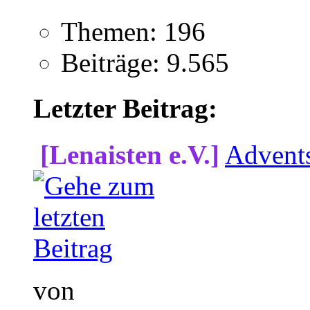
Themen: 196
Beiträge: 9.565
Letzter Beitrag:
[Lenaisten e.V.]
Advent
von