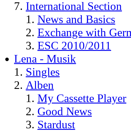
International Section
News and Basics
Exchange with Ger
ESC 2010/2011
Lena - Musik
Singles
Alben
My Cassette Player
Good News
Stardust