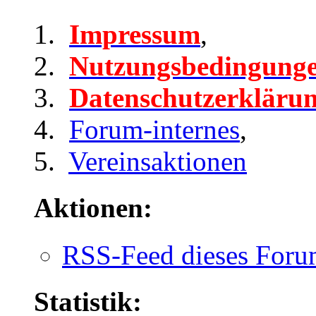
Impressum
,
Nutzungsbedingung
Datenschutzerkläru
Forum-internes
,
Vereinsaktionen
Aktionen:
RSS-Feed dieses Foru
Statistik: