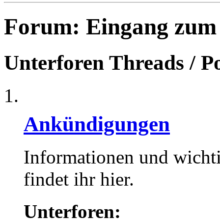
Forum:
Eingang zum
Unterforen
Threads / P
Ankündigungen
Informationen und wicht
findet ihr hier.
Unterforen: