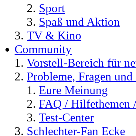
Sport
Spaß und Aktion
TV & Kino
Community
Vorstell-Bereich für n
Probleme, Fragen und 
Eure Meinung
FAQ / Hilfethemen 
Test-Center
Schlechter-Fan Ecke