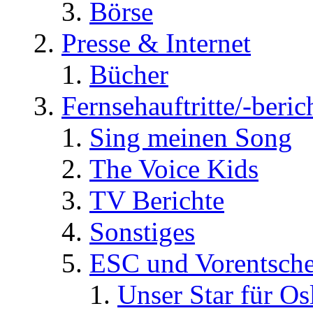
Börse
Presse & Internet
Bücher
Fernsehauftritte/-beric
Sing meinen Song
The Voice Kids
TV Berichte
Sonstiges
ESC und Vorentsche
Unser Star für Os