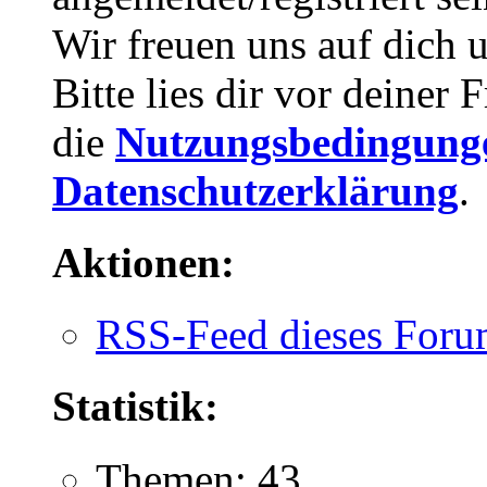
Wir freuen uns auf dich 
Bitte lies dir vor deiner
die
Nutzungsbedingung
Datenschutzerklärung
.
Aktionen:
RSS-Feed dieses Foru
Statistik:
Themen: 43