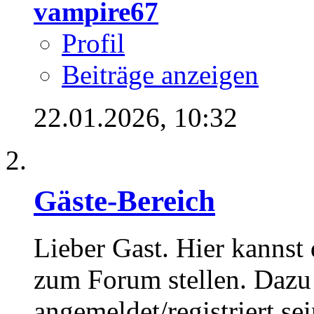
vampire67
Profil
Beiträge anzeigen
22.01.2026,
10:32
Gäste-Bereich
Lieber Gast. Hier kannst
zum Forum stellen. Dazu
angemeldet/registriert sei