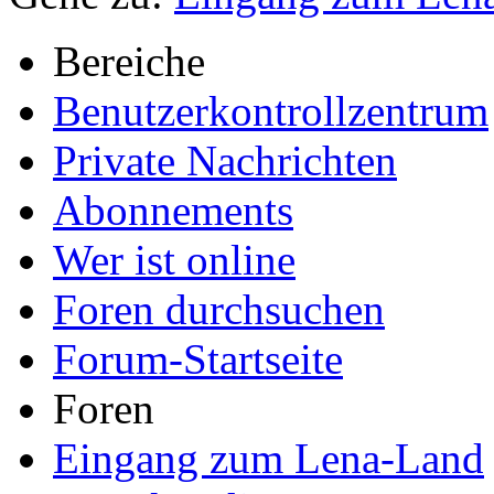
Bereiche
Benutzerkontrollzentrum
Private Nachrichten
Abonnements
Wer ist online
Foren durchsuchen
Forum-Startseite
Foren
Eingang zum Lena-Land