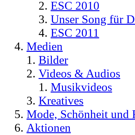
ESC 2010
Unser Song für D
ESC 2011
Medien
Bilder
Videos & Audios
Musikvideos
Kreatives
Mode, Schönheit und 
Aktionen