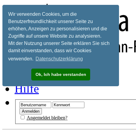
Wir verwenden Cookies, um die
Benutzerfreundlichkeit unserer Seite zu
erhöhen, Anzeigen zu personalisieren und die
Zugriffe auf unsere Website zu analysieren.
Mit der Nutzung unserer Seite erklären Sie sich
damit einverstanden, dass wir Cookies
verwenden.
Datenschutzerklärung
Registrieren
Ok, Ich habe verstanden
Hilfe
Angemeldet bleiben?