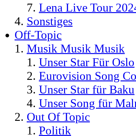
Lena Live Tour 202
Sonstiges
Off-Topic
Musik Musik Musik
Unser Star Für Oslo
Eurovision Song Co
Unser Star für Baku
Unser Song für Ma
Out Of Topic
Politik