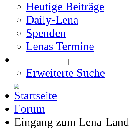
Heutige Beiträge
Daily-Lena
Spenden
Lenas Termine
Erweiterte Suche
Forum
Eingang zum Lena-Land