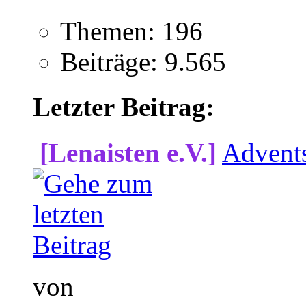
Themen: 196
Beiträge: 9.565
Letzter Beitrag:
[Lenaisten e.V.]
Advent
von