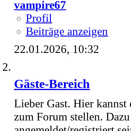
vampire67
Profil
Beiträge anzeigen
22.01.2026,
10:32
Gäste-Bereich
Lieber Gast. Hier kannst
zum Forum stellen. Dazu
angemeldet/registriert sei