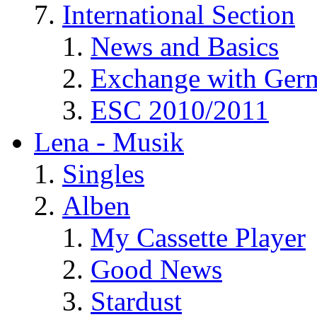
International Section
News and Basics
Exchange with Ger
ESC 2010/2011
Lena - Musik
Singles
Alben
My Cassette Player
Good News
Stardust