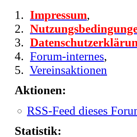
Impressum
,
Nutzungsbedingung
Datenschutzerkläru
Forum-internes
,
Vereinsaktionen
Aktionen:
RSS-Feed dieses Foru
Statistik: