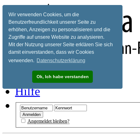
Wir verwenden Cookies, um die
Benutzerfreundlichkeit unserer Seite zu
erhöhen, Anzeigen zu personalisieren und die
Zugriffe auf unsere Website zu analysieren.
Mit der Nutzung unserer Seite erklären Sie sich
damit einverstanden, dass wir Cookies
verwenden.
Datenschutzerklärung
Registrieren
Ok, Ich habe verstanden
Hilfe
Angemeldet bleiben?