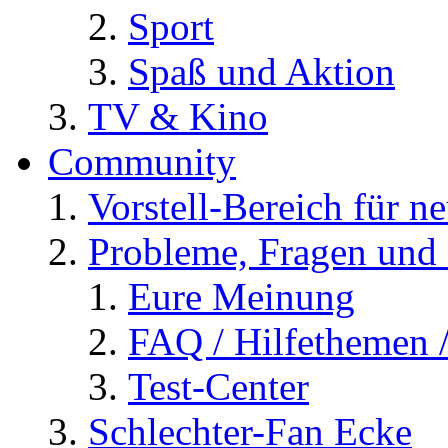
Sport
Spaß und Aktion
TV & Kino
Community
Vorstell-Bereich für n
Probleme, Fragen und 
Eure Meinung
FAQ / Hilfethemen 
Test-Center
Schlechter-Fan Ecke