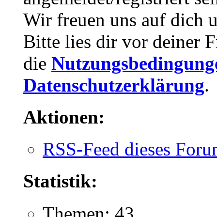
Wir freuen uns auf dich 
Bitte lies dir vor deiner
die
Nutzungsbedingung
Datenschutzerklärung
.
Aktionen:
RSS-Feed dieses Foru
Statistik:
Themen: 43