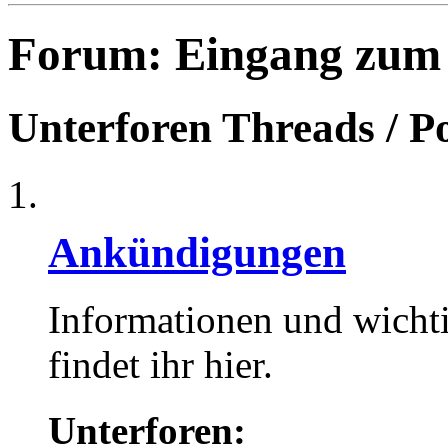
Forum:
Eingang zum
Unterforen
Threads / P
Ankündigungen
Informationen und wicht
findet ihr hier.
Unterforen: