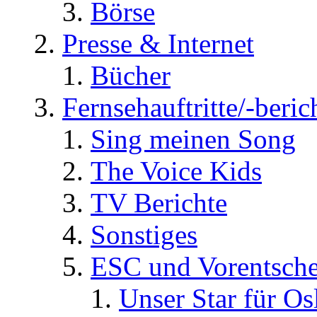
Börse
Presse & Internet
Bücher
Fernsehauftritte/-beric
Sing meinen Song
The Voice Kids
TV Berichte
Sonstiges
ESC und Vorentsche
Unser Star für Os