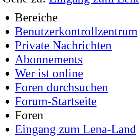
Bereiche
Benutzerkontrollzentrum
Private Nachrichten
Abonnements
Wer ist online
Foren durchsuchen
Forum-Startseite
Foren
Eingang zum Lena-Land