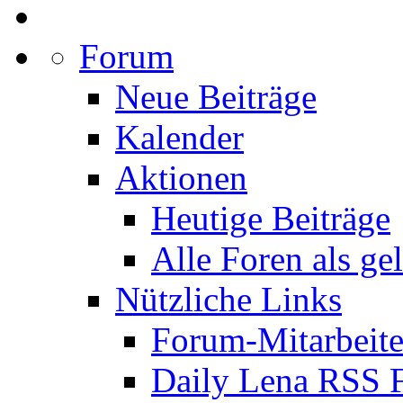
Forum
Neue Beiträge
Kalender
Aktionen
Heutige Beiträge
Alle Foren als ge
Nützliche Links
Forum-Mitarbeite
Daily Lena RSS 