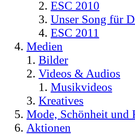
ESC 2010
Unser Song für D
ESC 2011
Medien
Bilder
Videos & Audios
Musikvideos
Kreatives
Mode, Schönheit und 
Aktionen