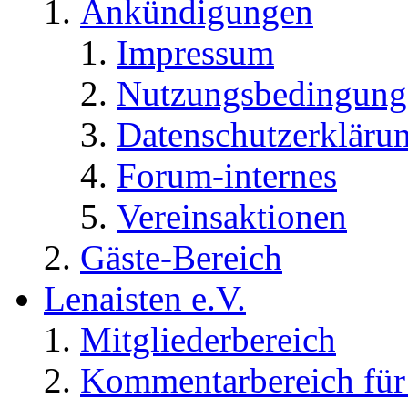
Ankündigungen
Impressum
Nutzungsbedingung
Datenschutzerkläru
Forum-internes
Vereinsaktionen
Gäste-Bereich
Lenaisten e.V.
Mitgliederbereich
Kommentarbereich für 