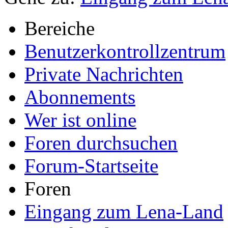
Bereiche
Benutzerkontrollzentrum
Private Nachrichten
Abonnements
Wer ist online
Foren durchsuchen
Forum-Startseite
Foren
Eingang zum Lena-Land