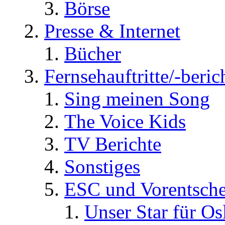
Börse
Presse & Internet
Bücher
Fernsehauftritte/-beric
Sing meinen Song
The Voice Kids
TV Berichte
Sonstiges
ESC und Vorentsche
Unser Star für Os