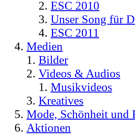
ESC 2010
Unser Song für D
ESC 2011
Medien
Bilder
Videos & Audios
Musikvideos
Kreatives
Mode, Schönheit und 
Aktionen