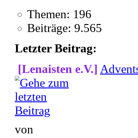
Themen: 196
Beiträge: 9.565
Letzter Beitrag:
[Lenaisten e.V.]
Advent
von