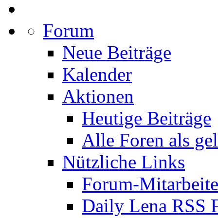
Forum
Neue Beiträge
Kalender
Aktionen
Heutige Beiträge
Alle Foren als ge
Nützliche Links
Forum-Mitarbeite
Daily Lena RSS 