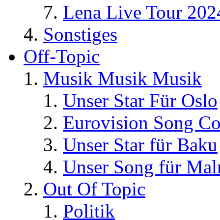
Lena Live Tour 202
Sonstiges
Off-Topic
Musik Musik Musik
Unser Star Für Oslo
Eurovision Song Co
Unser Star für Baku
Unser Song für Ma
Out Of Topic
Politik