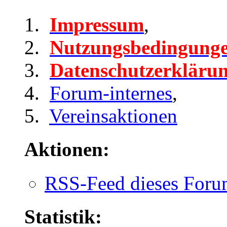
Impressum
,
Nutzungsbedingung
Datenschutzerkläru
Forum-internes
,
Vereinsaktionen
Aktionen:
RSS-Feed dieses Foru
Statistik: