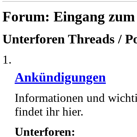
Forum:
Eingang zum
Unterforen
Threads / P
Ankündigungen
Informationen und wicht
findet ihr hier.
Unterforen: