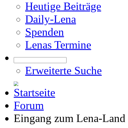
Heutige Beiträge
Daily-Lena
Spenden
Lenas Termine
Erweiterte Suche
Forum
Eingang zum Lena-Land