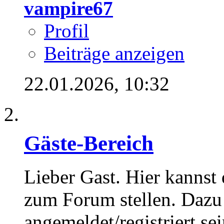
vampire67
Profil
Beiträge anzeigen
22.01.2026,
10:32
Gäste-Bereich
Lieber Gast. Hier kannst
zum Forum stellen. Dazu
angemeldet/registriert sei