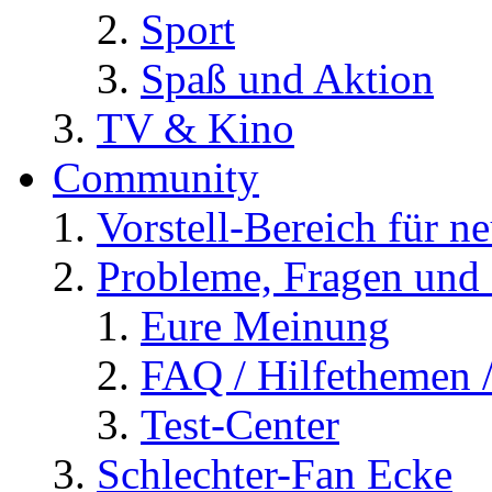
Sport
Spaß und Aktion
TV & Kino
Community
Vorstell-Bereich für n
Probleme, Fragen und 
Eure Meinung
FAQ / Hilfethemen 
Test-Center
Schlechter-Fan Ecke