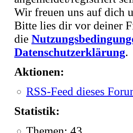
Wir freuen uns auf dich 
Bitte lies dir vor deiner
die
Nutzungsbedingung
Datenschutzerklärung
.
Aktionen:
RSS-Feed dieses Foru
Statistik:
Themen: 43