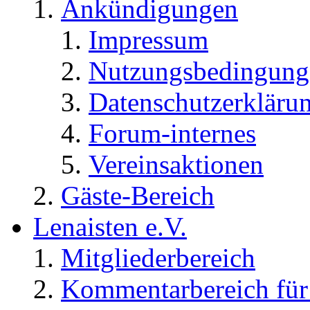
Ankündigungen
Impressum
Nutzungsbedingung
Datenschutzerkläru
Forum-internes
Vereinsaktionen
Gäste-Bereich
Lenaisten e.V.
Mitgliederbereich
Kommentarbereich für 