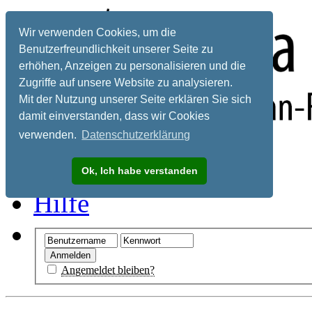
Wir verwenden Cookies, um die
Benutzerfreundlichkeit unserer Seite zu
erhöhen, Anzeigen zu personalisieren und die
Zugriffe auf unsere Website zu analysieren.
Mit der Nutzung unserer Seite erklären Sie sich
damit einverstanden, dass wir Cookies
verwenden.
Datenschutzerklärung
Registrieren
Ok, Ich habe verstanden
Hilfe
Angemeldet bleiben?