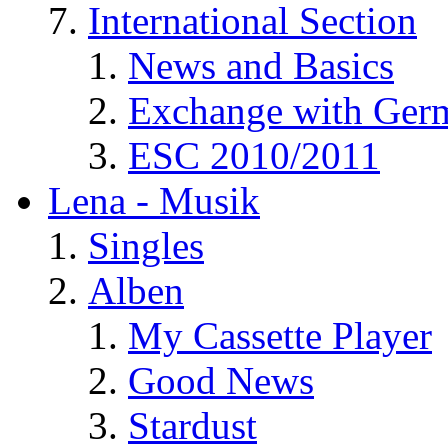
International Section
News and Basics
Exchange with Ger
ESC 2010/2011
Lena - Musik
Singles
Alben
My Cassette Player
Good News
Stardust