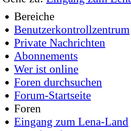
Bereiche
Benutzerkontrollzentrum
Private Nachrichten
Abonnements
Wer ist online
Foren durchsuchen
Forum-Startseite
Foren
Eingang zum Lena-Land