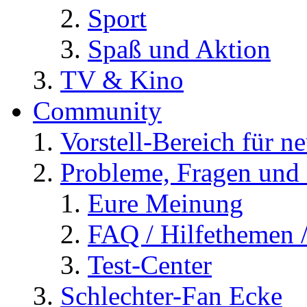
Sport
Spaß und Aktion
TV & Kino
Community
Vorstell-Bereich für n
Probleme, Fragen und 
Eure Meinung
FAQ / Hilfethemen 
Test-Center
Schlechter-Fan Ecke