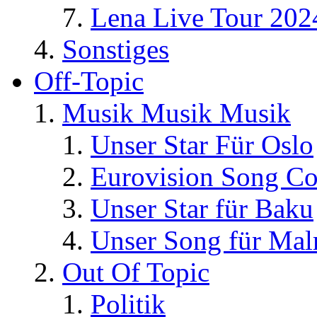
Lena Live Tour 202
Sonstiges
Off-Topic
Musik Musik Musik
Unser Star Für Oslo
Eurovision Song Co
Unser Star für Baku
Unser Song für Ma
Out Of Topic
Politik