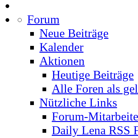
Forum
Neue Beiträge
Kalender
Aktionen
Heutige Beiträge
Alle Foren als ge
Nützliche Links
Forum-Mitarbeite
Daily Lena RSS 