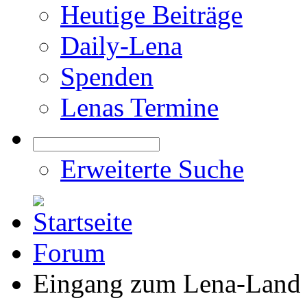
Heutige Beiträge
Daily-Lena
Spenden
Lenas Termine
Erweiterte Suche
Forum
Eingang zum Lena-Land