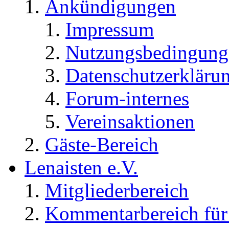
Ankündigungen
Impressum
Nutzungsbedingung
Datenschutzerkläru
Forum-internes
Vereinsaktionen
Gäste-Bereich
Lenaisten e.V.
Mitgliederbereich
Kommentarbereich für 