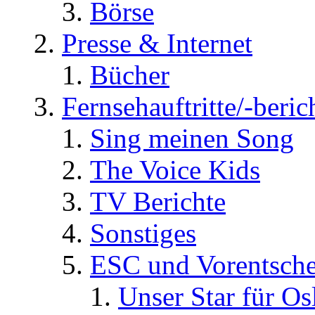
Börse
Presse & Internet
Bücher
Fernsehauftritte/-beric
Sing meinen Song
The Voice Kids
TV Berichte
Sonstiges
ESC und Vorentsche
Unser Star für Os