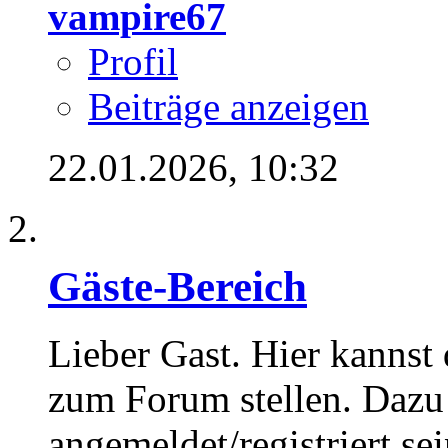
vampire67
Profil
Beiträge anzeigen
22.01.2026,
10:32
Gäste-Bereich
Lieber Gast. Hier kannst
zum Forum stellen. Dazu
angemeldet/registriert sei