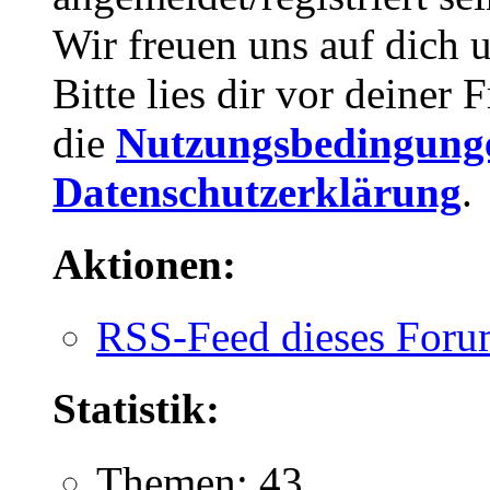
Wir freuen uns auf dich 
Bitte lies dir vor deiner
die
Nutzungsbedingung
Datenschutzerklärung
.
Aktionen:
RSS-Feed dieses Foru
Statistik:
Themen: 43