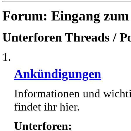
Forum:
Eingang zum
Unterforen
Threads / P
Ankündigungen
Informationen und wicht
findet ihr hier.
Unterforen: