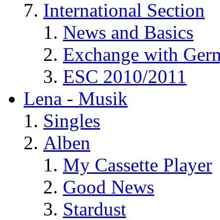
International Section
News and Basics
Exchange with Ger
ESC 2010/2011
Lena - Musik
Singles
Alben
My Cassette Player
Good News
Stardust