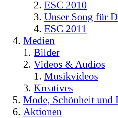
ESC 2010
Unser Song für D
ESC 2011
Medien
Bilder
Videos & Audios
Musikvideos
Kreatives
Mode, Schönheit und 
Aktionen