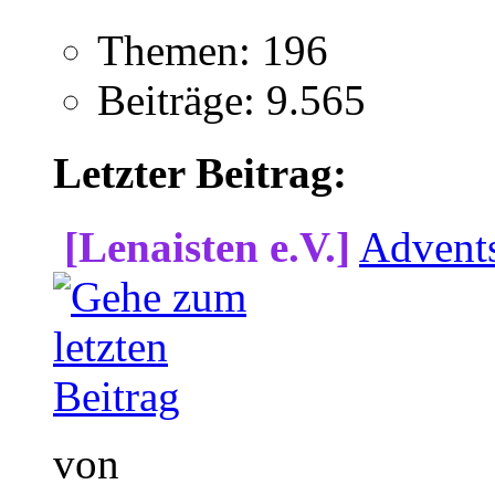
Themen: 196
Beiträge: 9.565
Letzter Beitrag:
[Lenaisten e.V.]
Advent
von