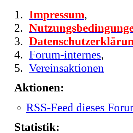
Impressum
,
Nutzungsbedingung
Datenschutzerkläru
Forum-internes
,
Vereinsaktionen
Aktionen:
RSS-Feed dieses Foru
Statistik: