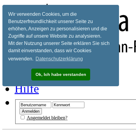
Wir verwenden Cookies, um die
Benutzerfreundlichkeit unserer Seite zu
erhöhen, Anzeigen zu personalisieren und die
Zugriffe auf unsere Website zu analysieren.
Mit der Nutzung unserer Seite erklären Sie sich
damit einverstanden, dass wir Cookies
verwenden.
Datenschutzerklärung
Registrieren
Ok, Ich habe verstanden
Hilfe
Angemeldet bleiben?