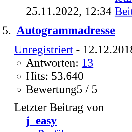
25.11.2022,
12:34
Autogrammadresse
Unregistriert
- 12.12.201
Antworten:
13
Hits: 53.640
Bewertung5 / 5
Letzter Beitrag von
j_easy