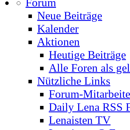
Forum
Neue Beiträge
Kalender
Aktionen
Heutige Beiträge
Alle Foren als ge
Nützliche Links
Forum-Mitarbeite
Daily Lena RSS 
Lenaisten TV