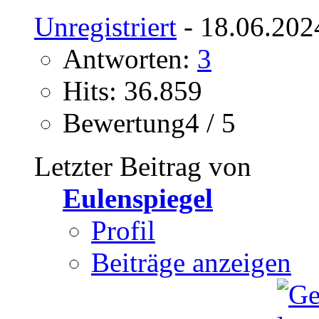
Unregistriert
- 18.06.202
Antworten:
3
Hits: 36.859
Bewertung4 / 5
Letzter Beitrag von
Eulenspiegel
Profil
Beiträge anzeigen