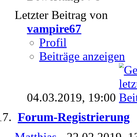
Letzter Beitrag von
vampire67
Profil
Beiträge anzeigen
04.03.2019,
19:00
Forum-Registrierung
Matthias
- 22.02.2019, 1