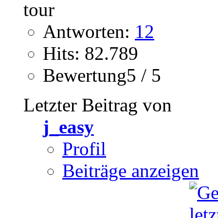
Antworten:
12
Hits: 82.789
Bewertung5 / 5
Letzter Beitrag von
j_easy
Profil
Beiträge anzeigen