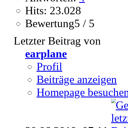
Hits: 23.028
Bewertung5 / 5
Letzter Beitrag von
earplane
Profil
Beiträge anzeigen
Homepage besuche