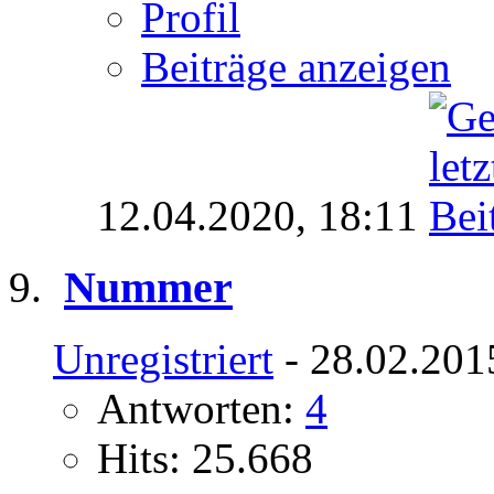
Profil
Beiträge anzeigen
12.04.2020,
18:11
Nummer
Unregistriert
- 28.02.201
Antworten:
4
Hits: 25.668