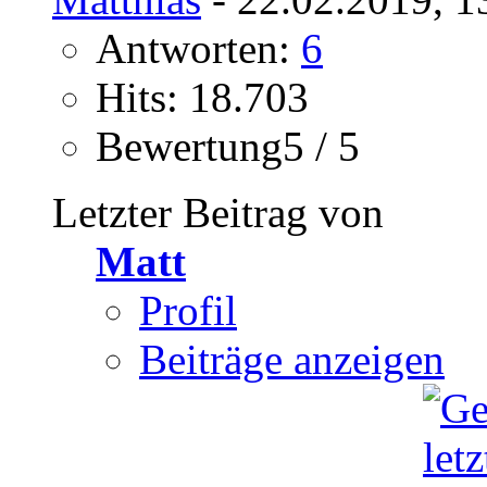
Antworten:
6
Hits: 18.703
Bewertung5 / 5
Letzter Beitrag von
Matt
Profil
Beiträge anzeigen