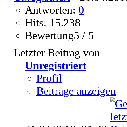
Antworten:
0
Hits: 15.238
Bewertung5 / 5
Letzter Beitrag von
Unregistriert
Profil
Beiträge anzeigen