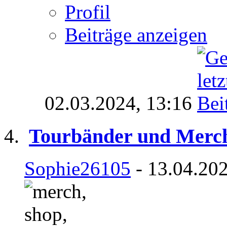
Profil
Beiträge anzeigen
02.03.2024,
13:16
Tourbänder und Merc
Sophie26105
- 13.04.202