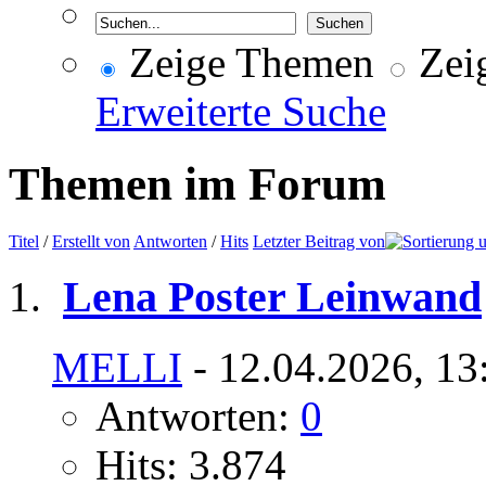
Zeige Themen
Zeig
Erweiterte Suche
Themen im Forum
Titel
/
Erstellt von
Antworten
/
Hits
Letzter Beitrag von
Lena Poster Leinwand
MELLI
- 12.04.2026, 13
Antworten:
0
Hits: 3.874