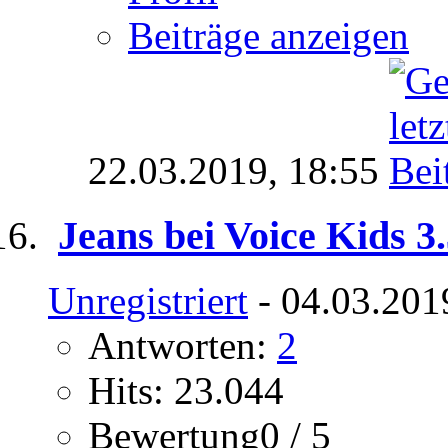
Beiträge anzeigen
22.03.2019,
18:55
Jeans bei Voice Kids 3
Unregistriert
- 04.03.201
Antworten:
2
Hits: 23.044
Bewertung0 / 5