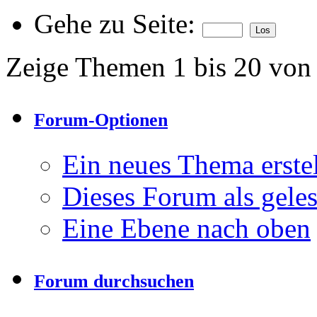
Gehe zu Seite:
Zeige Themen 1 bis 20 von
Forum-Optionen
Ein neues Thema erst
Dieses Forum als gele
Eine Ebene nach oben
Forum durchsuchen