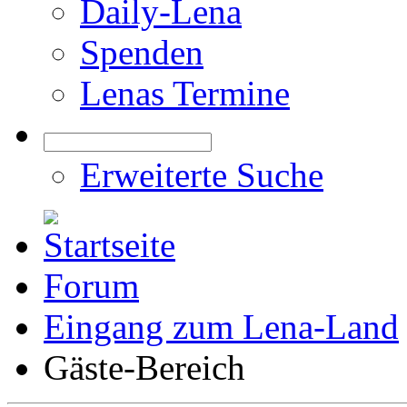
Daily-Lena
Spenden
Lenas Termine
Erweiterte Suche
Forum
Eingang zum Lena-Land
Gäste-Bereich