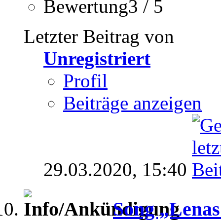
Bewertung3 / 5
Letzter Beitrag von
Unregistriert
Profil
Beiträge anzeigen
29.03.2020,
15:40
Song „Lenas