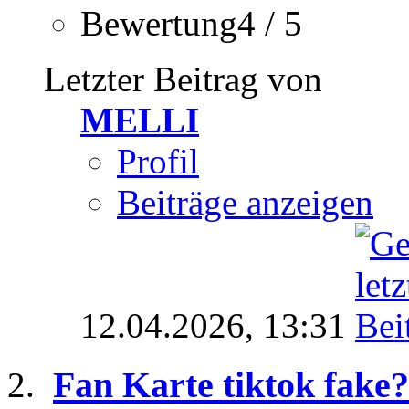
Bewertung4 / 5
Letzter Beitrag von
MELLI
Profil
Beiträge anzeigen
12.04.2026,
13:31
Fan Karte tiktok fake?