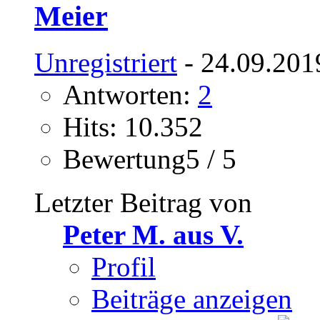
Meier
Unregistriert
- 24.09.201
Antworten:
2
Hits: 10.352
Bewertung5 / 5
Letzter Beitrag von
Peter M. aus V.
Profil
Beiträge anzeigen