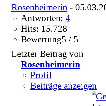
Rosenheimerin
- 05.03.2
Antworten:
4
Hits: 15.728
Bewertung5 / 5
Letzter Beitrag von
Rosenheimerin
Profil
Beiträge anzeigen