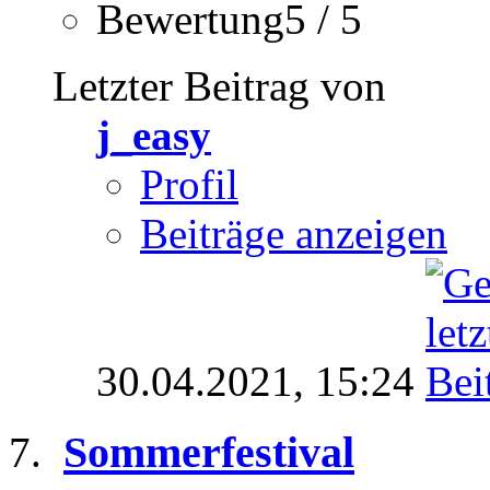
Bewertung5 / 5
Letzter Beitrag von
j_easy
Profil
Beiträge anzeigen
30.04.2021,
15:24
Sommerfestival