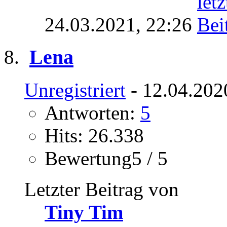
24.03.2021,
22:26
Lena
Unregistriert
- 12.04.202
Antworten:
5
Hits: 26.338
Bewertung5 / 5
Letzter Beitrag von
Tiny Tim