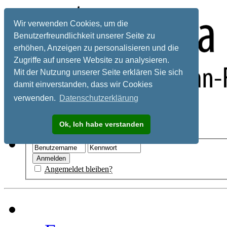
Wir verwenden Cookies, um die
Benutzerfreundlichkeit unserer Seite zu
erhöhen, Anzeigen zu personalisieren und die
Zugriffe auf unsere Website zu analysieren.
Mit der Nutzung unserer Seite erklären Sie sich
damit einverstanden, dass wir Cookies
verwenden.
Datenschutzerklärung
Registrieren
Ok, Ich habe verstanden
Hilfe
Angemeldet bleiben?