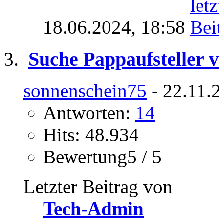
18.06.2024,
18:58
Suche Pappaufsteller 
sonnenschein75
- 22.11.
Antworten:
14
Hits: 48.934
Bewertung5 / 5
Letzter Beitrag von
Tech-Admin