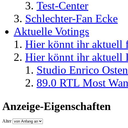
Test-Center
Schlechter-Fan Ecke
Aktuelle Votings
Hier könnt ihr aktuell
Hier könnt ihr aktuell
Studio Enrico Osten
89.0 RTL Most Wan
Anzeige-Eigenschaften
Alter