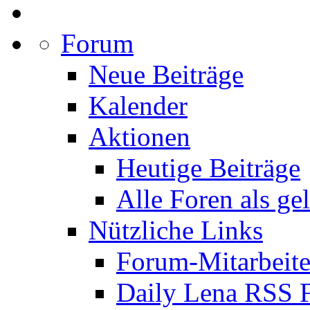
Forum
Neue Beiträge
Kalender
Aktionen
Heutige Beiträge
Alle Foren als ge
Nützliche Links
Forum-Mitarbeite
Daily Lena RSS 