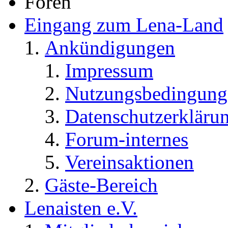
Foren
Eingang zum Lena-Land
Ankündigungen
Impressum
Nutzungsbedingung
Datenschutzerkläru
Forum-internes
Vereinsaktionen
Gäste-Bereich
Lenaisten e.V.