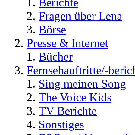
Berichte
Fragen über Lena
Börse
Presse & Internet
Bücher
Fernsehauftritte/-beric
Sing meinen Song
The Voice Kids
TV Berichte
Sonstiges