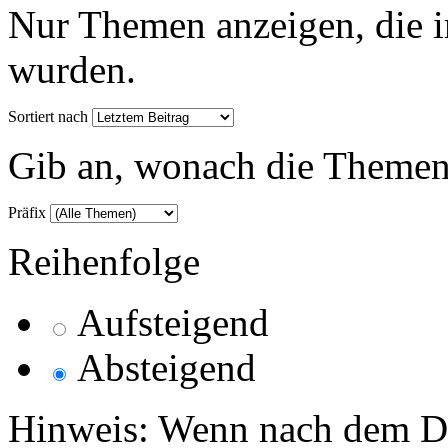
Nur Themen anzeigen, die i
wurden.
Sortiert nach
Gib an, wonach die Themenlis
Präfix
Reihenfolge
Aufsteigend
Absteigend
Hinweis: Wenn nach dem Da