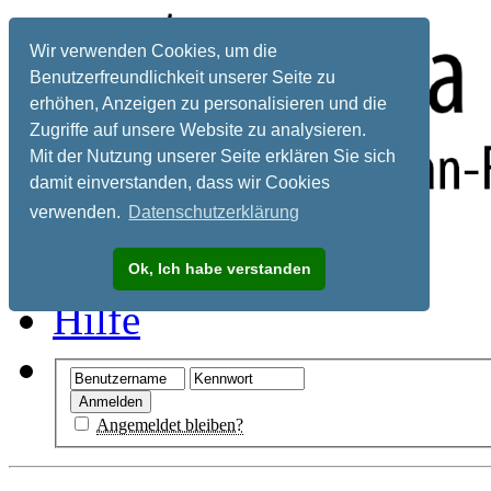
Wir verwenden Cookies, um die
Benutzerfreundlichkeit unserer Seite zu
erhöhen, Anzeigen zu personalisieren und die
Zugriffe auf unsere Website zu analysieren.
Mit der Nutzung unserer Seite erklären Sie sich
damit einverstanden, dass wir Cookies
verwenden.
Datenschutzerklärung
Registrieren
Ok, Ich habe verstanden
Hilfe
Angemeldet bleiben?