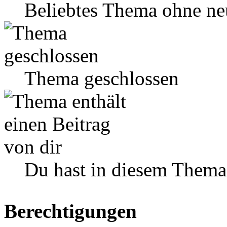
Beliebtes Thema ohne ne
Thema geschlossen
Du hast in diesem Thema
Berechtigungen