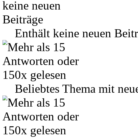
Enthält keine neuen Beit
Beliebtes Thema mit neu