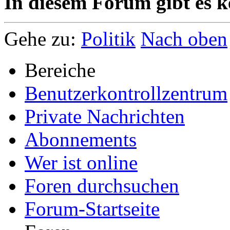
In diesem Forum gibt es k
Gehe zu:
Politik
Nach oben
Bereiche
Benutzerkontrollzentrum
Private Nachrichten
Abonnements
Wer ist online
Foren durchsuchen
Forum-Startseite