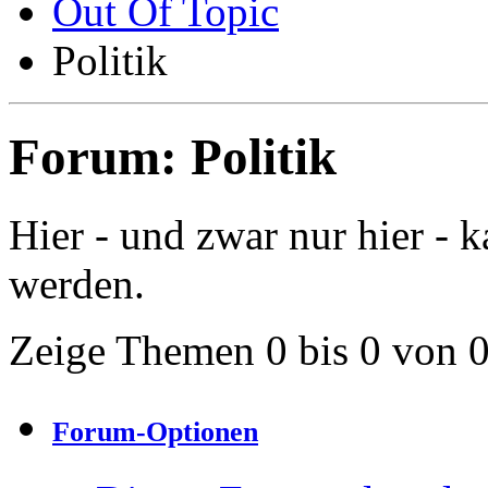
Out Of Topic
Politik
Forum:
Politik
Hier - und zwar nur hier - k
werden.
Zeige Themen 0 bis 0 von 
Forum-Optionen