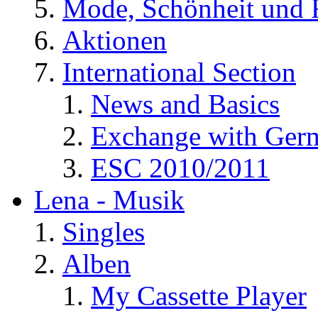
Mode, Schönheit und 
Aktionen
International Section
News and Basics
Exchange with Ger
ESC 2010/2011
Lena - Musik
Singles
Alben
My Cassette Player