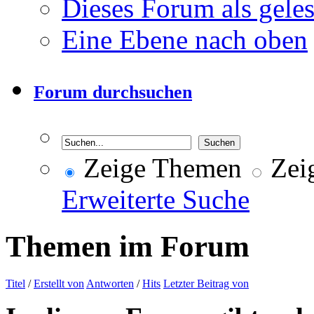
Dieses Forum als gele
Eine Ebene nach oben
Forum durchsuchen
Zeige Themen
Zeig
Erweiterte Suche
Themen im Forum
Titel
/
Erstellt von
Antworten
/
Hits
Letzter Beitrag von