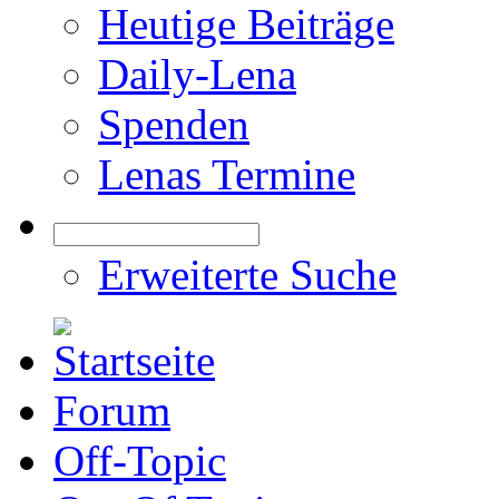
Heutige Beiträge
Daily-Lena
Spenden
Lenas Termine
Erweiterte Suche
Forum
Off-Topic