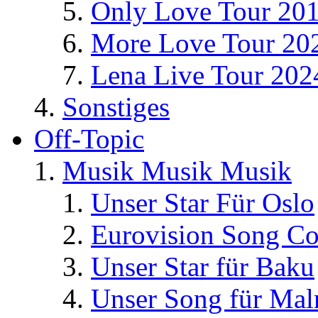
Only Love Tour 20
More Love Tour 20
Lena Live Tour 202
Sonstiges
Off-Topic
Musik Musik Musik
Unser Star Für Oslo
Eurovision Song Co
Unser Star für Baku
Unser Song für Ma