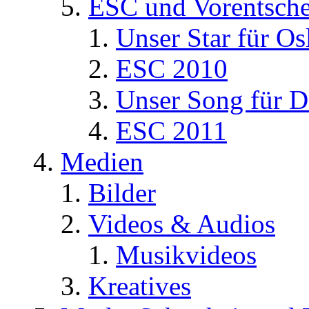
ESC und Vorentsche
Unser Star für Os
ESC 2010
Unser Song für D
ESC 2011
Medien
Bilder
Videos & Audios
Musikvideos
Kreatives