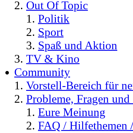
Out Of Topic
Politik
Sport
Spaß und Aktion
TV & Kino
Community
Vorstell-Bereich für n
Probleme, Fragen und 
Eure Meinung
FAQ / Hilfethemen 