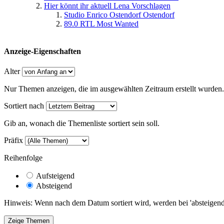
Hier könnt ihr aktuell Lena Vorschlagen
Studio Enrico Ostendorf Ostendorf
89.0 RTL Most Wanted
Anzeige-Eigenschaften
Alter
Nur Themen anzeigen, die im ausgewählten Zeitraum erstellt wurden.
Sortiert nach
Gib an, wonach die Themenliste sortiert sein soll.
Präfix
Reihenfolge
Aufsteigend
Absteigend
Hinweis: Wenn nach dem Datum sortiert wird, werden bei 'absteigende