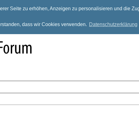
rer Seite zu erhöhen, Anzeigen zu personalisieren und die Zug
verstanden, dass wir Cookies verwenden.
Datenschutzerklärung