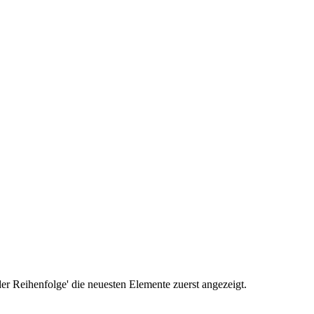
r Reihenfolge' die neuesten Elemente zuerst angezeigt.